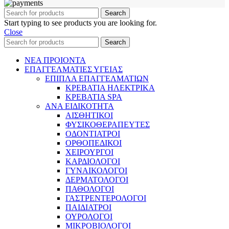
Search
Start typing to see products you are looking for.
Close
Search
ΝΕΑ ΠΡΟΙΟΝΤΑ
ΕΠΑΓΓΕΛΜΑΤΙΕΣ ΥΓΕΙΑΣ
ΕΠΙΠΛΑ ΕΠΑΓΓΕΛΜΑΤΙΩΝ
ΚΡΕΒΑΤΙΑ ΗΛΕΚΤΡΙΚΑ
ΚΡΕΒΑΤΙΑ SPA
ΑΝΑ ΕΙΔΙΚΟΤΗΤΑ
ΑΙΣΘΗΤΙΚΟΙ
ΦΥΣΙΚΟΘΕΡΑΠΕΥΤΕΣ
ΟΔΟΝΤΙΑΤΡΟΙ
ΟΡΘΟΠΕΔΙΚΟΙ
ΧΕΙΡΟΥΡΓΟΙ
ΚΑΡΔΙΟΛΟΓΟΙ
ΓΥΝΑΙΚΟΛΟΓΟΙ
ΔΕΡΜΑΤΟΛΟΓΟΙ
ΠΑΘΟΛΟΓΟΙ
ΓΑΣΤΡΕΝΤΕΡΟΛΟΓΟΙ
ΠΑΙΔΙΑΤΡΟΙ
ΟΥΡΟΛΟΓΟΙ
ΜΙΚΡΟΒΙΟΛΟΓΟΙ