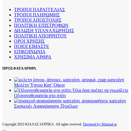
ΤΡΟΠΟΙ ΠΑΡΑΓΓΕΛΙΑΣ
ΤΡΟΠΟΙ ΠΛΗΡΩΜΗΣ
ΤΡΟΠΟΙ ΑΠΟΣΤΟΛΗΣ
ΠΟΛΙΤΙΚΗ ΕΠΙΣΤΡΟΦΩΝ
ΔΗΛΩΣΗ ΥΠΑΝΑΧΩΡΗΣΗΣ
ΠΟΛΙΤΙΚΗ ΑΠΟΡΡΗΤΟΥ
ΟΡΟΙ ΧΡΗΣΗΣ
ΠΟΙΟΙ ΕΙΜΑΣΤΕ
ΕΠΙΚΟΙΝΩΝΙΑ
ΧΡΗΣΙΜΑ ΑΡΘΡΑ
ΠΡΟΣΦΑΤΑ ΑΡΘΡΑ
Μελέτη Ύπνου Κατ’ Οίκον
Οξυγονοθεραπεία στο σπίτι
Συσκευές Αναρρόφησης Πτυέλων
Copyright
2023 ΚΙΑΛΑΣ ΙΑΤΡΙΚΑ. All rights reserved.
Designed by Minimal.gr