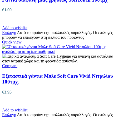
€
1.00
Add to wishlist
Επιλογή
Αυτό το προϊόν έχει πολλαπλές παραλλαγές. Οι επιλογές
μπορούν να επιλεγούν στη σελίδα του προϊόντος
Quick view
Compare
Εξεταστικά γάντια Μπλε Soft Care Vivid Νιτριλίου
100τμχ.
€
3.95
Add to wishlist
Επιλογή
Αυτό το προϊόν έχει πολλαπλές παραλλαγές. Οι επιλογές