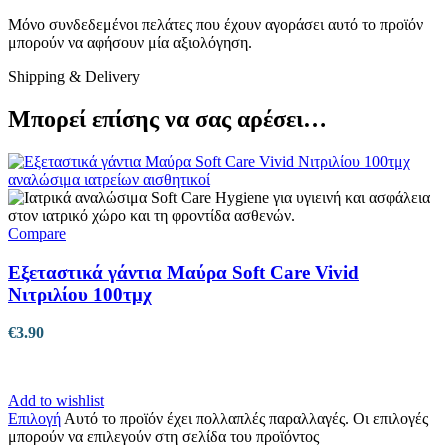
Μόνο συνδεδεμένοι πελάτες που έχουν αγοράσει αυτό το προϊόν
μπορούν να αφήσουν μία αξιολόγηση.
Shipping & Delivery
Μπορεί επίσης να σας αρέσει…
Compare
Εξεταστικά γάντια Μαύρα Soft Care Vivid
Νιτριλίου 100τμχ
€
3.90
Add to wishlist
Επιλογή
Αυτό το προϊόν έχει πολλαπλές παραλλαγές. Οι επιλογές
μπορούν να επιλεγούν στη σελίδα του προϊόντος