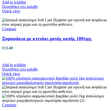
Add to wishlist
Προσθήκη στο καλάθι
Quick view
Compare
Ξυραφάκια με κτενάκι μονής κοπής 100τμχ.
€
13.40
Add to wishlist
Προσθήκη στο καλάθι
Quick view
Compare