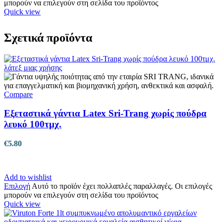
μπορούν να επιλεγούν στη σελίδα του προϊόντος
Quick view
Σχετικά προϊόντα
Compare
Εξεταστικά γάντια Latex Sri-Trang χωρίς πούδρα
λευκό 100τμχ.
€
5.80
Add to wishlist
Επιλογή
Αυτό το προϊόν έχει πολλαπλές παραλλαγές. Οι επιλογές
μπορούν να επιλεγούν στη σελίδα του προϊόντος
Quick view