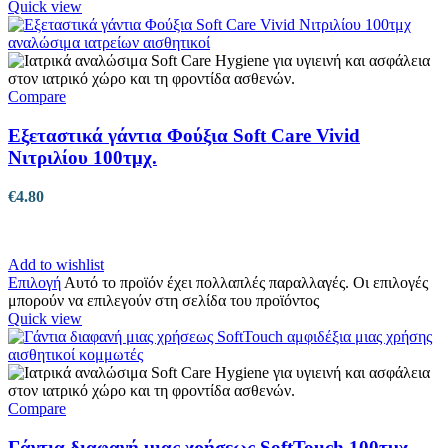
Quick view
Compare
Εξεταστικά γάντια Φούξια Soft Care Vivid
Νιτριλίου 100τμχ.
€
4.80
Add to wishlist
Επιλογή
Αυτό το προϊόν έχει πολλαπλές παραλλαγές. Οι επιλογές
μπορούν να επιλεγούν στη σελίδα του προϊόντος
Quick view
Compare
Γάντια διαφανή μιας χρήσεως SoftTouch 100τμχ