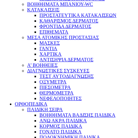
ΒΟΗΘΗΜΑΤΑ ΜΠΑΝΙΟΥ-WC
ΚΑΤΑΚΛΙΣΕΙΣ
ΠΡΟΣΤΑΤΕΥΤΙΚΑ ΚΑΤΑΚΛΙΣΕΩΝ
ΚΑΘΑΡΙΣΜΟΣ ΔΕΡΜΑΤΟΣ
ΦΡΟΝΤΙΔΑ ΔΕΡΜΑΤΟΣ
ΕΠΙΘΕΜΑΤΑ
ΜΕΣΑ ΑΤΟΜΙΚΗΣ ΠΡΟΣΤΑΣΙΑΣ
ΜΑΣΚΕΣ
ΓΑΝΤΙΑ
ΧΑΡΤΙΚΑ
ΑΝΤΙΣΗΨΙΑ ΔΕΡΜΑΤΟΣ
Α’ ΒΟΗΘΕΙΕΣ
ΔΙΑΓΝΩΣΤΙΚΕΣ ΣΥΣΚΕΥΕΣ
ΤΕΣΤ ΑΥΤΟΔΙΑΓΝΩΣΗΣ
ΟΞΥΜΕΤΡΑ
ΠΙΕΣΟΜΕΤΡΑ
ΘΕΡΜΟΜΕΤΡΑ
ΝΕΦΕΛΟΠΟΙΗΤΕΣ
ΟΡΘΟΠΕΔΙΚΑ
ΠΑΙΔΙΚΗ ΣΕΙΡΑ
ΒΟΗΘΗΜΑΤΑ ΒΑΔΙΣΗΣ ΠΑΙΔΙΚΑ
ΑΝΩ ΑΚΡΑ ΠΑΙΔΙΚΑ
ΚΟΡΜΟΣ ΠΑΙΔΙΚΑ
ΓΟΝΑΤΟ ΠΑΙΔΙΚΑ
ΠΟΔΟΚΝΗΜΙΚΗ ΠΑΙΔΙΚΑ