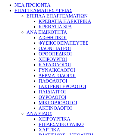
ΝΕΑ ΠΡΟΙΟΝΤΑ
ΕΠΑΓΓΕΛΜΑΤΙΕΣ ΥΓΕΙΑΣ
ΕΠΙΠΛΑ ΕΠΑΓΓΕΛΜΑΤΙΩΝ
ΚΡΕΒΑΤΙΑ ΗΛΕΚΤΡΙΚΑ
ΚΡΕΒΑΤΙΑ SPA
ΑΝΑ ΕΙΔΙΚΟΤΗΤΑ
ΑΙΣΘΗΤΙΚΟΙ
ΦΥΣΙΚΟΘΕΡΑΠΕΥΤΕΣ
ΟΔΟΝΤΙΑΤΡΟΙ
ΟΡΘΟΠΕΔΙΚΟΙ
ΧΕΙΡΟΥΡΓΟΙ
ΚΑΡΔΙΟΛΟΓΟΙ
ΓΥΝΑΙΚΟΛΟΓΟΙ
ΔΕΡΜΑΤΟΛΟΓΟΙ
ΠΑΘΟΛΟΓΟΙ
ΓΑΣΤΡΕΝΤΕΡΟΛΟΓΟΙ
ΠΑΙΔΙΑΤΡΟΙ
ΟΥΡΟΛΟΓΟΙ
ΜΙΚΡΟΒΙΟΛΟΓΟΙ
ΑΚΤΙΝΟΛΟΓΟΙ
ΑΝΑ ΕΙΔΟΣ
ΧΕΙΡΟΥΡΓΙΚΑ
ΕΠΙΔΕΣΜΙΚΟ ΥΛΙΚΟ
ΧΑΡΤΙΚΑ