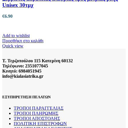
Unisex 30τμχ
€
6.90
Add to wishlist
Προσθήκη στο καλάθι
Quick view
Τ. Τερζοπούλου 115 Κατερίνη 60132
Τηλέφωνο: 2351077045
Κινητό: 6984051945
info@kialasiatrika.gr
ΕΞΥΠΗΡΕΤΗΣΗ ΠΕΛΑΤΩΝ
ΤΡΟΠΟΙ ΠΑΡΑΓΓΕΛΙΑΣ
ΤΡΟΠΟΙ ΠΛΗΡΩΜΗΣ
ΤΡΟΠΟΙ ΑΠΟΣΤΟΛΗΣ
ΠΟΛΙΤΙΚΗ ΕΠΙΣΤΡΟΦΩΝ