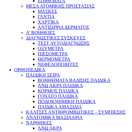
ΕΠΙΘΕΜΑΤΑ
ΜΕΣΑ ΑΤΟΜΙΚΗΣ ΠΡΟΣΤΑΣΙΑΣ
ΜΑΣΚΕΣ
ΓΑΝΤΙΑ
ΧΑΡΤΙΚΑ
ΑΝΤΙΣΗΨΙΑ ΔΕΡΜΑΤΟΣ
Α’ ΒΟΗΘΕΙΕΣ
ΔΙΑΓΝΩΣΤΙΚΕΣ ΣΥΣΚΕΥΕΣ
ΤΕΣΤ ΑΥΤΟΔΙΑΓΝΩΣΗΣ
ΟΞΥΜΕΤΡΑ
ΠΙΕΣΟΜΕΤΡΑ
ΘΕΡΜΟΜΕΤΡΑ
ΝΕΦΕΛΟΠΟΙΗΤΕΣ
ΟΡΘΟΠΕΔΙΚΑ
ΠΑΙΔΙΚΗ ΣΕΙΡΑ
ΒΟΗΘΗΜΑΤΑ ΒΑΔΙΣΗΣ ΠΑΙΔΙΚΑ
ΑΝΩ ΑΚΡΑ ΠΑΙΔΙΚΑ
ΚΟΡΜΟΣ ΠΑΙΔΙΚΑ
ΓΟΝΑΤΟ ΠΑΙΔΙΚΑ
ΠΟΔΟΚΝΗΜΙΚΗ ΠΑΙΔΙΚΑ
ΠΑΙΔΙΚΑ ΑΜΑΞΙΔΙΑ
ΚΑΛΤΣΕΣ ΑΝΤΙΘΡΟΜΒΩΤΙΚΕΣ – ΣΥΜΠΙΕΣΗΣ
ΑΝΑΤΟΜΙΚΑ ΜΑΞΙΛΑΡΙΑ
ΝΑΡΘΗΚΕΣ
ΑΝΩ ΑΚΡΑ