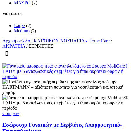
ΜΑΥΡΟ
(2)
ΜΕΓΕΘΟΣ
Large
(2)
Medium
(2)
Αρχική σελίδα
/
ΚΑΤ'ΟΙΚΟΝ ΝΟΣΗΛΕΙΑ - Home Care
/
ΑΚΡΑΤΕΙΑ
/
ΣΕΡΒΙΕΤΕΣ
Compare
Εσώρουχο Γυναικών με Σερβιέτες Απορροφητικό-