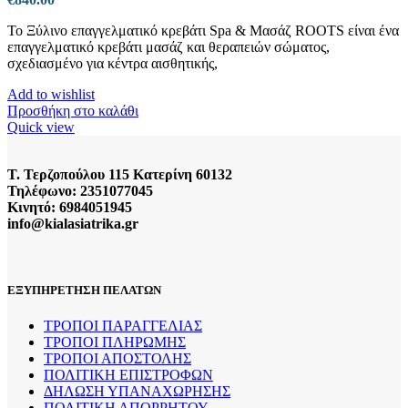
Το Ξύλινο επαγγελματικό κρεβάτι Spa & Μασάζ ROOTS είναι ένα
επαγγελματικό κρεβάτι μασάζ και θεραπειών σώματος,
σχεδιασμένο για κέντρα αισθητικής,
Add to wishlist
Προσθήκη στο καλάθι
Quick view
Τ. Τερζοπούλου 115 Κατερίνη 60132
Τηλέφωνο: 2351077045
Κινητό: 6984051945
info@kialasiatrika.gr
ΕΞΥΠΗΡΕΤΗΣΗ ΠΕΛΑΤΩΝ
ΤΡΟΠΟΙ ΠΑΡΑΓΓΕΛΙΑΣ
ΤΡΟΠΟΙ ΠΛΗΡΩΜΗΣ
ΤΡΟΠΟΙ ΑΠΟΣΤΟΛΗΣ
ΠΟΛΙΤΙΚΗ ΕΠΙΣΤΡΟΦΩΝ
ΔΗΛΩΣΗ ΥΠΑΝΑΧΩΡΗΣΗΣ
ΠΟΛΙΤΙΚΗ ΑΠΟΡΡΗΤΟΥ