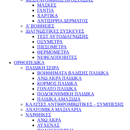
ΜΑΣΚΕΣ
ΓΑΝΤΙΑ
ΧΑΡΤΙΚΑ
ΑΝΤΙΣΗΨΙΑ ΔΕΡΜΑΤΟΣ
Α’ ΒΟΗΘΕΙΕΣ
ΔΙΑΓΝΩΣΤΙΚΕΣ ΣΥΣΚΕΥΕΣ
ΤΕΣΤ ΑΥΤΟΔΙΑΓΝΩΣΗΣ
ΟΞΥΜΕΤΡΑ
ΠΙΕΣΟΜΕΤΡΑ
ΘΕΡΜΟΜΕΤΡΑ
ΝΕΦΕΛΟΠΟΙΗΤΕΣ
ΟΡΘΟΠΕΔΙΚΑ
ΠΑΙΔΙΚΗ ΣΕΙΡΑ
ΒΟΗΘΗΜΑΤΑ ΒΑΔΙΣΗΣ ΠΑΙΔΙΚΑ
ΑΝΩ ΑΚΡΑ ΠΑΙΔΙΚΑ
ΚΟΡΜΟΣ ΠΑΙΔΙΚΑ
ΓΟΝΑΤΟ ΠΑΙΔΙΚΑ
ΠΟΔΟΚΝΗΜΙΚΗ ΠΑΙΔΙΚΑ
ΠΑΙΔΙΚΑ ΑΜΑΞΙΔΙΑ
ΚΑΛΤΣΕΣ ΑΝΤΙΘΡΟΜΒΩΤΙΚΕΣ – ΣΥΜΠΙΕΣΗΣ
ΑΝΑΤΟΜΙΚΑ ΜΑΞΙΛΑΡΙΑ
ΝΑΡΘΗΚΕΣ
ΑΝΩ ΑΚΡΑ
ΑΥΧΕΝΑΣ