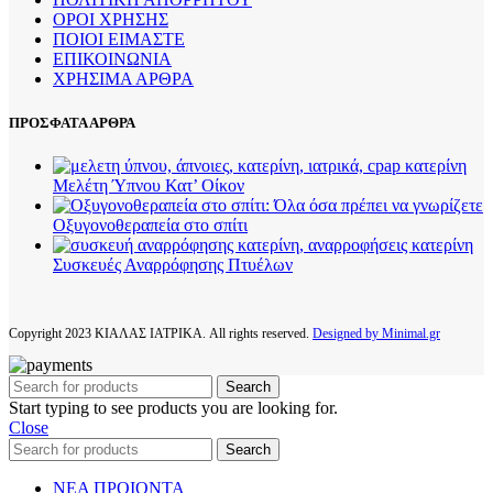
ΟΡΟΙ ΧΡΗΣΗΣ
ΠΟΙΟΙ ΕΙΜΑΣΤΕ
ΕΠΙΚΟΙΝΩΝΙΑ
ΧΡΗΣΙΜΑ ΑΡΘΡΑ
ΠΡΟΣΦΑΤΑ ΑΡΘΡΑ
Μελέτη Ύπνου Κατ’ Οίκον
Οξυγονοθεραπεία στο σπίτι
Συσκευές Αναρρόφησης Πτυέλων
Copyright
2023 ΚΙΑΛΑΣ ΙΑΤΡΙΚΑ. All rights reserved.
Designed by Minimal.gr
Search
Start typing to see products you are looking for.
Close
Search
ΝΕΑ ΠΡΟΙΟΝΤΑ