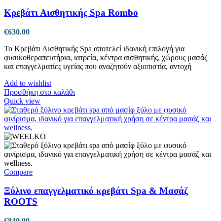
Κρεβάτι Αισθητικής Spa Rombo
€
630.00
Το Κρεβάτι Αισθητικής Spa αποτελεί ιδανική επιλογή για
φυσικοθεραπευτήρια, ιατρεία, κέντρα αισθητικής, χώρους μασάζ
και επαγγελματίες υγείας που αναζητούν αξιοπιστία, αντοχή
Add to wishlist
Προσθήκη στο καλάθι
Quick view
Compare
Ξύλινο επαγγελματικό κρεβάτι Spa & Μασάζ
ROOTS
€
840.00