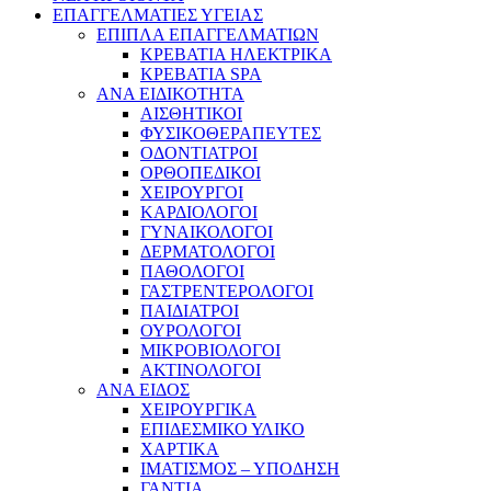
ΕΠΑΓΓΕΛΜΑΤΙΕΣ ΥΓΕΙΑΣ
ΕΠΙΠΛΑ ΕΠΑΓΓΕΛΜΑΤΙΩΝ
ΚΡΕΒΑΤΙΑ ΗΛΕΚΤΡΙΚΑ
ΚΡΕΒΑΤΙΑ SPA
ΑΝΑ ΕΙΔΙΚΟΤΗΤΑ
ΑΙΣΘΗΤΙΚΟΙ
ΦΥΣΙΚΟΘΕΡΑΠΕΥΤΕΣ
ΟΔΟΝΤΙΑΤΡΟΙ
ΟΡΘΟΠΕΔΙΚΟΙ
ΧΕΙΡΟΥΡΓΟΙ
ΚΑΡΔΙΟΛΟΓΟΙ
ΓΥΝΑΙΚΟΛΟΓΟΙ
ΔΕΡΜΑΤΟΛΟΓΟΙ
ΠΑΘΟΛΟΓΟΙ
ΓΑΣΤΡΕΝΤΕΡΟΛΟΓΟΙ
ΠΑΙΔΙΑΤΡΟΙ
ΟΥΡΟΛΟΓΟΙ
ΜΙΚΡΟΒΙΟΛΟΓΟΙ
ΑΚΤΙΝΟΛΟΓΟΙ
ΑΝΑ ΕΙΔΟΣ
ΧΕΙΡΟΥΡΓΙΚΑ
ΕΠΙΔΕΣΜΙΚΟ ΥΛΙΚΟ
ΧΑΡΤΙΚΑ
ΙΜΑΤΙΣΜΟΣ – ΥΠΟΔΗΣΗ
ΓΑΝΤΙΑ