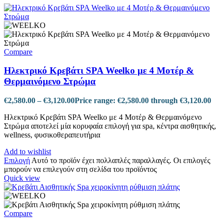
Compare
Ηλεκτρικό Κρεβάτι SPA Weelko με 4 Μοτέρ &
Θερμαινόμενο Στρώμα
€
2,580.00
–
€
3,120.00
Price range: €2,580.00 through €3,120.00
Ηλεκτρικό Κρεβάτι SPA Weelko με 4 Μοτέρ & Θερμαινόμενο
Στρώμα αποτελεί μία κορυφαία επιλογή για spa, κέντρα αισθητικής,
wellness, φυσικοθεραπευτήρια
Add to wishlist
Επιλογή
Αυτό το προϊόν έχει πολλαπλές παραλλαγές. Οι επιλογές
μπορούν να επιλεγούν στη σελίδα του προϊόντος
Quick view
Compare