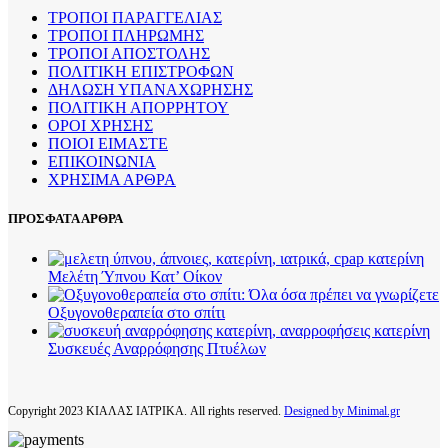
ΤΡΟΠΟΙ ΠΑΡΑΓΓΕΛΙΑΣ
ΤΡΟΠΟΙ ΠΛΗΡΩΜΗΣ
ΤΡΟΠΟΙ ΑΠΟΣΤΟΛΗΣ
ΠΟΛΙΤΙΚΗ ΕΠΙΣΤΡΟΦΩΝ
ΔΗΛΩΣΗ ΥΠΑΝΑΧΩΡΗΣΗΣ
ΠΟΛΙΤΙΚΗ ΑΠΟΡΡΗΤΟΥ
ΟΡΟΙ ΧΡΗΣΗΣ
ΠΟΙΟΙ ΕΙΜΑΣΤΕ
ΕΠΙΚΟΙΝΩΝΙΑ
ΧΡΗΣΙΜΑ ΑΡΘΡΑ
ΠΡΟΣΦΑΤΑ ΑΡΘΡΑ
Μελέτη Ύπνου Κατ’ Οίκον
Οξυγονοθεραπεία στο σπίτι
Συσκευές Αναρρόφησης Πτυέλων
Copyright
2023 ΚΙΑΛΑΣ ΙΑΤΡΙΚΑ. All rights reserved.
Designed by Minimal.gr