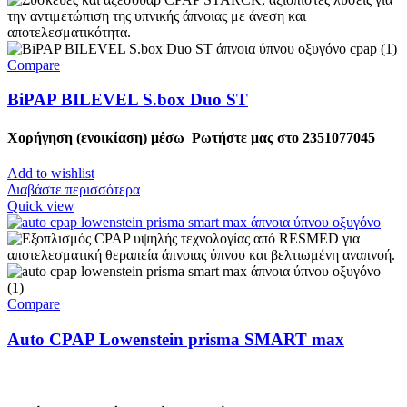
Compare
BiPAP BILEVEL S.box Duo ST
Χορήγηση (ενοικίαση) μέσω
Ρωτήστε μας στο
2351077045
Add to wishlist
Διαβάστε περισσότερα
Quick view
Compare
Auto CPAP Lowenstein prisma SMART max