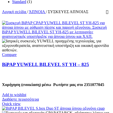
Standard
(1)
Αρχική σελίδα
/
ΆΠΝΟΙΑ
/
ΣΥΣΚΕΥΕΣ ΑΠΝΟΙΑΣ
Compare
BiPAP YUWELL BILEVEL ST YH – 825
Χορήγηση (ενοικίαση) μέσω
Ρωτήστε μας στο
2351077045
Add to wishlist
Διαβάστε περισσότερα
Quick view