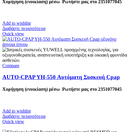
Χορήγηση (ενοικίαση) μέσω
Ρωτήστε μας στο 2351077045
Add to wishlist
Διαβάστε περισσότερα
Quick view
Compare
AUTO-CPAP YH-550 Αυτόματη Συσκευή Cpap
Χορήγηση (ενοικίαση) μέσω
Ρωτήστε μας στο
2351077045
Add to wishlist
Διαβάστε περισσότερα
Quick view