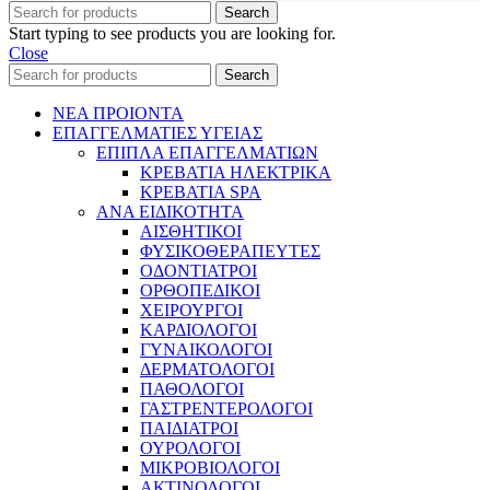
Search
Start typing to see products you are looking for.
Close
Search
ΝΕΑ ΠΡΟΙΟΝΤΑ
ΕΠΑΓΓΕΛΜΑΤΙΕΣ ΥΓΕΙΑΣ
ΕΠΙΠΛΑ ΕΠΑΓΓΕΛΜΑΤΙΩΝ
ΚΡΕΒΑΤΙΑ ΗΛΕΚΤΡΙΚΑ
ΚΡΕΒΑΤΙΑ SPA
ΑΝΑ ΕΙΔΙΚΟΤΗΤΑ
ΑΙΣΘΗΤΙΚΟΙ
ΦΥΣΙΚΟΘΕΡΑΠΕΥΤΕΣ
ΟΔΟΝΤΙΑΤΡΟΙ
ΟΡΘΟΠΕΔΙΚΟΙ
ΧΕΙΡΟΥΡΓΟΙ
ΚΑΡΔΙΟΛΟΓΟΙ
ΓΥΝΑΙΚΟΛΟΓΟΙ
ΔΕΡΜΑΤΟΛΟΓΟΙ
ΠΑΘΟΛΟΓΟΙ
ΓΑΣΤΡΕΝΤΕΡΟΛΟΓΟΙ
ΠΑΙΔΙΑΤΡΟΙ
ΟΥΡΟΛΟΓΟΙ
ΜΙΚΡΟΒΙΟΛΟΓΟΙ
ΑΚΤΙΝΟΛΟΓΟΙ