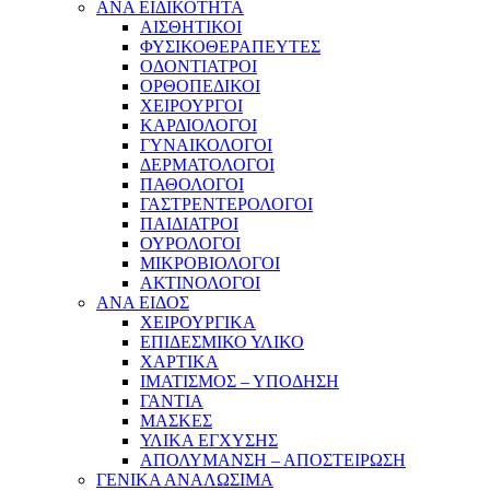
ΑΝΑ ΕΙΔΙΚΟΤΗΤΑ
ΑΙΣΘΗΤΙΚΟΙ
ΦΥΣΙΚΟΘΕΡΑΠΕΥΤΕΣ
ΟΔΟΝΤΙΑΤΡΟΙ
ΟΡΘΟΠΕΔΙΚΟΙ
ΧΕΙΡΟΥΡΓΟΙ
ΚΑΡΔΙΟΛΟΓΟΙ
ΓΥΝΑΙΚΟΛΟΓΟΙ
ΔΕΡΜΑΤΟΛΟΓΟΙ
ΠΑΘΟΛΟΓΟΙ
ΓΑΣΤΡΕΝΤΕΡΟΛΟΓΟΙ
ΠΑΙΔΙΑΤΡΟΙ
ΟΥΡΟΛΟΓΟΙ
ΜΙΚΡΟΒΙΟΛΟΓΟΙ
ΑΚΤΙΝΟΛΟΓΟΙ
ΑΝΑ ΕΙΔΟΣ
ΧΕΙΡΟΥΡΓΙΚΑ
ΕΠΙΔΕΣΜΙΚΟ ΥΛΙΚΟ
ΧΑΡΤΙΚΑ
ΙΜΑΤΙΣΜΟΣ – ΥΠΟΔΗΣΗ
ΓΑΝΤΙΑ
ΜΑΣΚΕΣ
ΥΛΙΚΑ ΕΓΧΥΣΗΣ
ΑΠΟΛΥΜΑΝΣΗ – ΑΠΟΣΤΕΙΡΩΣΗ
ΓΕΝΙΚΑ ΑΝΑΛΩΣΙΜΑ