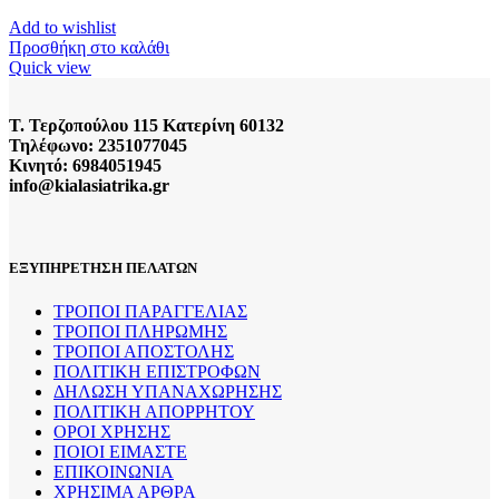
Add to wishlist
Προσθήκη στο καλάθι
Quick view
Τ. Τερζοπούλου 115 Κατερίνη 60132
Τηλέφωνο: 2351077045
Κινητό: 6984051945
info@kialasiatrika.gr
ΕΞΥΠΗΡΕΤΗΣΗ ΠΕΛΑΤΩΝ
ΤΡΟΠΟΙ ΠΑΡΑΓΓΕΛΙΑΣ
ΤΡΟΠΟΙ ΠΛΗΡΩΜΗΣ
ΤΡΟΠΟΙ ΑΠΟΣΤΟΛΗΣ
ΠΟΛΙΤΙΚΗ ΕΠΙΣΤΡΟΦΩΝ
ΔΗΛΩΣΗ ΥΠΑΝΑΧΩΡΗΣΗΣ
ΠΟΛΙΤΙΚΗ ΑΠΟΡΡΗΤΟΥ
ΟΡΟΙ ΧΡΗΣΗΣ
ΠΟΙΟΙ ΕΙΜΑΣΤΕ
ΕΠΙΚΟΙΝΩΝΙΑ
ΧΡΗΣΙΜΑ ΑΡΘΡΑ