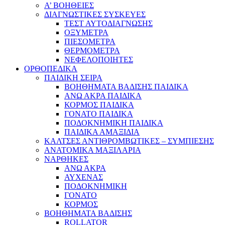
Α’ ΒΟΗΘΕΙΕΣ
ΔΙΑΓΝΩΣΤΙΚΕΣ ΣΥΣΚΕΥΕΣ
ΤΕΣΤ ΑΥΤΟΔΙΑΓΝΩΣΗΣ
ΟΞΥΜΕΤΡΑ
ΠΙΕΣΟΜΕΤΡΑ
ΘΕΡΜΟΜΕΤΡΑ
ΝΕΦΕΛΟΠΟΙΗΤΕΣ
ΟΡΘΟΠΕΔΙΚΑ
ΠΑΙΔΙΚΗ ΣΕΙΡΑ
ΒΟΗΘΗΜΑΤΑ ΒΑΔΙΣΗΣ ΠΑΙΔΙΚΑ
ΑΝΩ ΑΚΡΑ ΠΑΙΔΙΚΑ
ΚΟΡΜΟΣ ΠΑΙΔΙΚΑ
ΓΟΝΑΤΟ ΠΑΙΔΙΚΑ
ΠΟΔΟΚΝΗΜΙΚΗ ΠΑΙΔΙΚΑ
ΠΑΙΔΙΚΑ ΑΜΑΞΙΔΙΑ
ΚΑΛΤΣΕΣ ΑΝΤΙΘΡΟΜΒΩΤΙΚΕΣ – ΣΥΜΠΙΕΣΗΣ
ΑΝΑΤΟΜΙΚΑ ΜΑΞΙΛΑΡΙΑ
ΝΑΡΘΗΚΕΣ
ΑΝΩ ΑΚΡΑ
ΑΥΧΕΝΑΣ
ΠΟΔΟΚΝΗΜΙΚΗ
ΓΟΝΑΤΟ
ΚΟΡΜΟΣ
ΒΟΗΘΗΜΑΤΑ ΒΑΔΙΣΗΣ
ROLLATOR