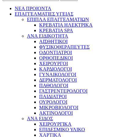
ΝΕΑ ΠΡΟΙΟΝΤΑ
ΕΠΑΓΓΕΛΜΑΤΙΕΣ ΥΓΕΙΑΣ
ΕΠΙΠΛΑ ΕΠΑΓΓΕΛΜΑΤΙΩΝ
ΚΡΕΒΑΤΙΑ ΗΛΕΚΤΡΙΚΑ
ΚΡΕΒΑΤΙΑ SPA
ΑΝΑ ΕΙΔΙΚΟΤΗΤΑ
ΑΙΣΘΗΤΙΚΟΙ
ΦΥΣΙΚΟΘΕΡΑΠΕΥΤΕΣ
ΟΔΟΝΤΙΑΤΡΟΙ
ΟΡΘΟΠΕΔΙΚΟΙ
ΧΕΙΡΟΥΡΓΟΙ
ΚΑΡΔΙΟΛΟΓΟΙ
ΓΥΝΑΙΚΟΛΟΓΟΙ
ΔΕΡΜΑΤΟΛΟΓΟΙ
ΠΑΘΟΛΟΓΟΙ
ΓΑΣΤΡΕΝΤΕΡΟΛΟΓΟΙ
ΠΑΙΔΙΑΤΡΟΙ
ΟΥΡΟΛΟΓΟΙ
ΜΙΚΡΟΒΙΟΛΟΓΟΙ
ΑΚΤΙΝΟΛΟΓΟΙ
ΑΝΑ ΕΙΔΟΣ
ΧΕΙΡΟΥΡΓΙΚΑ
ΕΠΙΔΕΣΜΙΚΟ ΥΛΙΚΟ
ΧΑΡΤΙΚΑ