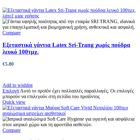
Compare
Εξεταστικά γάντια Latex Sri-Trang χωρίς πούδρα
λευκό 100τμχ.
€
5.80
Add to wishlist
Επιλογή
Αυτό το προϊόν έχει πολλαπλές παραλλαγές. Οι επιλογές
μπορούν να επιλεγούν στη σελίδα του προϊόντος
Quick view
Compare