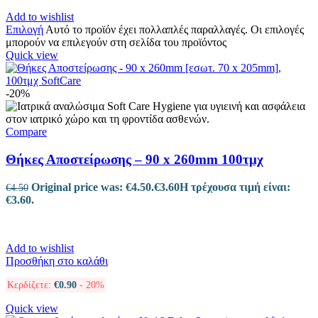
Add to wishlist
Επιλογή
Αυτό το προϊόν έχει πολλαπλές παραλλαγές. Οι επιλογές
μπορούν να επιλεγούν στη σελίδα του προϊόντος
Quick view
-20%
Compare
Θήκες Αποστείρωσης – 90 x 260mm 100τμχ
Original price was: €4.50.
€
3.60
Η τρέχουσα τιμή είναι:
€
4.50
€3.60.
Add to wishlist
Προσθήκη στο καλάθι
Κερδίζετε:
€
0.90
- 20%
Quick view