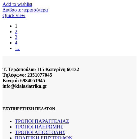
Add to wishlist
Διαβάστε περισσότερα
Quick view
1
2
3
4
→
Τ. Τερζοπούλου 115 Κατερίνη 60132
Τηλέφωνο: 2351077045
Κινητό: 6984051945
info@kialasiatrika.gr
ΕΞΥΠΗΡΕΤΗΣΗ ΠΕΛΑΤΩΝ
ΤΡΟΠΟΙ ΠΑΡΑΓΓΕΛΙΑΣ
ΤΡΟΠΟΙ ΠΛΗΡΩΜΗΣ
ΤΡΟΠΟΙ ΑΠΟΣΤΟΛΗΣ
ΠΟΛΙΤΙΚΗ ΕΠΙΣΤΡΟΦΩΝ