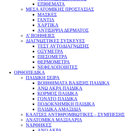
ΕΠΙΘΕΜΑΤΑ
ΜΕΣΑ ΑΤΟΜΙΚΗΣ ΠΡΟΣΤΑΣΙΑΣ
ΜΑΣΚΕΣ
ΓΑΝΤΙΑ
ΧΑΡΤΙΚΑ
ΑΝΤΙΣΗΨΙΑ ΔΕΡΜΑΤΟΣ
Α’ ΒΟΗΘΕΙΕΣ
ΔΙΑΓΝΩΣΤΙΚΕΣ ΣΥΣΚΕΥΕΣ
ΤΕΣΤ ΑΥΤΟΔΙΑΓΝΩΣΗΣ
ΟΞΥΜΕΤΡΑ
ΠΙΕΣΟΜΕΤΡΑ
ΘΕΡΜΟΜΕΤΡΑ
ΝΕΦΕΛΟΠΟΙΗΤΕΣ
ΟΡΘΟΠΕΔΙΚΑ
ΠΑΙΔΙΚΗ ΣΕΙΡΑ
ΒΟΗΘΗΜΑΤΑ ΒΑΔΙΣΗΣ ΠΑΙΔΙΚΑ
ΑΝΩ ΑΚΡΑ ΠΑΙΔΙΚΑ
ΚΟΡΜΟΣ ΠΑΙΔΙΚΑ
ΓΟΝΑΤΟ ΠΑΙΔΙΚΑ
ΠΟΔΟΚΝΗΜΙΚΗ ΠΑΙΔΙΚΑ
ΠΑΙΔΙΚΑ ΑΜΑΞΙΔΙΑ
ΚΑΛΤΣΕΣ ΑΝΤΙΘΡΟΜΒΩΤΙΚΕΣ – ΣΥΜΠΙΕΣΗΣ
ΑΝΑΤΟΜΙΚΑ ΜΑΞΙΛΑΡΙΑ
ΝΑΡΘΗΚΕΣ
ΑΝΩ ΑΚΡΑ