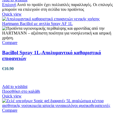
Επιλογή
Αυτό το προϊόν έχει πολλαπλές παραλλαγές. Οι επιλογές
μπορούν να επιλεγούν στη σελίδα του προϊόντος
Quick view
Compare
Bacillol Spray 1L-Απολυμαντικό καθαριστικό
επιφανειών
€
10.90
Add to wishlist
Προσθήκη στο καλάθι
Quick view
Compare