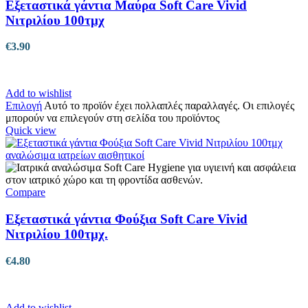
Εξεταστικά γάντια Μαύρα Soft Care Vivid
Νιτριλίου 100τμχ
€
3.90
Add to wishlist
Επιλογή
Αυτό το προϊόν έχει πολλαπλές παραλλαγές. Οι επιλογές
μπορούν να επιλεγούν στη σελίδα του προϊόντος
Quick view
Compare
Εξεταστικά γάντια Φούξια Soft Care Vivid
Νιτριλίου 100τμχ.
€
4.80
Add to wishlist