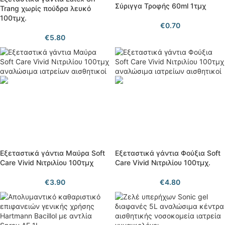
Σύριγγα Τροφής 60ml 1τμχ
Trang χωρίς πούδρα λευκό
100τμχ.
€
0.70
€
5.80
Εξεταστικά γάντια Μαύρα Soft
Εξεταστικά γάντια Φούξια Soft
Care Vivid Νιτριλίου 100τμχ
Care Vivid Νιτριλίου 100τμχ.
€
3.90
€
4.80