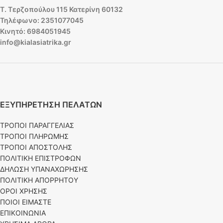
Τ. Τερζοπούλου 115 Κατερίνη 60132
Τηλέφωνο: 2351077045
Κινητό: 6984051945
info@kialasiatrika.gr
ΕΞΥΠΗΡΕΤΗΣΗ ΠΕΛΑΤΩΝ
ΤΡΟΠΟΙ ΠΑΡΑΓΓΕΛΙΑΣ
ΤΡΟΠΟΙ ΠΛΗΡΩΜΗΣ
ΤΡΟΠΟΙ ΑΠΟΣΤΟΛΗΣ
ΠΟΛΙΤΙΚΗ ΕΠΙΣΤΡΟΦΩΝ
ΔΗΛΩΣΗ ΥΠΑΝΑΧΩΡΗΣΗΣ
ΠΟΛΙΤΙΚΗ ΑΠΟΡΡΗΤΟΥ
ΟΡΟΙ ΧΡΗΣΗΣ
ΠΟΙΟΙ ΕΙΜΑΣΤΕ
ΕΠΙΚΟΙΝΩΝΙΑ