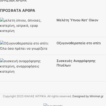
ΧΡΗΣΙΜΑ ΑΡΘΡΑ
ΠΡΟΣΦΑΤΑ ΑΡΘΡΑ
Μελέτη Ύπνου Κατ’ Οίκον
Οξυγονοθεραπεία στο σπίτι
Συσκευές Αναρρόφησης
Πτυέλων
Copyright
2023 ΚΙΑΛΑΣ ΙΑΤΡΙΚΑ. All rights reserved.
Designed by Minimal.gr