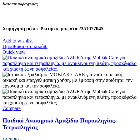
Κατόπιν παραγγελίας
Χορήγηση μέσω
Ρωτήστε μας στο 2351077045
Add to wishlist
Προσθήκη στο καλάθι
Quick view
Compare
Παιδικό Aναπηρικό Αμαξίδιο Παραπληγίας-
Τετραπληγίας
€
470.00