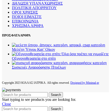
ΔΗΛΩΣΗ ΥΠΑΝΑΧΩΡΗΣΗΣ
ΠΟΛΙΤΙΚΗ ΑΠΟΡΡΗΤΟΥ
ΟΡΟΙ ΧΡΗΣΗΣ
ΠΟΙΟΙ ΕΙΜΑΣΤΕ
ΕΠΙΚΟΙΝΩΝΙΑ
ΧΡΗΣΙΜΑ ΑΡΘΡΑ
ΠΡΟΣΦΑΤΑ ΑΡΘΡΑ
Μελέτη Ύπνου Κατ’ Οίκον
Οξυγονοθεραπεία στο σπίτι
Συσκευές Αναρρόφησης Πτυέλων
Copyright
2023 ΚΙΑΛΑΣ ΙΑΤΡΙΚΑ. All rights reserved.
Designed by Minimal.gr
Search
Start typing to see products you are looking for.
Close
Search