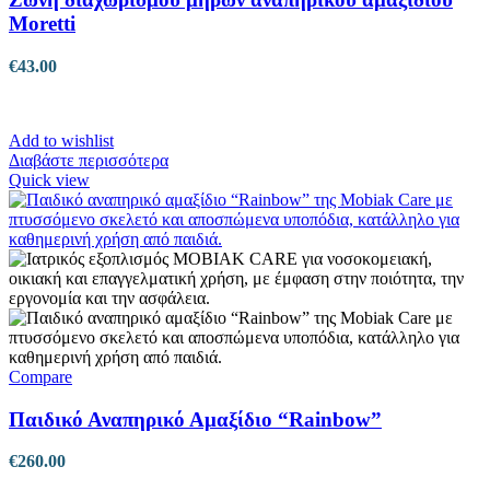
Moretti
€
43.00
Add to wishlist
Διαβάστε περισσότερα
Quick view
Compare
Παιδικό Αναπηρικό Αμαξίδιο “Rainbow”
€
260.00