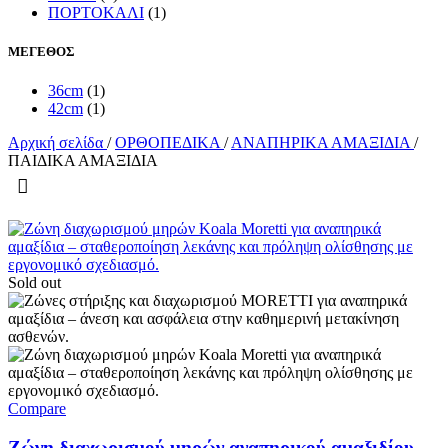
ΠΟΡΤΟΚΑΛΙ
(1)
ΜΕΓΕΘΟΣ
36cm
(1)
42cm
(1)
Αρχική σελίδα
/
ΟΡΘΟΠΕΔΙΚΑ
/
ΑΝΑΠΗΡΙΚΑ ΑΜΑΞΙΔΙΑ
/
ΠΑΙΔΙΚΑ ΑΜΑΞΙΔΙΑ
Sold out
Compare
Ζώνη διαχωρισμού μηρών αναπηρικού αμαξιδίου