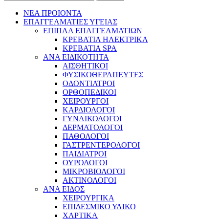
ΝΕΑ ΠΡΟΙΟΝΤΑ
ΕΠΑΓΓΕΛΜΑΤΙΕΣ ΥΓΕΙΑΣ
ΕΠΙΠΛΑ ΕΠΑΓΓΕΛΜΑΤΙΩΝ
ΚΡΕΒΑΤΙΑ ΗΛΕΚΤΡΙΚΑ
ΚΡΕΒΑΤΙΑ SPA
ΑΝΑ ΕΙΔΙΚΟΤΗΤΑ
ΑΙΣΘΗΤΙΚΟΙ
ΦΥΣΙΚΟΘΕΡΑΠΕΥΤΕΣ
ΟΔΟΝΤΙΑΤΡΟΙ
ΟΡΘΟΠΕΔΙΚΟΙ
ΧΕΙΡΟΥΡΓΟΙ
ΚΑΡΔΙΟΛΟΓΟΙ
ΓΥΝΑΙΚΟΛΟΓΟΙ
ΔΕΡΜΑΤΟΛΟΓΟΙ
ΠΑΘΟΛΟΓΟΙ
ΓΑΣΤΡΕΝΤΕΡΟΛΟΓΟΙ
ΠΑΙΔΙΑΤΡΟΙ
ΟΥΡΟΛΟΓΟΙ
ΜΙΚΡΟΒΙΟΛΟΓΟΙ
ΑΚΤΙΝΟΛΟΓΟΙ
ΑΝΑ ΕΙΔΟΣ
ΧΕΙΡΟΥΡΓΙΚΑ
ΕΠΙΔΕΣΜΙΚΟ ΥΛΙΚΟ
ΧΑΡΤΙΚΑ