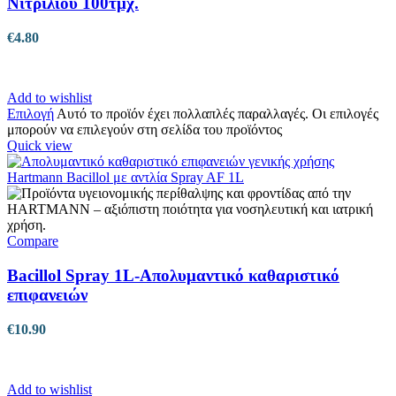
Νιτριλίου 100τμχ.
€
4.80
Add to wishlist
Επιλογή
Αυτό το προϊόν έχει πολλαπλές παραλλαγές. Οι επιλογές
μπορούν να επιλεγούν στη σελίδα του προϊόντος
Quick view
Compare
Bacillol Spray 1L-Απολυμαντικό καθαριστικό
επιφανειών
€
10.90
Add to wishlist