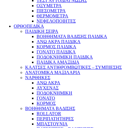
ΤΕΣΤ ΑΥΤΟΔΙΑΓΝΩΣΗΣ
ΟΞΥΜΕΤΡΑ
ΠΙΕΣΟΜΕΤΡΑ
ΘΕΡΜΟΜΕΤΡΑ
ΝΕΦΕΛΟΠΟΙΗΤΕΣ
ΟΡΘΟΠΕΔΙΚΑ
ΠΑΙΔΙΚΗ ΣΕΙΡΑ
ΒΟΗΘΗΜΑΤΑ ΒΑΔΙΣΗΣ ΠΑΙΔΙΚΑ
ΑΝΩ ΑΚΡΑ ΠΑΙΔΙΚΑ
ΚΟΡΜΟΣ ΠΑΙΔΙΚΑ
ΓΟΝΑΤΟ ΠΑΙΔΙΚΑ
ΠΟΔΟΚΝΗΜΙΚΗ ΠΑΙΔΙΚΑ
ΠΑΙΔΙΚΑ ΑΜΑΞΙΔΙΑ
ΚΑΛΤΣΕΣ ΑΝΤΙΘΡΟΜΒΩΤΙΚΕΣ – ΣΥΜΠΙΕΣΗΣ
ΑΝΑΤΟΜΙΚΑ ΜΑΞΙΛΑΡΙΑ
ΝΑΡΘΗΚΕΣ
ΑΝΩ ΑΚΡΑ
ΑΥΧΕΝΑΣ
ΠΟΔΟΚΝΗΜΙΚΗ
ΓΟΝΑΤΟ
ΚΟΡΜΟΣ
ΒΟΗΘΗΜΑΤΑ ΒΑΔΙΣΗΣ
ROLLATOR
ΠΕΡΙΠΑΤΗΤΗΡΕΣ
ΜΠΑΣΤΟΥΝΙΑ