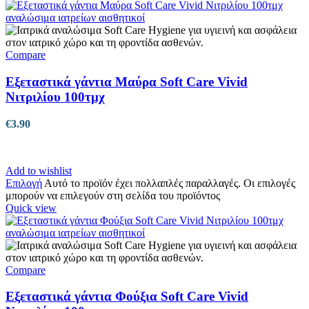
Compare
Εξεταστικά γάντια Μαύρα Soft Care Vivid
Νιτριλίου 100τμχ
€
3.90
Add to wishlist
Επιλογή
Αυτό το προϊόν έχει πολλαπλές παραλλαγές. Οι επιλογές
μπορούν να επιλεγούν στη σελίδα του προϊόντος
Quick view
Compare
Εξεταστικά γάντια Φούξια Soft Care Vivid