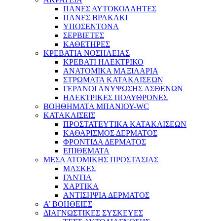
ΠΑΝΕΣ ΑΥΤΟΚΟΛΛΗΤΕΣ
ΠΑΝΕΣ ΒΡΑΚΑΚΙ
ΥΠΟΣΕΝΤΟΝΑ
ΣΕΡΒΙΕΤΕΣ
ΚΑΘΕΤΗΡΕΣ
ΚΡΕΒΑΤΙΑ ΝΟΣΗΛΕΙΑΣ
ΚΡΕΒΑΤΙ ΗΛΕΚΤΡΙΚΟ
ΑΝΑΤΟΜΙΚΑ ΜΑΞΙΛΑΡΙΑ
ΣΤΡΩΜΑΤΑ ΚΑΤΑΚΛΙΣΕΩΝ
ΓΕΡΑΝΟΙ ΑΝΥΨΩΣΗΣ ΑΣΘΕΝΩΝ
ΗΛΕΚΤΡΙΚΕΣ ΠΟΛΥΘΡΟΝΕΣ
ΒΟΗΘΗΜΑΤΑ ΜΠΑΝΙΟΥ-WC
ΚΑΤΑΚΛΙΣΕΙΣ
ΠΡΟΣΤΑΤΕΥΤΙΚΑ ΚΑΤΑΚΛΙΣΕΩΝ
ΚΑΘΑΡΙΣΜΟΣ ΔΕΡΜΑΤΟΣ
ΦΡΟΝΤΙΔΑ ΔΕΡΜΑΤΟΣ
ΕΠΙΘΕΜΑΤΑ
ΜΕΣΑ ΑΤΟΜΙΚΗΣ ΠΡΟΣΤΑΣΙΑΣ
ΜΑΣΚΕΣ
ΓΑΝΤΙΑ
ΧΑΡΤΙΚΑ
ΑΝΤΙΣΗΨΙΑ ΔΕΡΜΑΤΟΣ
Α’ ΒΟΗΘΕΙΕΣ
ΔΙΑΓΝΩΣΤΙΚΕΣ ΣΥΣΚΕΥΕΣ