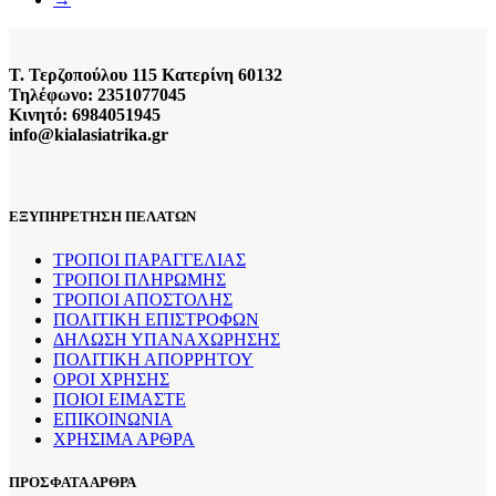
Τ. Τερζοπούλου 115 Κατερίνη 60132
Τηλέφωνο: 2351077045
Κινητό: 6984051945
info@kialasiatrika.gr
ΕΞΥΠΗΡΕΤΗΣΗ ΠΕΛΑΤΩΝ
ΤΡΟΠΟΙ ΠΑΡΑΓΓΕΛΙΑΣ
ΤΡΟΠΟΙ ΠΛΗΡΩΜΗΣ
ΤΡΟΠΟΙ ΑΠΟΣΤΟΛΗΣ
ΠΟΛΙΤΙΚΗ ΕΠΙΣΤΡΟΦΩΝ
ΔΗΛΩΣΗ ΥΠΑΝΑΧΩΡΗΣΗΣ
ΠΟΛΙΤΙΚΗ ΑΠΟΡΡΗΤΟΥ
ΟΡΟΙ ΧΡΗΣΗΣ
ΠΟΙΟΙ ΕΙΜΑΣΤΕ
ΕΠΙΚΟΙΝΩΝΙΑ
ΧΡΗΣΙΜΑ ΑΡΘΡΑ
ΠΡΟΣΦΑΤΑ ΑΡΘΡΑ