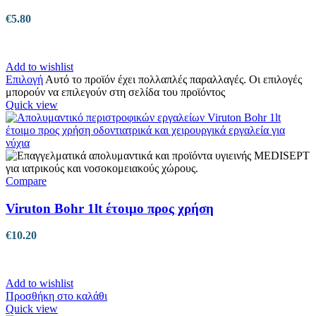
€
5.80
Add to wishlist
Επιλογή
Αυτό το προϊόν έχει πολλαπλές παραλλαγές. Οι επιλογές
μπορούν να επιλεγούν στη σελίδα του προϊόντος
Quick view
Compare
Viruton Bohr 1lt έτοιμο προς χρήση
€
10.20
Add to wishlist
Προσθήκη στο καλάθι
Quick view