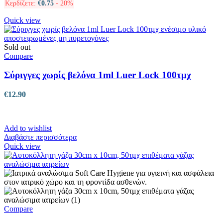
Κερδίζετε:
€
0.75
- 20%
Quick view
Sold out
Compare
Σύριγγες χωρίς βελόνα 1ml Luer Lock 100τμχ
€
12.90
Add to wishlist
Διαβάστε περισσότερα
Quick view
Compare