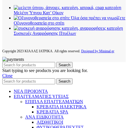
Μελέτη Ύπνου Κατ’ Οίκον
Οξυγονοθεραπεία στο σπίτι
Συσκευές Αναρρόφησης Πτυέλων
Copyright
2023 ΚΙΑΛΑΣ ΙΑΤΡΙΚΑ. All rights reserved.
Designed by Minimal.gr
Search
Start typing to see products you are looking for.
Close
Search
ΝΕΑ ΠΡΟΙΟΝΤΑ
ΕΠΑΓΓΕΛΜΑΤΙΕΣ ΥΓΕΙΑΣ
ΕΠΙΠΛΑ ΕΠΑΓΓΕΛΜΑΤΙΩΝ
ΚΡΕΒΑΤΙΑ ΗΛΕΚΤΡΙΚΑ
ΚΡΕΒΑΤΙΑ SPA
ΑΝΑ ΕΙΔΙΚΟΤΗΤΑ
ΑΙΣΘΗΤΙΚΟΙ
ΦΥΣΙΚΟΘΕΡΑΠΕΥΤΕΣ