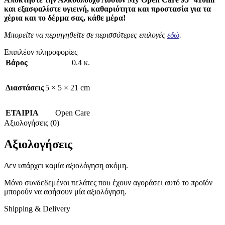
και εξασφαλίστε υγιεινή, καθαριότητα και προστασία για τα
χέρια και το δέρμα σας, κάθε μέρα!
Μπορείτε να περιηγηθείτε σε περισσότερες επιλογές
εδώ
.
Επιπλέον πληροφορίες
Βάρος
0.4 κ.
Διαστάσεις
5 × 5 × 21 cm
ΕΤΑΙΡΙΑ
Open Care
Αξιολογήσεις (0)
Αξιολογήσεις
Δεν υπάρχει καμία αξιολόγηση ακόμη.
Μόνο συνδεδεμένοι πελάτες που έχουν αγοράσει αυτό το προϊόν
μπορούν να αφήσουν μία αξιολόγηση.
Shipping & Delivery