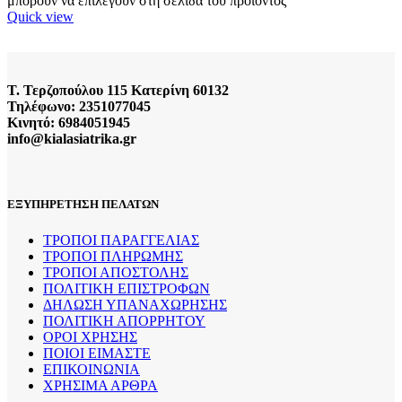
μπορούν να επιλεγούν στη σελίδα του προϊόντος
Quick view
Τ. Τερζοπούλου 115 Κατερίνη 60132
Τηλέφωνο: 2351077045
Κινητό: 6984051945
info@kialasiatrika.gr
ΕΞΥΠΗΡΕΤΗΣΗ ΠΕΛΑΤΩΝ
ΤΡΟΠΟΙ ΠΑΡΑΓΓΕΛΙΑΣ
ΤΡΟΠΟΙ ΠΛΗΡΩΜΗΣ
ΤΡΟΠΟΙ ΑΠΟΣΤΟΛΗΣ
ΠΟΛΙΤΙΚΗ ΕΠΙΣΤΡΟΦΩΝ
ΔΗΛΩΣΗ ΥΠΑΝΑΧΩΡΗΣΗΣ
ΠΟΛΙΤΙΚΗ ΑΠΟΡΡΗΤΟΥ
ΟΡΟΙ ΧΡΗΣΗΣ
ΠΟΙΟΙ ΕΙΜΑΣΤΕ
ΕΠΙΚΟΙΝΩΝΙΑ
ΧΡΗΣΙΜΑ ΑΡΘΡΑ