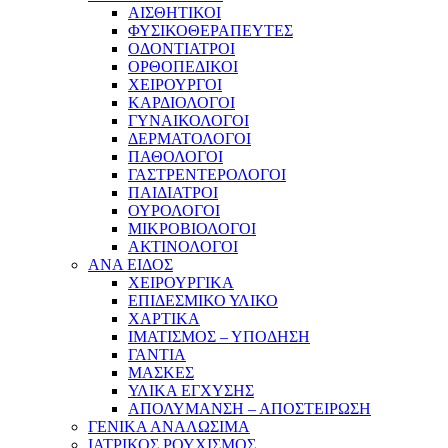
ΑΙΣΘΗΤΙΚΟΙ
ΦΥΣΙΚΟΘΕΡΑΠΕΥΤΕΣ
ΟΔΟΝΤΙΑΤΡΟΙ
ΟΡΘΟΠΕΔΙΚΟΙ
ΧΕΙΡΟΥΡΓΟΙ
ΚΑΡΔΙΟΛΟΓΟΙ
ΓΥΝΑΙΚΟΛΟΓΟΙ
ΔΕΡΜΑΤΟΛΟΓΟΙ
ΠΑΘΟΛΟΓΟΙ
ΓΑΣΤΡΕΝΤΕΡΟΛΟΓΟΙ
ΠΑΙΔΙΑΤΡΟΙ
ΟΥΡΟΛΟΓΟΙ
ΜΙΚΡΟΒΙΟΛΟΓΟΙ
ΑΚΤΙΝΟΛΟΓΟΙ
ΑΝΑ ΕΙΔΟΣ
ΧΕΙΡΟΥΡΓΙΚΑ
ΕΠΙΔΕΣΜΙΚΟ ΥΛΙΚΟ
ΧΑΡΤΙΚΑ
ΙΜΑΤΙΣΜΟΣ – ΥΠΟΔΗΣΗ
ΓΑΝΤΙΑ
ΜΑΣΚΕΣ
ΥΛΙΚΑ ΕΓΧΥΣΗΣ
ΑΠΟΛΥΜΑΝΣΗ – ΑΠΟΣΤΕΙΡΩΣΗ
ΓΕΝΙΚΑ ΑΝΑΛΩΣΙΜΑ
ΙΑΤΡΙΚΟΣ ΡΟΥΧΙΣΜΟΣ