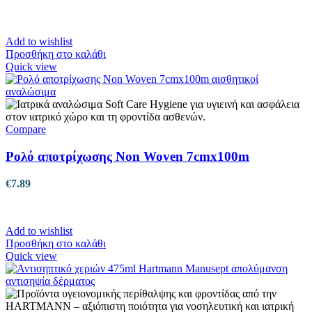
Add to wishlist
Προσθήκη στο καλάθι
Quick view
Compare
Ρολό αποτρίχωσης Non Woven 7cmx100m
€
7.89
Add to wishlist
Προσθήκη στο καλάθι
Quick view