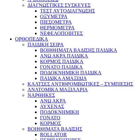
ΔΙΑΓΝΩΣΤΙΚΕΣ ΣΥΣΚΕΥΕΣ
ΤΕΣΤ ΑΥΤΟΔΙΑΓΝΩΣΗΣ
ΟΞΥΜΕΤΡΑ
ΠΙΕΣΟΜΕΤΡΑ
ΘΕΡΜΟΜΕΤΡΑ
ΝΕΦΕΛΟΠΟΙΗΤΕΣ
ΟΡΘΟΠΕΔΙΚΑ
ΠΑΙΔΙΚΗ ΣΕΙΡΑ
ΒΟΗΘΗΜΑΤΑ ΒΑΔΙΣΗΣ ΠΑΙΔΙΚΑ
ΑΝΩ ΑΚΡΑ ΠΑΙΔΙΚΑ
ΚΟΡΜΟΣ ΠΑΙΔΙΚΑ
ΓΟΝΑΤΟ ΠΑΙΔΙΚΑ
ΠΟΔΟΚΝΗΜΙΚΗ ΠΑΙΔΙΚΑ
ΠΑΙΔΙΚΑ ΑΜΑΞΙΔΙΑ
ΚΑΛΤΣΕΣ ΑΝΤΙΘΡΟΜΒΩΤΙΚΕΣ – ΣΥΜΠΙΕΣΗΣ
ΑΝΑΤΟΜΙΚΑ ΜΑΞΙΛΑΡΙΑ
ΝΑΡΘΗΚΕΣ
ΑΝΩ ΑΚΡΑ
ΑΥΧΕΝΑΣ
ΠΟΔΟΚΝΗΜΙΚΗ
ΓΟΝΑΤΟ
ΚΟΡΜΟΣ
ΒΟΗΘΗΜΑΤΑ ΒΑΔΙΣΗΣ
ROLLATOR