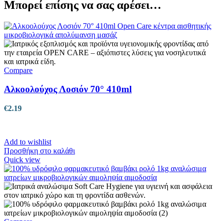
Μπορεί επίσης να σας αρέσει…
Compare
Αλκοολούχος Λοσιόν 70° 410ml
€
2.19
Add to wishlist
Προσθήκη στο καλάθι
Quick view