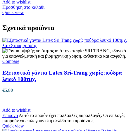
Add to wishlist
Προσθήκη στο καλάθι
Quick view
Σχετικά προϊόντα
Compare
Εξεταστικά γάντια Latex Sri-Trang χωρίς πούδρα
λευκό 100τμχ.
€
5.80
Add to wishlist
Επιλογή
Αυτό το προϊόν έχει πολλαπλές παραλλαγές. Οι επιλογές
μπορούν να επιλεγούν στη σελίδα του προϊόντος
Quick view