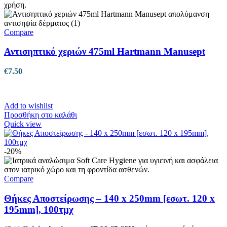
Compare
Αντισηπτικό χεριών 475ml Hartmann Manusept
€
7.50
Add to wishlist
Προσθήκη στο καλάθι
Quick view
-20%
Compare
Θήκες Αποστείρωσης – 140 x 250mm [εσωτ. 120 x
195mm], 100τμχ