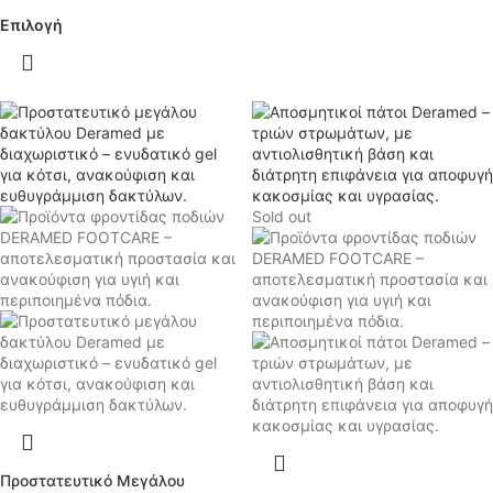
Επιλογή
Sold out
Προστατευτικό Μεγάλου