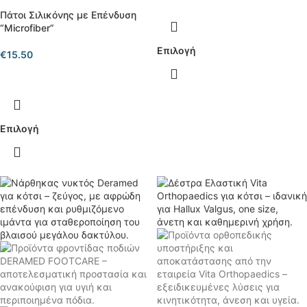
Πάτοι Σιλικόνης με Επένδυση
“Microfiber”
Επιλογή
€
15.50
Επιλογή