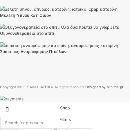
Μελέτη Ύπνου Κατ’ Οίκον
Οξυγονοθεραπεία στο σπίτι
Συσκευές Αναρρόφησης Πτυέλων
Copyright
2023 ΚΙΑΛΑΣ ΙΑΤΡΙΚΑ. All rights reserved.
Designed by Minimal.gr
Shop
Filters