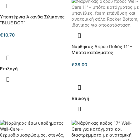
Υποπτέρνια Άκανθα Σιλικόνης
“BLUE DOT”
€
10.70
Νάρθηκας Άκρου Ποδός 11′ –
Μπότα κατάγματος
€
38.00
Επιλογή
Επιλογή