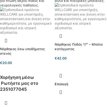
Νάρθηκας Ποδός 17″ – Μπότα
Νάρθηκας έσω υποδήματος
κατάγματος
στενός
€
42.00
€
20.00
Χορήγηση μέσω
Ρωτήστε μας στο
Επιλογή
2351077045