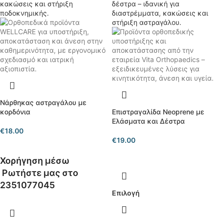
Νάρθηκας αστραγάλου με
κορδόνια
Επιστραγαλίδα Neoprene με
Ελάσματα και Δέστρα
€
18.00
€
19.00
Χορήγηση μέσω
Ρωτήστε μας στο
2351077045
Επιλογή