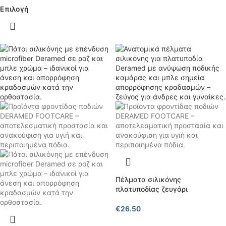
Επιλογή
Πέλματα σιλικόνης
πλατυποδίας ζευγάρι
€
26.50