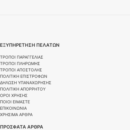
ΕΞΥΠΗΡΕΤΗΣΗ ΠΕΛΑΤΩΝ
ΤΡΟΠΟΙ ΠΑΡΑΓΓΕΛΙΑΣ
ΤΡΟΠΟΙ ΠΛΗΡΩΜΗΣ
ΤΡΟΠΟΙ ΑΠΟΣΤΟΛΗΣ
ΠΟΛΙΤΙΚΗ ΕΠΙΣΤΡΟΦΩΝ
ΔΗΛΩΣΗ ΥΠΑΝΑΧΩΡΗΣΗΣ
ΠΟΛΙΤΙΚΗ ΑΠΟΡΡΗΤΟΥ
ΟΡΟΙ ΧΡΗΣΗΣ
ΠΟΙΟΙ ΕΙΜΑΣΤΕ
ΕΠΙΚΟΙΝΩΝΙΑ
ΧΡΗΣΙΜΑ ΑΡΘΡΑ
ΠΡΟΣΦΑΤΑ ΑΡΘΡΑ