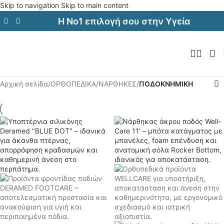
Skip to navigation
Skip to main content
Η Νο1 επιλογή σου στην Υγεία
Αρχική σελίδα
/
ΟΡΘΟΠΕΔΙΚΑ
/
ΝΑΡΘΗΚΕΣ
/
ΠΟΔΟΚΝΗΜΙΚΗ