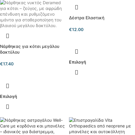
Δέστρα Ελαστική
€
12.00
Νάρθηκας για κότσι μεγάλου
δακτύλου
Επιλογή
€
17.40
Επιλογή