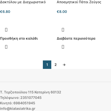
Δακτύλου με Διαχωριστικό
Αποσμητικοί Πάτοι Ζεύγος
€
6.80
€
8.00
Προσθήκη στο καλάθι
Διαβάστε περισσότερα
1
2
→
Τ. Τερζοπούλου 115 Κατερίνη 60132
Τηλέφωνο: 2351077045
Κινητό: 6984051945
info@kialasiatrika.gr