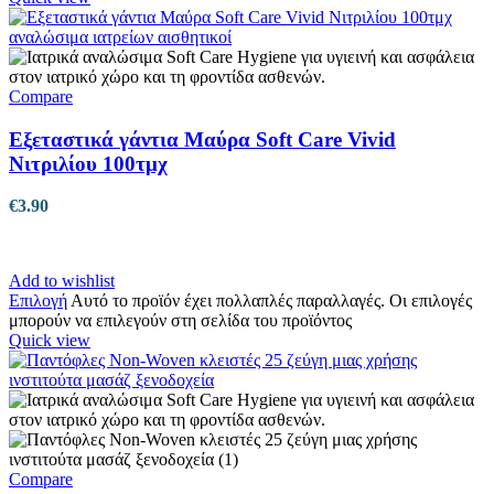
Compare
Εξεταστικά γάντια Μαύρα Soft Care Vivid
Νιτριλίου 100τμχ
€
3.90
Add to wishlist
Επιλογή
Αυτό το προϊόν έχει πολλαπλές παραλλαγές. Οι επιλογές
μπορούν να επιλεγούν στη σελίδα του προϊόντος
Quick view
Compare