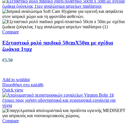
Compare
Εξεταστικό ρολό παιδικό 50cmX50m με σχέδια
ζωάκια 1τμχ
€
5.50
Add to wishlist
Προσθήκη στο καλάθι
Quick view
Compare