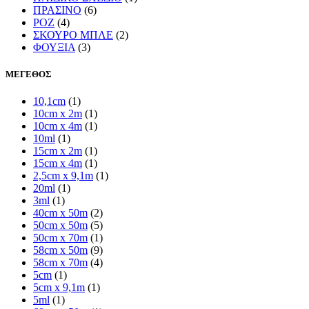
ΠΡΑΣΙΝΟ
(6)
ΡΟΖ
(4)
ΣΚΟΥΡΟ ΜΠΛΕ
(2)
ΦΟΥΞΙΑ
(3)
ΜΕΓΕΘΟΣ
10,1cm
(1)
10cm x 2m
(1)
10cm x 4m
(1)
10ml
(1)
15cm x 2m
(1)
15cm x 4m
(1)
2,5cm x 9,1m
(1)
20ml
(1)
3ml
(1)
40cm x 50m
(2)
50cm x 50m
(5)
50cm x 70m
(1)
58cm x 50m
(9)
58cm x 70m
(4)
5cm
(1)
5cm x 9,1m
(1)
5ml
(1)