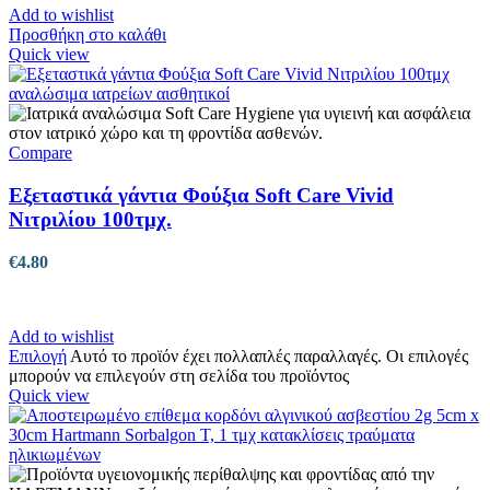
Add to wishlist
Προσθήκη στο καλάθι
Quick view
Compare
Εξεταστικά γάντια Φούξια Soft Care Vivid
Νιτριλίου 100τμχ.
€
4.80
Add to wishlist
Επιλογή
Αυτό το προϊόν έχει πολλαπλές παραλλαγές. Οι επιλογές
μπορούν να επιλεγούν στη σελίδα του προϊόντος
Quick view