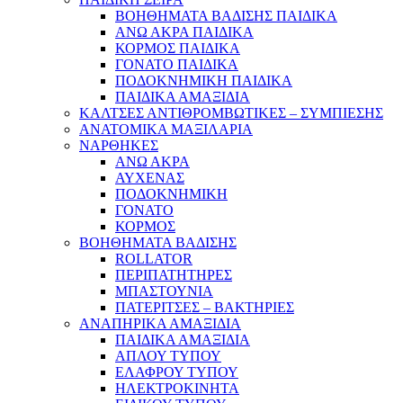
ΒΟΗΘΗΜΑΤΑ ΒΑΔΙΣΗΣ ΠΑΙΔΙΚΑ
ΑΝΩ ΑΚΡΑ ΠΑΙΔΙΚΑ
ΚΟΡΜΟΣ ΠΑΙΔΙΚΑ
ΓΟΝΑΤΟ ΠΑΙΔΙΚΑ
ΠΟΔΟΚΝΗΜΙΚΗ ΠΑΙΔΙΚΑ
ΠΑΙΔΙΚΑ ΑΜΑΞΙΔΙΑ
ΚΑΛΤΣΕΣ ΑΝΤΙΘΡΟΜΒΩΤΙΚΕΣ – ΣΥΜΠΙΕΣΗΣ
ΑΝΑΤΟΜΙΚΑ ΜΑΞΙΛΑΡΙΑ
ΝΑΡΘΗΚΕΣ
ΑΝΩ ΑΚΡΑ
ΑΥΧΕΝΑΣ
ΠΟΔΟΚΝΗΜΙΚΗ
ΓΟΝΑΤΟ
ΚΟΡΜΟΣ
ΒΟΗΘΗΜΑΤΑ ΒΑΔΙΣΗΣ
ROLLATOR
ΠΕΡΙΠΑΤΗΤΗΡΕΣ
ΜΠΑΣΤΟΥΝΙΑ
ΠΑΤΕΡΙΤΣΕΣ – ΒΑΚΤΗΡΙΕΣ
ΑΝΑΠΗΡΙΚΑ ΑΜΑΞΙΔΙΑ
ΠΑΙΔΙΚΑ ΑΜΑΞΙΔΙΑ
ΑΠΛΟΥ ΤΥΠΟΥ
ΕΛΑΦΡΟΥ ΤΥΠΟΥ
ΗΛΕΚΤΡΟΚΙΝΗΤΑ