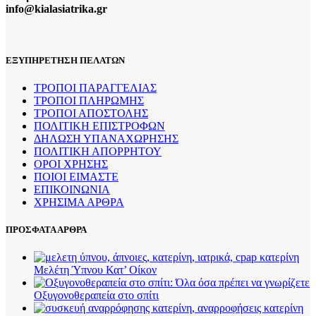
info@kialasiatrika.gr
ΕΞΥΠΗΡΕΤΗΣΗ ΠΕΛΑΤΩΝ
ΤΡΟΠΟΙ ΠΑΡΑΓΓΕΛΙΑΣ
ΤΡΟΠΟΙ ΠΛΗΡΩΜΗΣ
ΤΡΟΠΟΙ ΑΠΟΣΤΟΛΗΣ
ΠΟΛΙΤΙΚΗ ΕΠΙΣΤΡΟΦΩΝ
ΔΗΛΩΣΗ ΥΠΑΝΑΧΩΡΗΣΗΣ
ΠΟΛΙΤΙΚΗ ΑΠΟΡΡΗΤΟΥ
ΟΡΟΙ ΧΡΗΣΗΣ
ΠΟΙΟΙ ΕΙΜΑΣΤΕ
ΕΠΙΚΟΙΝΩΝΙΑ
ΧΡΗΣΙΜΑ ΑΡΘΡΑ
ΠΡΟΣΦΑΤΑ ΑΡΘΡΑ
Μελέτη Ύπνου Κατ’ Οίκον
Οξυγονοθεραπεία στο σπίτι