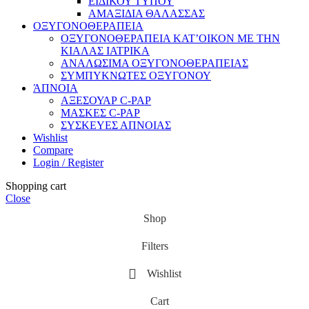
ΕΙΔΙΚΟΥ ΤΥΠΟΥ
ΑΜΑΞΙΔΙΑ ΘΑΛΑΣΣΑΣ
ΟΞΥΓΟΝΟΘΕΡΑΠΕΙΑ
ΟΞΥΓΟΝΟΘΕΡΑΠΕΙΑ ΚΑΤ’ΟΙΚΟΝ ΜΕ ΤΗΝ
ΚΙΑΛΑΣ ΙΑΤΡΙΚΑ
ΑΝΑΛΩΣΙΜΑ ΟΞΥΓΟΝΟΘΕΡΑΠΕΙΑΣ
ΣΥΜΠΥΚΝΩΤΕΣ ΟΞΥΓΟΝΟΥ
ΆΠΝΟΙΑ
ΑΞΕΣΟΥΑΡ C-PAP
ΜΑΣΚΕΣ C-PAP
ΣΥΣΚΕΥΕΣ ΑΠΝΟΙΑΣ
Wishlist
Compare
Login / Register
Shopping cart
Close
Shop
Filters
Wishlist
Cart