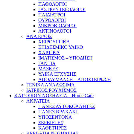
ΠΑΘΟΛΟΓΟΙ
ΓΑΣΤΡΕΝΤΕΡΟΛΟΓΟΙ
ΠΑΙΔΙΑΤΡΟΙ
ΟΥΡΟΛΟΓΟΙ
ΜΙΚΡΟΒΙΟΛΟΓΟΙ
ΑΚΤΙΝΟΛΟΓΟΙ
ΑΝΑ ΕΙΔΟΣ
ΧΕΙΡΟΥΡΓΙΚΑ
ΕΠΙΔΕΣΜΙΚΟ ΥΛΙΚΟ
ΧΑΡΤΙΚΑ
ΙΜΑΤΙΣΜΟΣ – ΥΠΟΔΗΣΗ
ΓΑΝΤΙΑ
ΜΑΣΚΕΣ
ΥΛΙΚΑ ΕΓΧΥΣΗΣ
ΑΠΟΛΥΜΑΝΣΗ – ΑΠΟΣΤΕΙΡΩΣΗ
ΓΕΝΙΚΑ ΑΝΑΛΩΣΙΜΑ
ΙΑΤΡΙΚΟΣ ΡΟΥΧΙΣΜΟΣ
ΚΑΤ’ΟΙΚΟΝ ΝΟΣΗΛΕΙΑ – Home Care
ΑΚΡΑΤΕΙΑ
ΠΑΝΕΣ ΑΥΤΟΚΟΛΛΗΤΕΣ
ΠΑΝΕΣ ΒΡΑΚΑΚΙ
ΥΠΟΣΕΝΤΟΝΑ
ΣΕΡΒΙΕΤΕΣ
ΚΑΘΕΤΗΡΕΣ
ΚΡΕΒΑΤΙΑ ΝΟΣΗΛΕΙΑΣ