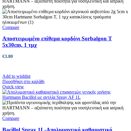
Compare
Αποστειρωμένο επίθεμα κορδόνι Sorbalgon T
5x30cm, 1 τμχ
€
3.80
Add to wishlist
Προσθήκη στο καλάθι
Quick view
Compare
Bacillol Spray 1L-Απολυμαντικό καθαριστικό