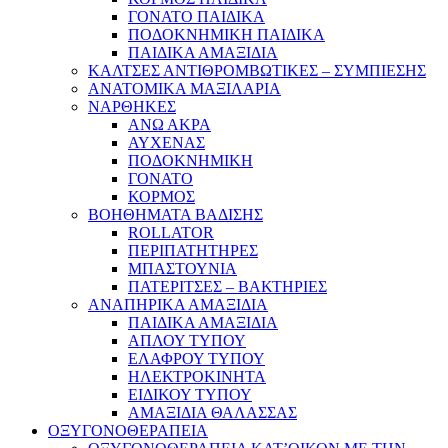
ΓΟΝΑΤΟ ΠΑΙΔΙΚΑ
ΠΟΔΟΚΝΗΜΙΚΗ ΠΑΙΔΙΚΑ
ΠΑΙΔΙΚΑ ΑΜΑΞΙΔΙΑ
ΚΑΛΤΣΕΣ ΑΝΤΙΘΡΟΜΒΩΤΙΚΕΣ – ΣΥΜΠΙΕΣΗΣ
ΑΝΑΤΟΜΙΚΑ ΜΑΞΙΛΑΡΙΑ
ΝΑΡΘΗΚΕΣ
ΑΝΩ ΑΚΡΑ
ΑΥΧΕΝΑΣ
ΠΟΔΟΚΝΗΜΙΚΗ
ΓΟΝΑΤΟ
ΚΟΡΜΟΣ
ΒΟΗΘΗΜΑΤΑ ΒΑΔΙΣΗΣ
ROLLATOR
ΠΕΡΙΠΑΤΗΤΗΡΕΣ
ΜΠΑΣΤΟΥΝΙΑ
ΠΑΤΕΡΙΤΣΕΣ – ΒΑΚΤΗΡΙΕΣ
ΑΝΑΠΗΡΙΚΑ ΑΜΑΞΙΔΙΑ
ΠΑΙΔΙΚΑ ΑΜΑΞΙΔΙΑ
ΑΠΛΟΥ ΤΥΠΟΥ
ΕΛΑΦΡΟΥ ΤΥΠΟΥ
ΗΛΕΚΤΡΟΚΙΝΗΤΑ
ΕΙΔΙΚΟΥ ΤΥΠΟΥ
ΑΜΑΞΙΔΙΑ ΘΑΛΑΣΣΑΣ
ΟΞΥΓΟΝΟΘΕΡΑΠΕΙΑ