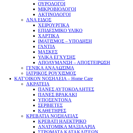
ΟΥΡΟΛΟΓΟΙ
ΜΙΚΡΟΒΙΟΛΟΓΟΙ
ΑΚΤΙΝΟΛΟΓΟΙ
ΑΝΑ ΕΙΔΟΣ
ΧΕΙΡΟΥΡΓΙΚΑ
ΕΠΙΔΕΣΜΙΚΟ ΥΛΙΚΟ
ΧΑΡΤΙΚΑ
ΙΜΑΤΙΣΜΟΣ – ΥΠΟΔΗΣΗ
ΓΑΝΤΙΑ
ΜΑΣΚΕΣ
ΥΛΙΚΑ ΕΓΧΥΣΗΣ
ΑΠΟΛΥΜΑΝΣΗ – ΑΠΟΣΤΕΙΡΩΣΗ
ΓΕΝΙΚΑ ΑΝΑΛΩΣΙΜΑ
ΙΑΤΡΙΚΟΣ ΡΟΥΧΙΣΜΟΣ
ΚΑΤ’ΟΙΚΟΝ ΝΟΣΗΛΕΙΑ – Home Care
ΑΚΡΑΤΕΙΑ
ΠΑΝΕΣ ΑΥΤΟΚΟΛΛΗΤΕΣ
ΠΑΝΕΣ ΒΡΑΚΑΚΙ
ΥΠΟΣΕΝΤΟΝΑ
ΣΕΡΒΙΕΤΕΣ
ΚΑΘΕΤΗΡΕΣ
ΚΡΕΒΑΤΙΑ ΝΟΣΗΛΕΙΑΣ
ΚΡΕΒΑΤΙ ΗΛΕΚΤΡΙΚΟ
ΑΝΑΤΟΜΙΚΑ ΜΑΞΙΛΑΡΙΑ
ΣΤΡΩΜΑΤΑ ΚΑΤΑΚΛΙΣΕΩΝ