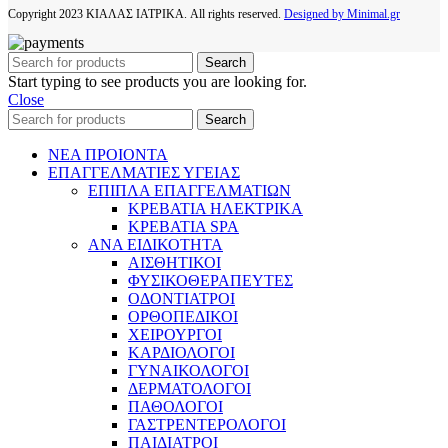
Copyright
2023 ΚΙΑΛΑΣ ΙΑΤΡΙΚΑ. All rights reserved.
Designed by Minimal.gr
Search
Start typing to see products you are looking for.
Close
Search
ΝΕΑ ΠΡΟΙΟΝΤΑ
ΕΠΑΓΓΕΛΜΑΤΙΕΣ ΥΓΕΙΑΣ
ΕΠΙΠΛΑ ΕΠΑΓΓΕΛΜΑΤΙΩΝ
ΚΡΕΒΑΤΙΑ ΗΛΕΚΤΡΙΚΑ
ΚΡΕΒΑΤΙΑ SPA
ΑΝΑ ΕΙΔΙΚΟΤΗΤΑ
ΑΙΣΘΗΤΙΚΟΙ
ΦΥΣΙΚΟΘΕΡΑΠΕΥΤΕΣ
ΟΔΟΝΤΙΑΤΡΟΙ
ΟΡΘΟΠΕΔΙΚΟΙ
ΧΕΙΡΟΥΡΓΟΙ
ΚΑΡΔΙΟΛΟΓΟΙ
ΓΥΝΑΙΚΟΛΟΓΟΙ
ΔΕΡΜΑΤΟΛΟΓΟΙ
ΠΑΘΟΛΟΓΟΙ
ΓΑΣΤΡΕΝΤΕΡΟΛΟΓΟΙ
ΠΑΙΔΙΑΤΡΟΙ