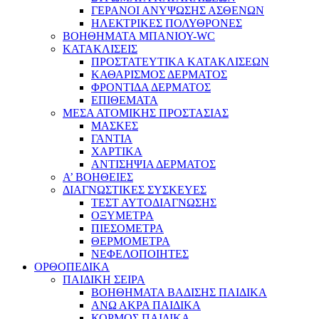
ΓΕΡΑΝΟΙ ΑΝΥΨΩΣΗΣ ΑΣΘΕΝΩΝ
ΗΛΕΚΤΡΙΚΕΣ ΠΟΛΥΘΡΟΝΕΣ
ΒΟΗΘΗΜΑΤΑ ΜΠΑΝΙΟΥ-WC
ΚΑΤΑΚΛΙΣΕΙΣ
ΠΡΟΣΤΑΤΕΥΤΙΚΑ ΚΑΤΑΚΛΙΣΕΩΝ
ΚΑΘΑΡΙΣΜΟΣ ΔΕΡΜΑΤΟΣ
ΦΡΟΝΤΙΔΑ ΔΕΡΜΑΤΟΣ
ΕΠΙΘΕΜΑΤΑ
ΜΕΣΑ ΑΤΟΜΙΚΗΣ ΠΡΟΣΤΑΣΙΑΣ
ΜΑΣΚΕΣ
ΓΑΝΤΙΑ
ΧΑΡΤΙΚΑ
ΑΝΤΙΣΗΨΙΑ ΔΕΡΜΑΤΟΣ
Α’ ΒΟΗΘΕΙΕΣ
ΔΙΑΓΝΩΣΤΙΚΕΣ ΣΥΣΚΕΥΕΣ
ΤΕΣΤ ΑΥΤΟΔΙΑΓΝΩΣΗΣ
ΟΞΥΜΕΤΡΑ
ΠΙΕΣΟΜΕΤΡΑ
ΘΕΡΜΟΜΕΤΡΑ
ΝΕΦΕΛΟΠΟΙΗΤΕΣ
ΟΡΘΟΠΕΔΙΚΑ
ΠΑΙΔΙΚΗ ΣΕΙΡΑ
ΒΟΗΘΗΜΑΤΑ ΒΑΔΙΣΗΣ ΠΑΙΔΙΚΑ
ΑΝΩ ΑΚΡΑ ΠΑΙΔΙΚΑ
ΚΟΡΜΟΣ ΠΑΙΔΙΚΑ