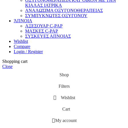
ΟΞΥΓΟΝΟΘΕΡΑΠΕΙΑ ΚΑΤ’ΟΙΚΟΝ ΜΕ ΤΗΝ
ΚΙΑΛΑΣ ΙΑΤΡΙΚΑ
ΑΝΑΛΩΣΙΜΑ ΟΞΥΓΟΝΟΘΕΡΑΠΕΙΑΣ
ΣΥΜΠΥΚΝΩΤΕΣ ΟΞΥΓΟΝΟΥ
ΆΠΝΟΙΑ
ΑΞΕΣΟΥΑΡ C-PAP
ΜΑΣΚΕΣ C-PAP
ΣΥΣΚΕΥΕΣ ΑΠΝΟΙΑΣ
Wishlist
Compare
Login / Register
Shopping cart
Close
Shop
Filters
Wishlist
Cart
My account