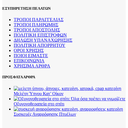
ΕΞΥΠΗΡΕΤΗΣΗ ΠΕΛΑΤΩΝ
ΤΡΟΠΟΙ ΠΑΡΑΓΓΕΛΙΑΣ
ΤΡΟΠΟΙ ΠΛΗΡΩΜΗΣ
ΤΡΟΠΟΙ ΑΠΟΣΤΟΛΗΣ
ΠΟΛΙΤΙΚΗ ΕΠΙΣΤΡΟΦΩΝ
ΔΗΛΩΣΗ ΥΠΑΝΑΧΩΡΗΣΗΣ
ΠΟΛΙΤΙΚΗ ΑΠΟΡΡΗΤΟΥ
ΟΡΟΙ ΧΡΗΣΗΣ
ΠΟΙΟΙ ΕΙΜΑΣΤΕ
ΕΠΙΚΟΙΝΩΝΙΑ
ΧΡΗΣΙΜΑ ΑΡΘΡΑ
ΠΡΟΣΦΑΤΑ ΑΡΘΡΑ
Μελέτη Ύπνου Κατ’ Οίκον
Οξυγονοθεραπεία στο σπίτι
Συσκευές Αναρρόφησης Πτυέλων