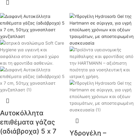
Αυτοκόλλητα
επιθέματα γάζας
(αδιάβροχα) 5 x 7
Υδρογέλη –