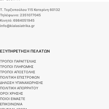
Τ. Τερζοπούλου 115 Κατερίνη 60132
Τηλέφωνο: 2351077045
Κινητό: 6984051945
info@kialasiatrika.gr
ΕΞΥΠΗΡΕΤΗΣΗ ΠΕΛΑΤΩΝ
ΤΡΟΠΟΙ ΠΑΡΑΓΓΕΛΙΑΣ
ΤΡΟΠΟΙ ΠΛΗΡΩΜΗΣ
ΤΡΟΠΟΙ ΑΠΟΣΤΟΛΗΣ
ΠΟΛΙΤΙΚΗ ΕΠΙΣΤΡΟΦΩΝ
ΔΗΛΩΣΗ ΥΠΑΝΑΧΩΡΗΣΗΣ
ΠΟΛΙΤΙΚΗ ΑΠΟΡΡΗΤΟΥ
ΟΡΟΙ ΧΡΗΣΗΣ
ΠΟΙΟΙ ΕΙΜΑΣΤΕ
ΕΠΙΚΟΙΝΩΝΙΑ