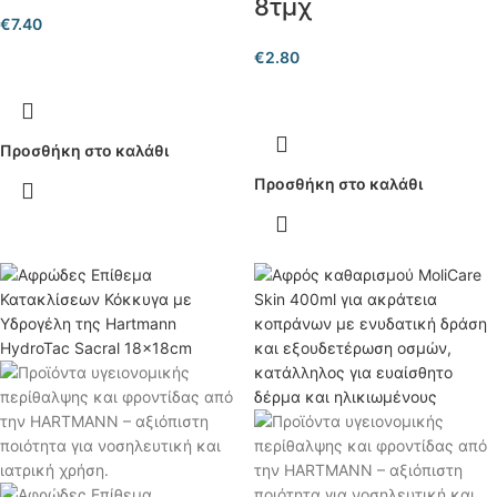
8τμχ
€
7.40
€
2.80
Προσθήκη στο καλάθι
Προσθήκη στο καλάθι