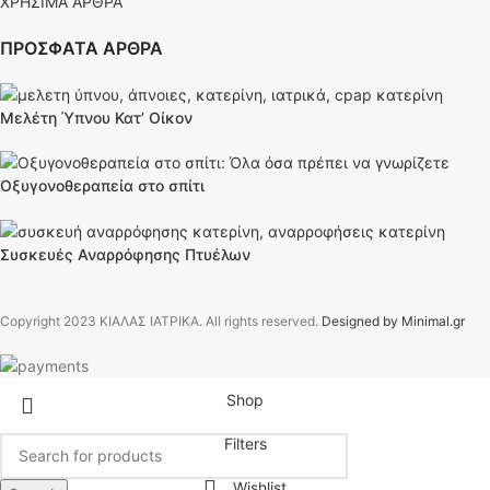
ΧΡΗΣΙΜΑ ΑΡΘΡΑ
ΠΡΟΣΦΑΤΑ ΑΡΘΡΑ
Μελέτη Ύπνου Κατ’ Οίκον
Οξυγονοθεραπεία στο σπίτι
Συσκευές Αναρρόφησης Πτυέλων
Copyright
2023 ΚΙΑΛΑΣ ΙΑΤΡΙΚΑ. All rights reserved.
Designed by Minimal.gr
Shop
Filters
Wishlist