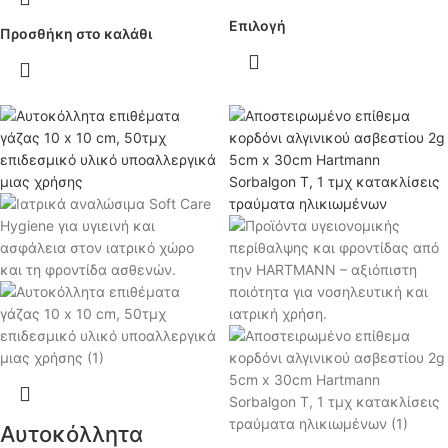
Επιλογή
Προσθήκη στο καλάθι
Αυτοκόλλητα