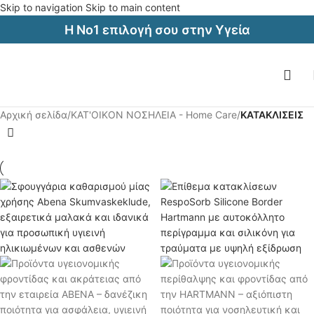
Skip to navigation
Skip to main content
Η Νο1 επιλογή σου στην Υγεία
Αρχική σελίδα
/
ΚΑΤ'ΟΙΚΟΝ ΝΟΣΗΛΕΙΑ - Home Care
/
ΚΑΤΑΚΛΙΣΕΙΣ