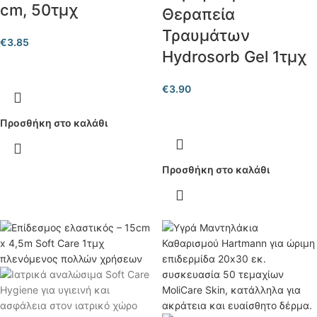
cm, 50τμχ
Θεραπεία
Τραυμάτων
€
3.85
Hydrosorb Gel 1τμχ
€
3.90
Προσθήκη στο καλάθι
Προσθήκη στο καλάθι