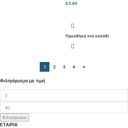
€
3.90
Προσθήκη στο καλάθι
1
2
3
4
→
Φιλτράρισμα με τιμή
Φιλτράρισμα
ΕΤΑΙΡΙΑ