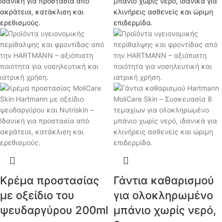
Κρέμα προστασίας
Γάντια καθαρισμού
με οξείδιο του
για ολοκληρωμένο
ψευδαργύρου 200ml
μπάνιο χωρίς νερό,