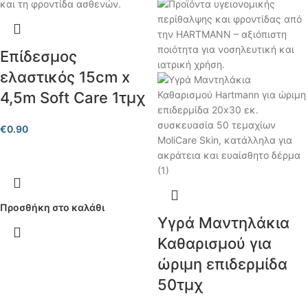
Επίδεσμος
ελαστικός 15cm x
4,5m Soft Care 1τμχ
€
0.90
Προσθήκη στο καλάθι
Υγρά Μαντηλάκια
Καθαρισμού για
ώριμη επιδερμίδα
50τμχ