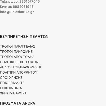
Τηλέφωνο: 2351077045
Κινητό: 6984051945
info@kialasiatrika.gr
ΕΞΥΠΗΡΕΤΗΣΗ ΠΕΛΑΤΩΝ
ΤΡΟΠΟΙ ΠΑΡΑΓΓΕΛΙΑΣ
ΤΡΟΠΟΙ ΠΛΗΡΩΜΗΣ
ΤΡΟΠΟΙ ΑΠΟΣΤΟΛΗΣ
ΠΟΛΙΤΙΚΗ ΕΠΙΣΤΡΟΦΩΝ
ΔΗΛΩΣΗ ΥΠΑΝΑΧΩΡΗΣΗΣ
ΠΟΛΙΤΙΚΗ ΑΠΟΡΡΗΤΟΥ
ΟΡΟΙ ΧΡΗΣΗΣ
ΠΟΙΟΙ ΕΙΜΑΣΤΕ
ΕΠΙΚΟΙΝΩΝΙΑ
ΧΡΗΣΙΜΑ ΑΡΘΡΑ
ΠΡΟΣΦΑΤΑ ΑΡΘΡΑ