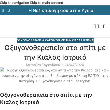
Skip to navigation
Skip to main content
Η Νο1 επιλογή σου στην Υγεία
ΟΞΥΓΟΝΟΘΕΡΑΠΕΙΑ ΚΑΤ'ΟΙΚΟΝ ΜΕ ΤΗΝ ΚΙΑΛΑΣ ΙΑΤΡΙΚΑ
Οξυγονοθεραπεία στο σπίτι με
την Κιάλας Ιατρικά
Κατερίνα Ταρενίδου
On 24/04/2024
Οξυγονοθεραπεία στο σπίτι με την
Κιάλας Ιατρικά