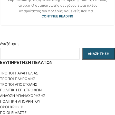
Ιατρικά Ο συμπυκνωτής οξυγόνου είναι πλέον
απαραίτητος για πολλούς ασθενείς που πά...
CONTINUE READING
Αναζήτηση
ΑΝΑΖΉΤΗΣΗ
ΕΞΥΠΗΡΕΤΗΣΗ ΠΕΛΑΤΩΝ
ΤΡΟΠΟΙ ΠΑΡΑΓΓΕΛΙΑΣ
ΤΡΟΠΟΙ ΠΛΗΡΩΜΗΣ
ΤΡΟΠΟΙ ΑΠΟΣΤΟΛΗΣ
ΠΟΛΙΤΙΚΗ ΕΠΙΣΤΡΟΦΩΝ
ΔΗΛΩΣΗ ΥΠΑΝΑΧΩΡΗΣΗΣ
ΠΟΛΙΤΙΚΗ ΑΠΟΡΡΗΤΟΥ
ΟΡΟΙ ΧΡΗΣΗΣ
ΠΟΙΟΙ ΕΙΜΑΣΤΕ