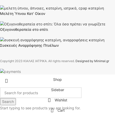
Μελέτη Ύπνου Κατ’ Οίκον
Οξυγονοθεραπεία στο σπίτι
Συσκευές Αναρρόφησης Πτυέλων
Copyright
2023 ΚΙΑΛΑΣ ΙΑΤΡΙΚΑ. All rights reserved.
Designed by Minimal.gr
Shop
Sidebar
Wishlist
Search
Start typing to see products you are looking for.
Cart