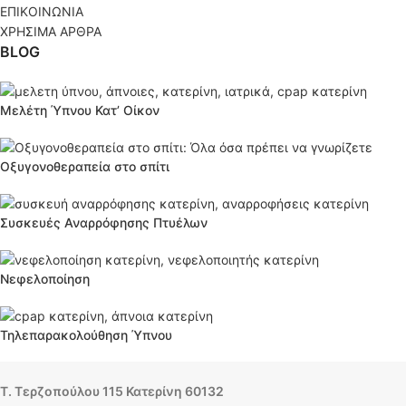
ΕΠΙΚΟΙΝΩΝΙΑ
ΧΡΗΣΙΜΑ ΑΡΘΡΑ
BLOG
Μελέτη Ύπνου Κατ’ Οίκον
Οξυγονοθεραπεία στο σπίτι
Συσκευές Αναρρόφησης Πτυέλων
Νεφελοποίηση
Τηλεπαρακολούθηση Ύπνου
Τ. Τερζοπούλου 115 Κατερίνη 60132