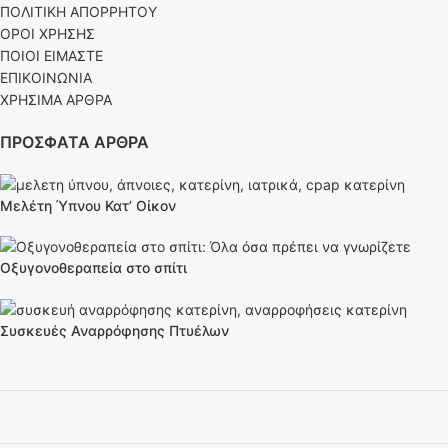
ΠΟΛΙΤΙΚΗ ΑΠΟΡΡΗΤΟΥ
ΟΡΟΙ ΧΡΗΣΗΣ
ΠΟΙΟΙ ΕΙΜΑΣΤΕ
ΕΠΙΚΟΙΝΩΝΙΑ
ΧΡΗΣΙΜΑ ΑΡΘΡΑ
ΠΡΟΣΦΑΤΑ ΑΡΘΡΑ
Μελέτη Ύπνου Κατ’ Οίκον
Οξυγονοθεραπεία στο σπίτι
Συσκευές Αναρρόφησης Πτυέλων