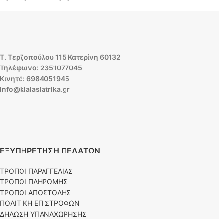
Τ. Τερζοπούλου 115 Κατερίνη 60132
Τηλέφωνο: 2351077045
Κινητό: 6984051945
info@kialasiatrika.gr
ΕΞΥΠΗΡΕΤΗΣΗ ΠΕΛΑΤΩΝ
ΤΡΟΠΟΙ ΠΑΡΑΓΓΕΛΙΑΣ
ΤΡΟΠΟΙ ΠΛΗΡΩΜΗΣ
ΤΡΟΠΟΙ ΑΠΟΣΤΟΛΗΣ
ΠΟΛΙΤΙΚΗ ΕΠΙΣΤΡΟΦΩΝ
ΔΗΛΩΣΗ ΥΠΑΝΑΧΩΡΗΣΗΣ