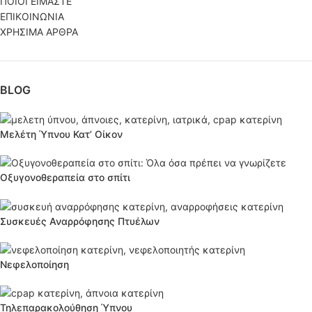
ΠΟΙΟΙ ΕΙΜΑΣΤΕ
ΕΠΙΚΟΙΝΩΝΙΑ
ΧΡΗΣΙΜΑ ΑΡΘΡΑ
BLOG
Μελέτη Ύπνου Κατ’ Οίκον
Οξυγονοθεραπεία στο σπίτι
Συσκευές Αναρρόφησης Πτυέλων
Νεφελοποίηση
Τηλεπαρακολούθηση Ύπνου