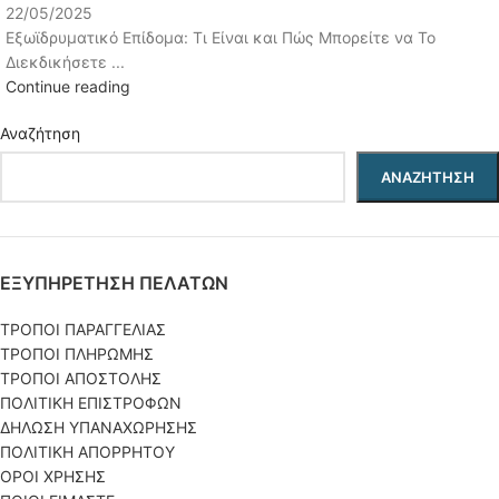
22/05/2025
Εξωϊδρυματικό Επίδομα: Τι Είναι και Πώς Μπορείτε να Το
Διεκδικήσετε ...
Continue reading
Αναζήτηση
ΑΝΑΖΉΤΗΣΗ
ΕΞΥΠΗΡΕΤΗΣΗ ΠΕΛΑΤΩΝ
ΤΡΟΠΟΙ ΠΑΡΑΓΓΕΛΙΑΣ
ΤΡΟΠΟΙ ΠΛΗΡΩΜΗΣ
ΤΡΟΠΟΙ ΑΠΟΣΤΟΛΗΣ
ΠΟΛΙΤΙΚΗ ΕΠΙΣΤΡΟΦΩΝ
ΔΗΛΩΣΗ ΥΠΑΝΑΧΩΡΗΣΗΣ
ΠΟΛΙΤΙΚΗ ΑΠΟΡΡΗΤΟΥ
ΟΡΟΙ ΧΡΗΣΗΣ