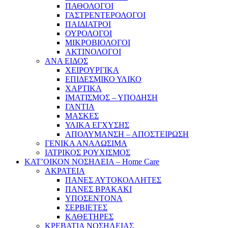
ΠΑΘΟΛΟΓΟΙ
ΓΑΣΤΡΕΝΤΕΡΟΛΟΓΟΙ
ΠΑΙΔΙΑΤΡΟΙ
ΟΥΡΟΛΟΓΟΙ
ΜΙΚΡΟΒΙΟΛΟΓΟΙ
ΑΚΤΙΝΟΛΟΓΟΙ
ΑΝΑ ΕΙΔΟΣ
ΧΕΙΡΟΥΡΓΙΚΑ
ΕΠΙΔΕΣΜΙΚΟ ΥΛΙΚΟ
ΧΑΡΤΙΚΑ
ΙΜΑΤΙΣΜΟΣ – ΥΠΟΔΗΣΗ
ΓΑΝΤΙΑ
ΜΑΣΚΕΣ
ΥΛΙΚΑ ΕΓΧΥΣΗΣ
ΑΠΟΛΥΜΑΝΣΗ – ΑΠΟΣΤΕΙΡΩΣΗ
ΓΕΝΙΚΑ ΑΝΑΛΩΣΙΜΑ
ΙΑΤΡΙΚΟΣ ΡΟΥΧΙΣΜΟΣ
ΚΑΤ’ΟΙΚΟΝ ΝΟΣΗΛΕΙΑ – Home Care
ΑΚΡΑΤΕΙΑ
ΠΑΝΕΣ ΑΥΤΟΚΟΛΛΗΤΕΣ
ΠΑΝΕΣ ΒΡΑΚΑΚΙ
ΥΠΟΣΕΝΤΟΝΑ
ΣΕΡΒΙΕΤΕΣ
ΚΑΘΕΤΗΡΕΣ
ΚΡΕΒΑΤΙΑ ΝΟΣΗΛΕΙΑΣ