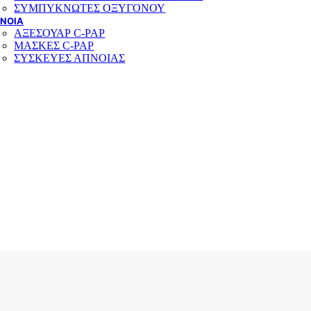
ΣΥΜΠΥΚΝΩΤΕΣ ΟΞΥΓΟΝΟΥ
ΝΟΙΑ
ΑΞΕΣΟΥΑΡ C-PAP
ΜΑΣΚΕΣ C-PAP
ΣΥΣΚΕΥΕΣ ΑΠΝΟΙΑΣ