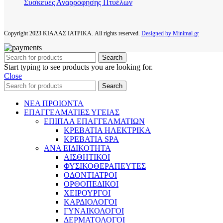
Συσκευές Αναρρόφησης Πτυέλων
Copyright
2023 ΚΙΑΛΑΣ ΙΑΤΡΙΚΑ. All rights reserved.
Designed by Minimal.gr
Search
Start typing to see products you are looking for.
Close
Search
ΝΕΑ ΠΡΟΙΟΝΤΑ
ΕΠΑΓΓΕΛΜΑΤΙΕΣ ΥΓΕΙΑΣ
ΕΠΙΠΛΑ ΕΠΑΓΓΕΛΜΑΤΙΩΝ
ΚΡΕΒΑΤΙΑ ΗΛΕΚΤΡΙΚΑ
ΚΡΕΒΑΤΙΑ SPA
ΑΝΑ ΕΙΔΙΚΟΤΗΤΑ
ΑΙΣΘΗΤΙΚΟΙ
ΦΥΣΙΚΟΘΕΡΑΠΕΥΤΕΣ
ΟΔΟΝΤΙΑΤΡΟΙ
ΟΡΘΟΠΕΔΙΚΟΙ
ΧΕΙΡΟΥΡΓΟΙ
ΚΑΡΔΙΟΛΟΓΟΙ
ΓΥΝΑΙΚΟΛΟΓΟΙ
ΔΕΡΜΑΤΟΛΟΓΟΙ