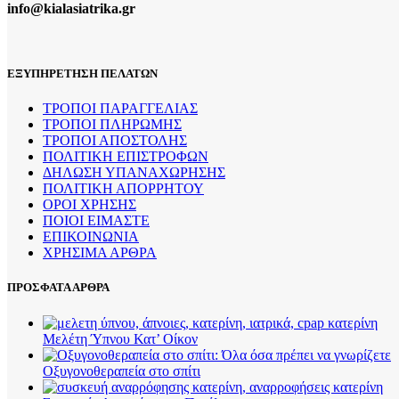
info@kialasiatrika.gr
ΕΞΥΠΗΡΕΤΗΣΗ ΠΕΛΑΤΩΝ
ΤΡΟΠΟΙ ΠΑΡΑΓΓΕΛΙΑΣ
ΤΡΟΠΟΙ ΠΛΗΡΩΜΗΣ
ΤΡΟΠΟΙ ΑΠΟΣΤΟΛΗΣ
ΠΟΛΙΤΙΚΗ ΕΠΙΣΤΡΟΦΩΝ
ΔΗΛΩΣΗ ΥΠΑΝΑΧΩΡΗΣΗΣ
ΠΟΛΙΤΙΚΗ ΑΠΟΡΡΗΤΟΥ
ΟΡΟΙ ΧΡΗΣΗΣ
ΠΟΙΟΙ ΕΙΜΑΣΤΕ
ΕΠΙΚΟΙΝΩΝΙΑ
ΧΡΗΣΙΜΑ ΑΡΘΡΑ
ΠΡΟΣΦΑΤΑ ΑΡΘΡΑ
Μελέτη Ύπνου Κατ’ Οίκον
Οξυγονοθεραπεία στο σπίτι