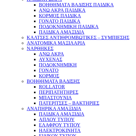
ΒΟΗΘΗΜΑΤΑ ΒΑΔΙΣΗΣ ΠΑΙΔΙΚΑ
ΑΝΩ ΑΚΡΑ ΠΑΙΔΙΚΑ
ΚΟΡΜΟΣ ΠΑΙΔΙΚΑ
ΓΟΝΑΤΟ ΠΑΙΔΙΚΑ
ΠΟΔΟΚΝΗΜΙΚΗ ΠΑΙΔΙΚΑ
ΠΑΙΔΙΚΑ ΑΜΑΞΙΔΙΑ
ΚΑΛΤΣΕΣ ΑΝΤΙΘΡΟΜΒΩΤΙΚΕΣ – ΣΥΜΠΙΕΣΗΣ
ΑΝΑΤΟΜΙΚΑ ΜΑΞΙΛΑΡΙΑ
ΝΑΡΘΗΚΕΣ
ΑΝΩ ΑΚΡΑ
ΑΥΧΕΝΑΣ
ΠΟΔΟΚΝΗΜΙΚΗ
ΓΟΝΑΤΟ
ΚΟΡΜΟΣ
ΒΟΗΘΗΜΑΤΑ ΒΑΔΙΣΗΣ
ROLLATOR
ΠΕΡΙΠΑΤΗΤΗΡΕΣ
ΜΠΑΣΤΟΥΝΙΑ
ΠΑΤΕΡΙΤΣΕΣ – ΒΑΚΤΗΡΙΕΣ
ΑΝΑΠΗΡΙΚΑ ΑΜΑΞΙΔΙΑ
ΠΑΙΔΙΚΑ ΑΜΑΞΙΔΙΑ
ΑΠΛΟΥ ΤΥΠΟΥ
ΕΛΑΦΡΟΥ ΤΥΠΟΥ
ΗΛΕΚΤΡΟΚΙΝΗΤΑ
ΕΙΔΙΚΟΥ ΤΥΠΟΥ