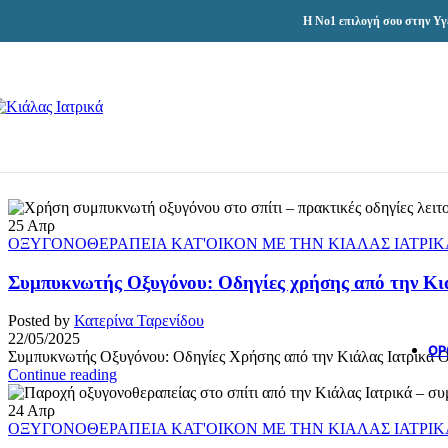
Skip to navigation
Skip to main content
Η Νο1 επιλογή σου στην Υγ
25
Απρ
ΟΞΥΓΟΝΟΘΕΡΑΠΕΙΑ ΚΑΤ'ΟΙΚΟΝ ΜΕ ΤΗΝ ΚΙΑΛΑΣ ΙΑΤΡΙΚ
Συμπυκνωτής Οξυγόνου: Οδηγίες χρήσης από την Κι
Posted by
Κατερίνα Ταρενίδου
22/05/2025
ΟΡ
Συμπυκνωτής Οξυγόνου: Οδηγίες Χρήσης από την Κιάλας Ιατρικά Ο 
Continue reading
24
Απρ
ΟΞΥΓΟΝΟΘΕΡΑΠΕΙΑ ΚΑΤ'ΟΙΚΟΝ ΜΕ ΤΗΝ ΚΙΑΛΑΣ ΙΑΤΡΙΚ