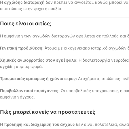
Η
αγχώδης διαταραχή
δεν πρέπει να αγνοείται, καθώς μπορεί να
επιπτώσεις στην ψυχική ευεξία.
Ποιες είναι οι αιτίες;
Η εμφάνιση των αγχωδών διαταραχών οφείλεται σε πολλούς και 
Γενετική προδιάθεση:
Άτομα με οικογενειακό ιστορικό αγχωδών δ
Χημικές ανισορροπίες στον εγκέφαλο:
Η δυσλειτουργία νευροδια
αγχώδη συμπεριφορά.
Τραυματικές εμπειρίες ή χρόνιο στρες:
Ατυχήματα, απώλειες, ενδ
Περιβαλλοντικοί παράγοντες:
Οι υπερβολικές υποχρεώσεις, η οικ
εμφάνιση άγχους.
Πώς μπορεί κανείς να προστατευτεί;
Η
πρόληψη και διαχείριση του άγχους
δεν είναι πολυτέλεια, αλλά