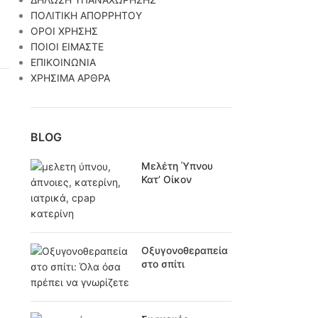
ΠΟΛΙΤΙΚΗ ΑΠΟΡΡΗΤΟΥ
ς
ΟΡΟΙ ΧΡΗΣΗΣ
ΠΟΙΟΙ ΕΙΜΑΣΤΕ
ΕΠΙΚΟΙΝΩΝΙΑ
ΧΡΗΣΙΜΑ ΑΡΘΡΑ
BLOG
Μελέτη Ύπνου
Κατ’ Οίκον
Οξυγονοθεραπεία
στο σπίτι