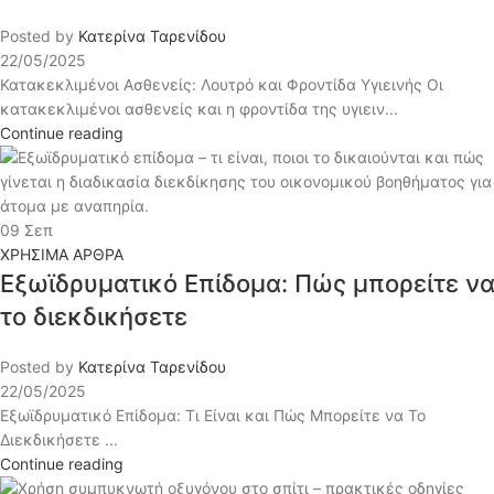
Posted by
Κατερίνα Ταρενίδου
22/05/2025
Κατακεκλιμένοι Ασθενείς: Λουτρό και Φροντίδα Υγιεινής Οι
κατακεκλιμένοι ασθενείς και η φροντίδα της υγιειν...
Continue reading
09
Σεπ
ΧΡΗΣΙΜΑ ΑΡΘΡΑ
Εξωϊδρυματικό Επίδομα: Πώς μπορείτε ν
το διεκδικήσετε
Posted by
Κατερίνα Ταρενίδου
22/05/2025
Εξωϊδρυματικό Επίδομα: Τι Είναι και Πώς Μπορείτε να Το
Διεκδικήσετε ...
Continue reading