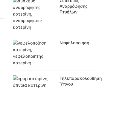
Συσκευές
Αναρρόφησης
Πτυέλων
Νεφελοποίηση
Τηλεπαρακολούθηση
Ύπνου