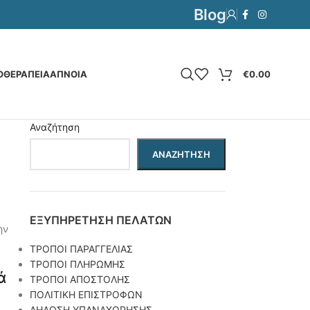
Blog
€
0.00
ΟΘΕΡΑΠΕΙΑ
ΆΠΝΟΙΑ
Αναζήτηση
ΑΝΑΖΉΤΗΣΗ
ΕΞΥΠΗΡΕΤΗΣΗ ΠΕΛΑΤΩΝ
ΤΡΟΠΟΙ ΠΑΡΑΓΓΕΛΙΑΣ
ΤΡΟΠΟΙ ΠΛΗΡΩΜΗΣ
ά
ΤΡΟΠΟΙ ΑΠΟΣΤΟΛΗΣ
ΠΟΛΙΤΙΚΗ ΕΠΙΣΤΡΟΦΩΝ
ΔΗΛΩΣΗ ΥΠΑΝΑΧΩΡΗΣΗΣ