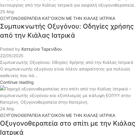
25
Απρ
ΟΞΥΓΟΝΟΘΕΡΑΠΕΙΑ ΚΑΤ'ΟΙΚΟΝ ΜΕ ΤΗΝ ΚΙΑΛΑΣ ΙΑΤΡΙΚΑ
Συμπυκνωτής Οξυγόνου: Οδηγίες χρήσης
από την Κιάλας Ιατρικά
Posted by
Κατερίνα Ταρενίδου
22/05/2025
Συμπυκνωτής Οξυγόνου: Οδηγίες Χρήσης από την Κιάλας Ιατρικά
Ο συμπυκνωτής οξυγόνου είναι πλέον απαραίτητος για πολλούς
ασθενείς που πά...
Continue reading
24
Απρ
ΟΞΥΓΟΝΟΘΕΡΑΠΕΙΑ ΚΑΤ'ΟΙΚΟΝ ΜΕ ΤΗΝ ΚΙΑΛΑΣ ΙΑΤΡΙΚΑ
Οξυγονοθεραπεία στο σπίτι με την Κιάλα
Ιατρικά