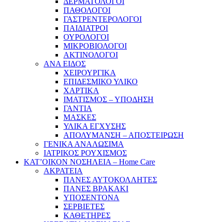
ΔΕΡΜΑΤΟΛΟΓΟΙ
ΠΑΘΟΛΟΓΟΙ
ΓΑΣΤΡΕΝΤΕΡΟΛΟΓΟΙ
ΠΑΙΔΙΑΤΡΟΙ
ΟΥΡΟΛΟΓΟΙ
ΜΙΚΡΟΒΙΟΛΟΓΟΙ
ΑΚΤΙΝΟΛΟΓΟΙ
ΑΝΑ ΕΙΔΟΣ
ΧΕΙΡΟΥΡΓΙΚΑ
ΕΠΙΔΕΣΜΙΚΟ ΥΛΙΚΟ
ΧΑΡΤΙΚΑ
ΙΜΑΤΙΣΜΟΣ – ΥΠΟΔΗΣΗ
ΓΑΝΤΙΑ
ΜΑΣΚΕΣ
ΥΛΙΚΑ ΕΓΧΥΣΗΣ
ΑΠΟΛΥΜΑΝΣΗ – ΑΠΟΣΤΕΙΡΩΣΗ
ΓΕΝΙΚΑ ΑΝΑΛΩΣΙΜΑ
ΙΑΤΡΙΚΟΣ ΡΟΥΧΙΣΜΟΣ
ΚΑΤ’ΟΙΚΟΝ ΝΟΣΗΛΕΙΑ – Home Care
ΑΚΡΑΤΕΙΑ
ΠΑΝΕΣ ΑΥΤΟΚΟΛΛΗΤΕΣ
ΠΑΝΕΣ ΒΡΑΚΑΚΙ
ΥΠΟΣΕΝΤΟΝΑ
ΣΕΡΒΙΕΤΕΣ
ΚΑΘΕΤΗΡΕΣ