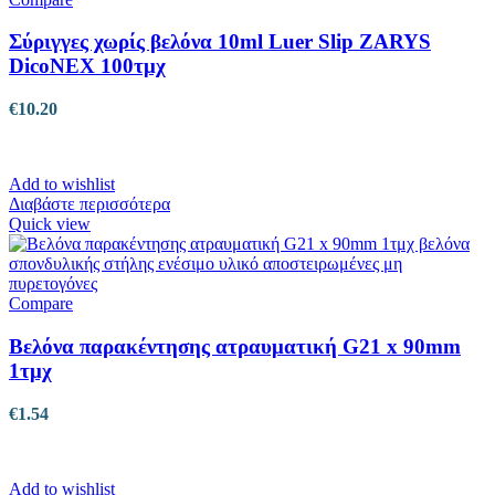
Σύριγγες χωρίς βελόνα 10ml Luer Slip ZARYS
DicoNEX 100τμχ
€
10.20
Add to wishlist
Διαβάστε περισσότερα
Quick view
Compare
Βελόνα παρακέντησης ατραυματική G21 x 90mm
1τμχ
€
1.54
Add to wishlist