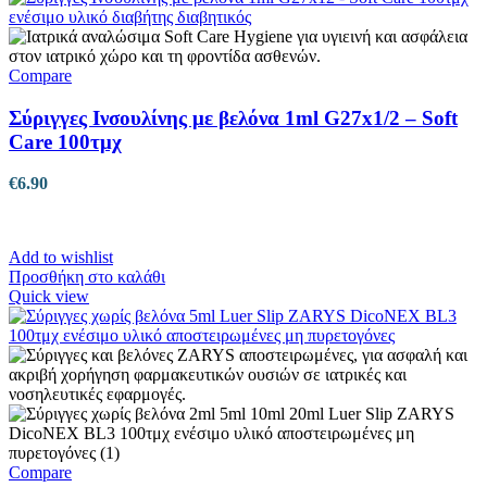
Compare
Σύριγγες Ινσουλίνης με βελόνα 1ml G27x1/2 – Soft
Care 100τμχ
€
6.90
Add to wishlist
Προσθήκη στο καλάθι
Quick view
Compare