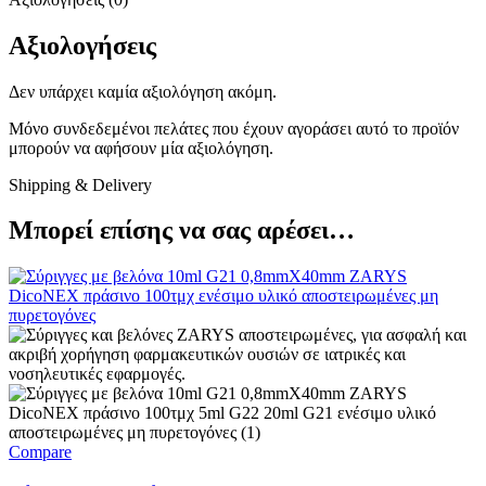
Αξιολογήσεις
Δεν υπάρχει καμία αξιολόγηση ακόμη.
Μόνο συνδεδεμένοι πελάτες που έχουν αγοράσει αυτό το προϊόν
μπορούν να αφήσουν μία αξιολόγηση.
Shipping & Delivery
Μπορεί επίσης να σας αρέσει…
Compare