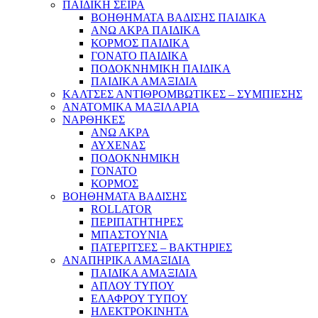
ΠΑΙΔΙΚΗ ΣΕΙΡΑ
ΒΟΗΘΗΜΑΤΑ ΒΑΔΙΣΗΣ ΠΑΙΔΙΚΑ
ΑΝΩ ΑΚΡΑ ΠΑΙΔΙΚΑ
ΚΟΡΜΟΣ ΠΑΙΔΙΚΑ
ΓΟΝΑΤΟ ΠΑΙΔΙΚΑ
ΠΟΔΟΚΝΗΜΙΚΗ ΠΑΙΔΙΚΑ
ΠΑΙΔΙΚΑ ΑΜΑΞΙΔΙΑ
ΚΑΛΤΣΕΣ ΑΝΤΙΘΡΟΜΒΩΤΙΚΕΣ – ΣΥΜΠΙΕΣΗΣ
ΑΝΑΤΟΜΙΚΑ ΜΑΞΙΛΑΡΙΑ
ΝΑΡΘΗΚΕΣ
ΑΝΩ ΑΚΡΑ
ΑΥΧΕΝΑΣ
ΠΟΔΟΚΝΗΜΙΚΗ
ΓΟΝΑΤΟ
ΚΟΡΜΟΣ
ΒΟΗΘΗΜΑΤΑ ΒΑΔΙΣΗΣ
ROLLATOR
ΠΕΡΙΠΑΤΗΤΗΡΕΣ
ΜΠΑΣΤΟΥΝΙΑ
ΠΑΤΕΡΙΤΣΕΣ – ΒΑΚΤΗΡΙΕΣ
ΑΝΑΠΗΡΙΚΑ ΑΜΑΞΙΔΙΑ
ΠΑΙΔΙΚΑ ΑΜΑΞΙΔΙΑ
ΑΠΛΟΥ ΤΥΠΟΥ
ΕΛΑΦΡΟΥ ΤΥΠΟΥ
ΗΛΕΚΤΡΟΚΙΝΗΤΑ