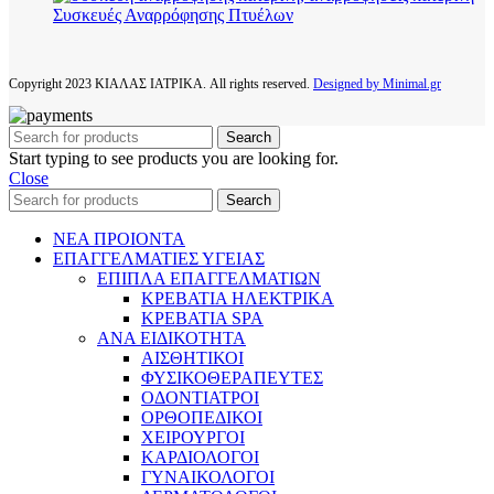
Συσκευές Αναρρόφησης Πτυέλων
Copyright
2023 ΚΙΑΛΑΣ ΙΑΤΡΙΚΑ. All rights reserved.
Designed by Minimal.gr
Search
Start typing to see products you are looking for.
Close
Search
ΝΕΑ ΠΡΟΙΟΝΤΑ
ΕΠΑΓΓΕΛΜΑΤΙΕΣ ΥΓΕΙΑΣ
ΕΠΙΠΛΑ ΕΠΑΓΓΕΛΜΑΤΙΩΝ
ΚΡΕΒΑΤΙΑ ΗΛΕΚΤΡΙΚΑ
ΚΡΕΒΑΤΙΑ SPA
ΑΝΑ ΕΙΔΙΚΟΤΗΤΑ
ΑΙΣΘΗΤΙΚΟΙ
ΦΥΣΙΚΟΘΕΡΑΠΕΥΤΕΣ
ΟΔΟΝΤΙΑΤΡΟΙ
ΟΡΘΟΠΕΔΙΚΟΙ
ΧΕΙΡΟΥΡΓΟΙ
ΚΑΡΔΙΟΛΟΓΟΙ
ΓΥΝΑΙΚΟΛΟΓΟΙ