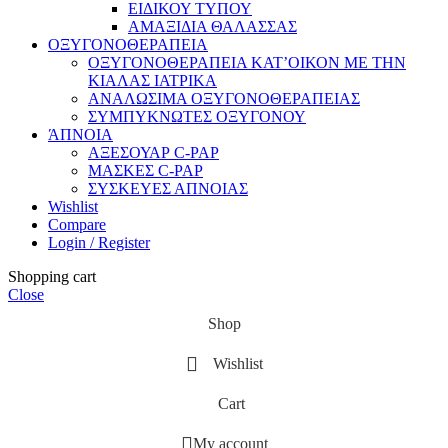
ΕΙΔΙΚΟΥ ΤΥΠΟΥ
ΑΜΑΞΙΔΙΑ ΘΑΛΑΣΣΑΣ
ΟΞΥΓΟΝΟΘΕΡΑΠΕΙΑ
ΟΞΥΓΟΝΟΘΕΡΑΠΕΙΑ ΚΑΤ’ΟΙΚΟΝ ΜΕ ΤΗΝ
ΚΙΑΛΑΣ ΙΑΤΡΙΚΑ
ΑΝΑΛΩΣΙΜΑ ΟΞΥΓΟΝΟΘΕΡΑΠΕΙΑΣ
ΣΥΜΠΥΚΝΩΤΕΣ ΟΞΥΓΟΝΟΥ
ΆΠΝΟΙΑ
ΑΞΕΣΟΥΑΡ C-PAP
ΜΑΣΚΕΣ C-PAP
ΣΥΣΚΕΥΕΣ ΑΠΝΟΙΑΣ
Wishlist
Compare
Login / Register
Shopping cart
Close
Shop
Wishlist
Cart
My account