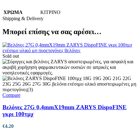
ΧΡΩΜΑ
ΚΙΤΡΙΝΟ
Shipping & Delivery
Μπορεί επίσης να σας αρέσει…
Sold out
Compare
Βελόνες 27G 0,4mmX19mm ZARYS DispoFINE
γκρι 100τμχ
€
4.20