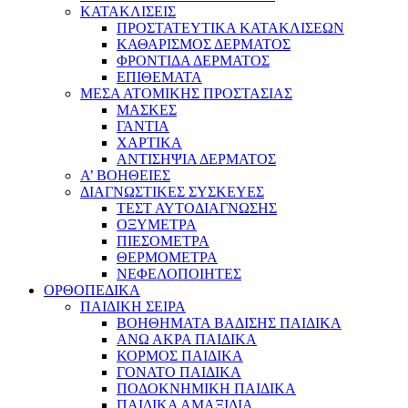
ΚΑΤΑΚΛΙΣΕΙΣ
ΠΡΟΣΤΑΤΕΥΤΙΚΑ ΚΑΤΑΚΛΙΣΕΩΝ
ΚΑΘΑΡΙΣΜΟΣ ΔΕΡΜΑΤΟΣ
ΦΡΟΝΤΙΔΑ ΔΕΡΜΑΤΟΣ
ΕΠΙΘΕΜΑΤΑ
ΜΕΣΑ ΑΤΟΜΙΚΗΣ ΠΡΟΣΤΑΣΙΑΣ
ΜΑΣΚΕΣ
ΓΑΝΤΙΑ
ΧΑΡΤΙΚΑ
ΑΝΤΙΣΗΨΙΑ ΔΕΡΜΑΤΟΣ
Α’ ΒΟΗΘΕΙΕΣ
ΔΙΑΓΝΩΣΤΙΚΕΣ ΣΥΣΚΕΥΕΣ
ΤΕΣΤ ΑΥΤΟΔΙΑΓΝΩΣΗΣ
ΟΞΥΜΕΤΡΑ
ΠΙΕΣΟΜΕΤΡΑ
ΘΕΡΜΟΜΕΤΡΑ
ΝΕΦΕΛΟΠΟΙΗΤΕΣ
ΟΡΘΟΠΕΔΙΚΑ
ΠΑΙΔΙΚΗ ΣΕΙΡΑ
ΒΟΗΘΗΜΑΤΑ ΒΑΔΙΣΗΣ ΠΑΙΔΙΚΑ
ΑΝΩ ΑΚΡΑ ΠΑΙΔΙΚΑ
ΚΟΡΜΟΣ ΠΑΙΔΙΚΑ
ΓΟΝΑΤΟ ΠΑΙΔΙΚΑ
ΠΟΔΟΚΝΗΜΙΚΗ ΠΑΙΔΙΚΑ
ΠΑΙΔΙΚΑ ΑΜΑΞΙΔΙΑ