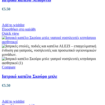
€
5.50
Add to wishlist
Προσθήκη στο καλάθι
Quick view
Compare
Ιατρικό καπέλο Σκούρο μπλε
€
5.50
Add to wishlist