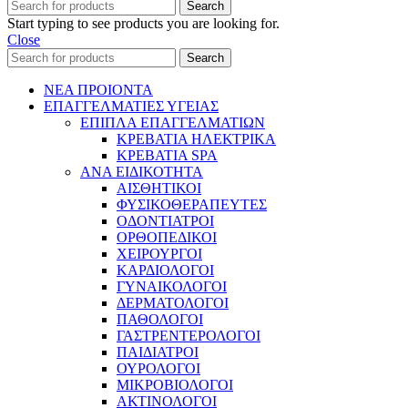
Search
Start typing to see products you are looking for.
Close
Search
ΝΕΑ ΠΡΟΙΟΝΤΑ
ΕΠΑΓΓΕΛΜΑΤΙΕΣ ΥΓΕΙΑΣ
ΕΠΙΠΛΑ ΕΠΑΓΓΕΛΜΑΤΙΩΝ
ΚΡΕΒΑΤΙΑ ΗΛΕΚΤΡΙΚΑ
ΚΡΕΒΑΤΙΑ SPA
ΑΝΑ ΕΙΔΙΚΟΤΗΤΑ
ΑΙΣΘΗΤΙΚΟΙ
ΦΥΣΙΚΟΘΕΡΑΠΕΥΤΕΣ
ΟΔΟΝΤΙΑΤΡΟΙ
ΟΡΘΟΠΕΔΙΚΟΙ
ΧΕΙΡΟΥΡΓΟΙ
ΚΑΡΔΙΟΛΟΓΟΙ
ΓΥΝΑΙΚΟΛΟΓΟΙ
ΔΕΡΜΑΤΟΛΟΓΟΙ
ΠΑΘΟΛΟΓΟΙ
ΓΑΣΤΡΕΝΤΕΡΟΛΟΓΟΙ
ΠΑΙΔΙΑΤΡΟΙ
ΟΥΡΟΛΟΓΟΙ
ΜΙΚΡΟΒΙΟΛΟΓΟΙ
ΑΚΤΙΝΟΛΟΓΟΙ