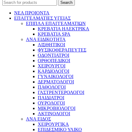
Search
ΝΕΑ ΠΡΟΙΟΝΤΑ
ΕΠΑΓΓΕΛΜΑΤΙΕΣ ΥΓΕΙΑΣ
ΕΠΙΠΛΑ ΕΠΑΓΓΕΛΜΑΤΙΩΝ
ΚΡΕΒΑΤΙΑ ΗΛΕΚΤΡΙΚΑ
ΚΡΕΒΑΤΙΑ SPA
ΑΝΑ ΕΙΔΙΚΟΤΗΤΑ
ΑΙΣΘΗΤΙΚΟΙ
ΦΥΣΙΚΟΘΕΡΑΠΕΥΤΕΣ
ΟΔΟΝΤΙΑΤΡΟΙ
ΟΡΘΟΠΕΔΙΚΟΙ
ΧΕΙΡΟΥΡΓΟΙ
ΚΑΡΔΙΟΛΟΓΟΙ
ΓΥΝΑΙΚΟΛΟΓΟΙ
ΔΕΡΜΑΤΟΛΟΓΟΙ
ΠΑΘΟΛΟΓΟΙ
ΓΑΣΤΡΕΝΤΕΡΟΛΟΓΟΙ
ΠΑΙΔΙΑΤΡΟΙ
ΟΥΡΟΛΟΓΟΙ
ΜΙΚΡΟΒΙΟΛΟΓΟΙ
ΑΚΤΙΝΟΛΟΓΟΙ
ΑΝΑ ΕΙΔΟΣ
ΧΕΙΡΟΥΡΓΙΚΑ
ΕΠΙΔΕΣΜΙΚΟ ΥΛΙΚΟ