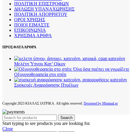
ΠΟΛΙΤΙΚΗ ΕΠΙΣΤΡΟΦΩΝ
ΔΗΛΩΣΗ ΥΠΑΝΑΧΩΡΗΣΗΣ
ΠΟΛΙΤΙΚΗ ΑΠΟΡΡΗΤΟΥ
ΟΡΟΙ ΧΡΗΣΗΣ
ΠΟΙΟΙ ΕΙΜΑΣΤΕ
ΕΠΙΚΟΙΝΩΝΙΑ
ΧΡΗΣΙΜΑ ΑΡΘΡΑ
ΠΡΟΣΦΑΤΑ ΑΡΘΡΑ
Μελέτη Ύπνου Κατ’ Οίκον
Οξυγονοθεραπεία στο σπίτι
Συσκευές Αναρρόφησης Πτυέλων
Copyright
2023 ΚΙΑΛΑΣ ΙΑΤΡΙΚΑ. All rights reserved.
Designed by Minimal.gr
Search
Start typing to see products you are looking for.
Close