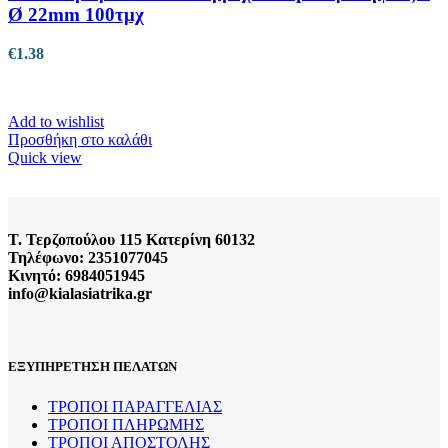
Ø 22mm 100τμχ
€
1.38
Add to wishlist
Προσθήκη στο καλάθι
Quick view
Τ. Τερζοπούλου 115 Κατερίνη 60132
Τηλέφωνο: 2351077045
Κινητό: 6984051945
info@kialasiatrika.gr
ΕΞΥΠΗΡΕΤΗΣΗ ΠΕΛΑΤΩΝ
ΤΡΟΠΟΙ ΠΑΡΑΓΓΕΛΙΑΣ
ΤΡΟΠΟΙ ΠΛΗΡΩΜΗΣ
ΤΡΟΠΟΙ ΑΠΟΣΤΟΛΗΣ