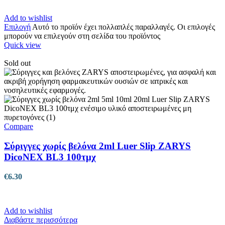
Add to wishlist
Επιλογή
Αυτό το προϊόν έχει πολλαπλές παραλλαγές. Οι επιλογές
μπορούν να επιλεγούν στη σελίδα του προϊόντος
Quick view
Sold out
Compare
Σύριγγες χωρίς βελόνα 2ml Luer Slip ZARYS
DicoNEX BL3 100τμχ
€
6.30
Add to wishlist
Διαβάστε περισσότερα