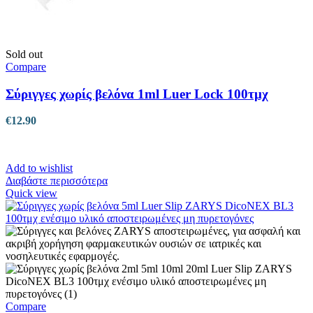
Sold out
Compare
Σύριγγες χωρίς βελόνα 1ml Luer Lock 100τμχ
€
12.90
Add to wishlist
Διαβάστε περισσότερα
Quick view
Compare