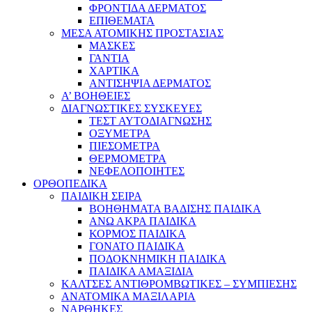
ΦΡΟΝΤΙΔΑ ΔΕΡΜΑΤΟΣ
ΕΠΙΘΕΜΑΤΑ
ΜΕΣΑ ΑΤΟΜΙΚΗΣ ΠΡΟΣΤΑΣΙΑΣ
ΜΑΣΚΕΣ
ΓΑΝΤΙΑ
ΧΑΡΤΙΚΑ
ΑΝΤΙΣΗΨΙΑ ΔΕΡΜΑΤΟΣ
Α’ ΒΟΗΘΕΙΕΣ
ΔΙΑΓΝΩΣΤΙΚΕΣ ΣΥΣΚΕΥΕΣ
ΤΕΣΤ ΑΥΤΟΔΙΑΓΝΩΣΗΣ
ΟΞΥΜΕΤΡΑ
ΠΙΕΣΟΜΕΤΡΑ
ΘΕΡΜΟΜΕΤΡΑ
ΝΕΦΕΛΟΠΟΙΗΤΕΣ
ΟΡΘΟΠΕΔΙΚΑ
ΠΑΙΔΙΚΗ ΣΕΙΡΑ
ΒΟΗΘΗΜΑΤΑ ΒΑΔΙΣΗΣ ΠΑΙΔΙΚΑ
ΑΝΩ ΑΚΡΑ ΠΑΙΔΙΚΑ
ΚΟΡΜΟΣ ΠΑΙΔΙΚΑ
ΓΟΝΑΤΟ ΠΑΙΔΙΚΑ
ΠΟΔΟΚΝΗΜΙΚΗ ΠΑΙΔΙΚΑ
ΠΑΙΔΙΚΑ ΑΜΑΞΙΔΙΑ
ΚΑΛΤΣΕΣ ΑΝΤΙΘΡΟΜΒΩΤΙΚΕΣ – ΣΥΜΠΙΕΣΗΣ
ΑΝΑΤΟΜΙΚΑ ΜΑΞΙΛΑΡΙΑ
ΝΑΡΘΗΚΕΣ