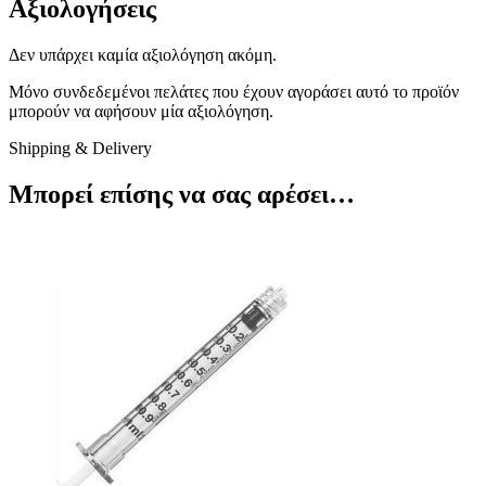
Αξιολογήσεις
Δεν υπάρχει καμία αξιολόγηση ακόμη.
Μόνο συνδεδεμένοι πελάτες που έχουν αγοράσει αυτό το προϊόν
μπορούν να αφήσουν μία αξιολόγηση.
Shipping & Delivery
Μπορεί επίσης να σας αρέσει…