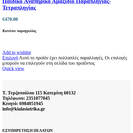
Παιδικό Aναπηρικό Αμαξίδιο Παραπληγίας-
Τετραπληγίας
€
470.00
Κατόπιν παραγγελίας
Add to wishlist
Επιλογή
Αυτό το προϊόν έχει πολλαπλές παραλλαγές. Οι επιλογές
μπορούν να επιλεγούν στη σελίδα του προϊόντος
Quick view
Τ. Τερζοπούλου 115 Κατερίνη 60132
Τηλέφωνο: 2351077045
Κινητό: 6984051945
info@kialasiatrika.gr
ΕΞΥΠΗΡΕΤΗΣΗ ΠΕΛΑΤΩΝ