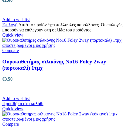
€
1.00
Add to wishlist
Επιλογή
Αυτό το προϊόν έχει πολλαπλές παραλλαγές. Οι επιλογές
μπορούν να επιλεγούν στη σελίδα του προϊόντος
Quick view
Compare
Ουροκαθετήρας σιλικόνης No16 Foley 2way
(πορτοκαλί) 1τμχ
€
3.50
Add to wishlist
Προσθήκη στο καλάθι
Quick view
Compare