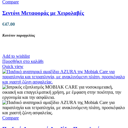
Compare
Σεντόνι Μεταφοράς με Χειρολαβές
€
47.00
Κατόπιν παραγγελίας
Add to wishlist
Προσθήκη στο καλάθι
Quick view
Compare