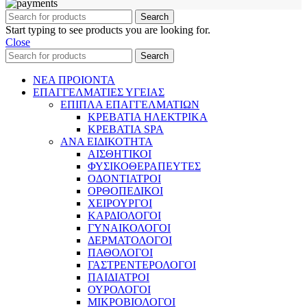
Search
Start typing to see products you are looking for.
Close
Search
ΝΕΑ ΠΡΟΙΟΝΤΑ
ΕΠΑΓΓΕΛΜΑΤΙΕΣ ΥΓΕΙΑΣ
ΕΠΙΠΛΑ ΕΠΑΓΓΕΛΜΑΤΙΩΝ
ΚΡΕΒΑΤΙΑ ΗΛΕΚΤΡΙΚΑ
ΚΡΕΒΑΤΙΑ SPA
ΑΝΑ ΕΙΔΙΚΟΤΗΤΑ
ΑΙΣΘΗΤΙΚΟΙ
ΦΥΣΙΚΟΘΕΡΑΠΕΥΤΕΣ
ΟΔΟΝΤΙΑΤΡΟΙ
ΟΡΘΟΠΕΔΙΚΟΙ
ΧΕΙΡΟΥΡΓΟΙ
ΚΑΡΔΙΟΛΟΓΟΙ
ΓΥΝΑΙΚΟΛΟΓΟΙ
ΔΕΡΜΑΤΟΛΟΓΟΙ
ΠΑΘΟΛΟΓΟΙ
ΓΑΣΤΡΕΝΤΕΡΟΛΟΓΟΙ
ΠΑΙΔΙΑΤΡΟΙ
ΟΥΡΟΛΟΓΟΙ
ΜΙΚΡΟΒΙΟΛΟΓΟΙ