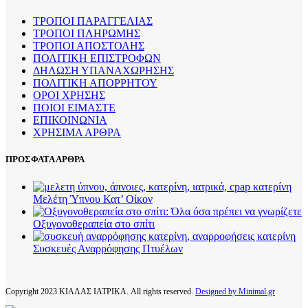
ΤΡΟΠΟΙ ΠΑΡΑΓΓΕΛΙΑΣ
ΤΡΟΠΟΙ ΠΛΗΡΩΜΗΣ
ΤΡΟΠΟΙ ΑΠΟΣΤΟΛΗΣ
ΠΟΛΙΤΙΚΗ ΕΠΙΣΤΡΟΦΩΝ
ΔΗΛΩΣΗ ΥΠΑΝΑΧΩΡΗΣΗΣ
ΠΟΛΙΤΙΚΗ ΑΠΟΡΡΗΤΟΥ
ΟΡΟΙ ΧΡΗΣΗΣ
ΠΟΙΟΙ ΕΙΜΑΣΤΕ
ΕΠΙΚΟΙΝΩΝΙΑ
ΧΡΗΣΙΜΑ ΑΡΘΡΑ
ΠΡΟΣΦΑΤΑ ΑΡΘΡΑ
Μελέτη Ύπνου Κατ’ Οίκον
Οξυγονοθεραπεία στο σπίτι
Συσκευές Αναρρόφησης Πτυέλων
Copyright
2023 ΚΙΑΛΑΣ ΙΑΤΡΙΚΑ. All rights reserved.
Designed by Minimal.gr