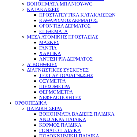
ΒΟΗΘΗΜΑΤΑ ΜΠΑΝΙΟΥ-WC
ΚΑΤΑΚΛΙΣΕΙΣ
ΠΡΟΣΤΑΤΕΥΤΙΚΑ ΚΑΤΑΚΛΙΣΕΩΝ
ΚΑΘΑΡΙΣΜΟΣ ΔΕΡΜΑΤΟΣ
ΦΡΟΝΤΙΔΑ ΔΕΡΜΑΤΟΣ
ΕΠΙΘΕΜΑΤΑ
ΜΕΣΑ ΑΤΟΜΙΚΗΣ ΠΡΟΣΤΑΣΙΑΣ
ΜΑΣΚΕΣ
ΓΑΝΤΙΑ
ΧΑΡΤΙΚΑ
ΑΝΤΙΣΗΨΙΑ ΔΕΡΜΑΤΟΣ
Α’ ΒΟΗΘΕΙΕΣ
ΔΙΑΓΝΩΣΤΙΚΕΣ ΣΥΣΚΕΥΕΣ
ΤΕΣΤ ΑΥΤΟΔΙΑΓΝΩΣΗΣ
ΟΞΥΜΕΤΡΑ
ΠΙΕΣΟΜΕΤΡΑ
ΘΕΡΜΟΜΕΤΡΑ
ΝΕΦΕΛΟΠΟΙΗΤΕΣ
ΟΡΘΟΠΕΔΙΚΑ
ΠΑΙΔΙΚΗ ΣΕΙΡΑ
ΒΟΗΘΗΜΑΤΑ ΒΑΔΙΣΗΣ ΠΑΙΔΙΚΑ
ΑΝΩ ΑΚΡΑ ΠΑΙΔΙΚΑ
ΚΟΡΜΟΣ ΠΑΙΔΙΚΑ
ΓΟΝΑΤΟ ΠΑΙΔΙΚΑ
ΠΟΔΟΚΝΗΜΙΚΗ ΠΑΙΔΙΚΑ