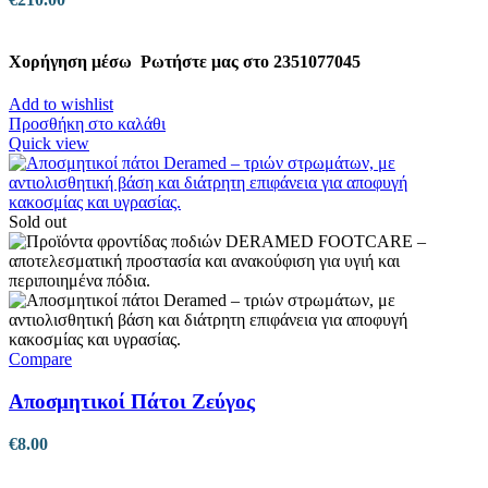
Χορήγηση μέσω
Ρωτήστε μας στο 2351077045
Add to wishlist
Προσθήκη στο καλάθι
Quick view
Sold out
Compare
Αποσμητικοί Πάτοι Ζεύγος
€
8.00