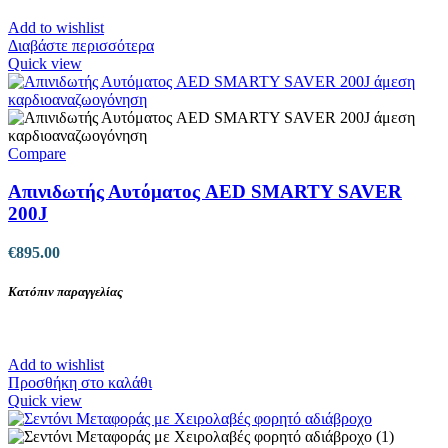
Add to wishlist
Διαβάστε περισσότερα
Quick view
Compare
Απινιδωτής Αυτόματος AED SMARTY SAVER
200J
€
895.00
Κατόπιν παραγγελίας
Add to wishlist
Προσθήκη στο καλάθι
Quick view