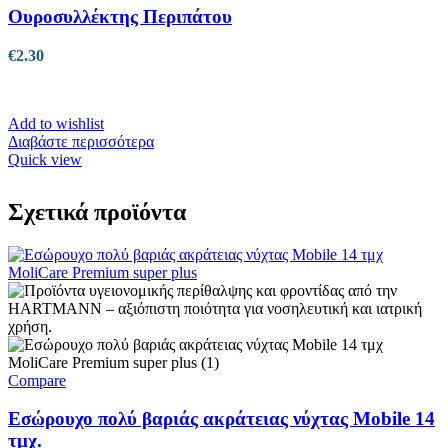
Ουροσυλλέκτης Περιπάτου
€
2.30
Add to wishlist
Διαβάστε περισσότερα
Quick view
Σχετικά προϊόντα
Compare
Εσώρουχο πολύ βαριάς ακράτειας νύχτας Mobile 14
τμχ.