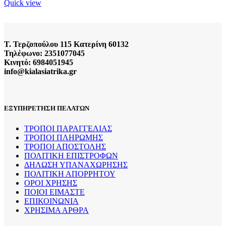
Quick view
Τ. Τερζοπούλου 115 Κατερίνη 60132
Τηλέφωνο: 2351077045
Κινητό: 6984051945
info@kialasiatrika.gr
ΕΞΥΠΗΡΕΤΗΣΗ ΠΕΛΑΤΩΝ
ΤΡΟΠΟΙ ΠΑΡΑΓΓΕΛΙΑΣ
ΤΡΟΠΟΙ ΠΛΗΡΩΜΗΣ
ΤΡΟΠΟΙ ΑΠΟΣΤΟΛΗΣ
ΠΟΛΙΤΙΚΗ ΕΠΙΣΤΡΟΦΩΝ
ΔΗΛΩΣΗ ΥΠΑΝΑΧΩΡΗΣΗΣ
ΠΟΛΙΤΙΚΗ ΑΠΟΡΡΗΤΟΥ
ΟΡΟΙ ΧΡΗΣΗΣ
ΠΟΙΟΙ ΕΙΜΑΣΤΕ
ΕΠΙΚΟΙΝΩΝΙΑ
ΧΡΗΣΙΜΑ ΑΡΘΡΑ