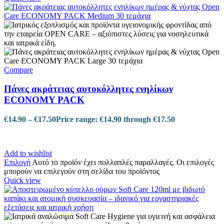
Compare
Πάνες ακράτειας αυτοκόλλητες ενηλίκων
ECONOMY PACK
€
14.90
–
€
17.50
Price range: €14.90 through €17.50
Add to wishlist
Επιλογή
Αυτό το προϊόν έχει πολλαπλές παραλλαγές. Οι επιλογές
μπορούν να επιλεγούν στη σελίδα του προϊόντος
Quick view