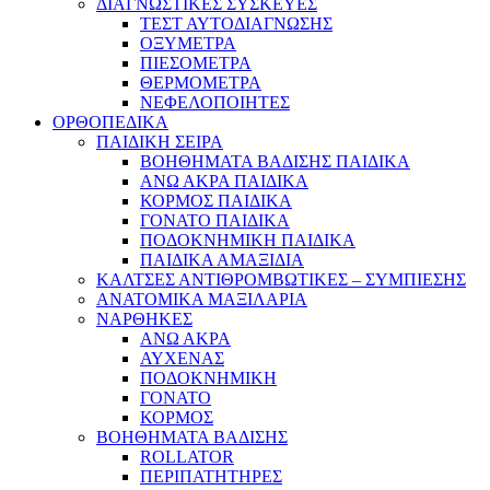
ΔΙΑΓΝΩΣΤΙΚΕΣ ΣΥΣΚΕΥΕΣ
ΤΕΣΤ ΑΥΤΟΔΙΑΓΝΩΣΗΣ
ΟΞΥΜΕΤΡΑ
ΠΙΕΣΟΜΕΤΡΑ
ΘΕΡΜΟΜΕΤΡΑ
ΝΕΦΕΛΟΠΟΙΗΤΕΣ
ΟΡΘΟΠΕΔΙΚΑ
ΠΑΙΔΙΚΗ ΣΕΙΡΑ
ΒΟΗΘΗΜΑΤΑ ΒΑΔΙΣΗΣ ΠΑΙΔΙΚΑ
ΑΝΩ ΑΚΡΑ ΠΑΙΔΙΚΑ
ΚΟΡΜΟΣ ΠΑΙΔΙΚΑ
ΓΟΝΑΤΟ ΠΑΙΔΙΚΑ
ΠΟΔΟΚΝΗΜΙΚΗ ΠΑΙΔΙΚΑ
ΠΑΙΔΙΚΑ ΑΜΑΞΙΔΙΑ
ΚΑΛΤΣΕΣ ΑΝΤΙΘΡΟΜΒΩΤΙΚΕΣ – ΣΥΜΠΙΕΣΗΣ
ΑΝΑΤΟΜΙΚΑ ΜΑΞΙΛΑΡΙΑ
ΝΑΡΘΗΚΕΣ
ΑΝΩ ΑΚΡΑ
ΑΥΧΕΝΑΣ
ΠΟΔΟΚΝΗΜΙΚΗ
ΓΟΝΑΤΟ
ΚΟΡΜΟΣ
ΒΟΗΘΗΜΑΤΑ ΒΑΔΙΣΗΣ
ROLLATOR
ΠΕΡΙΠΑΤΗΤΗΡΕΣ