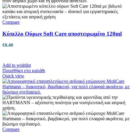
Compare
Κύπελλο Ούρων Soft Care αποστειρωμένο 120ml
€
0.40
Add to wishlist
Προσθήκη στο καλάθι
Quick view
Compare