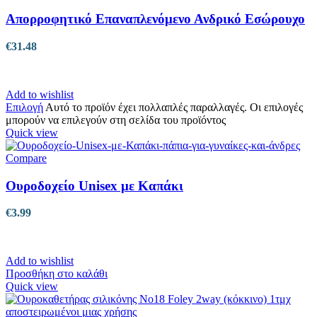
Απορροφητικό Επαναπλενόμενο Ανδρικό Εσώρουχο
€
31.48
Add to wishlist
Επιλογή
Αυτό το προϊόν έχει πολλαπλές παραλλαγές. Οι επιλογές
μπορούν να επιλεγούν στη σελίδα του προϊόντος
Quick view
Compare
Ουροδοχείο Unisex με Καπάκι
€
3.99
Add to wishlist
Προσθήκη στο καλάθι
Quick view