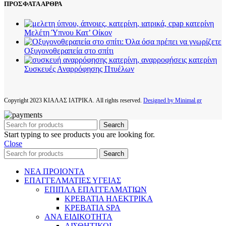
ΠΡΟΣΦΑΤΑ ΑΡΘΡΑ
Μελέτη Ύπνου Κατ’ Οίκον
Οξυγονοθεραπεία στο σπίτι
Συσκευές Αναρρόφησης Πτυέλων
Copyright
2023 ΚΙΑΛΑΣ ΙΑΤΡΙΚΑ. All rights reserved.
Designed by Minimal.gr
Search
Start typing to see products you are looking for.
Close
Search
ΝΕΑ ΠΡΟΙΟΝΤΑ
ΕΠΑΓΓΕΛΜΑΤΙΕΣ ΥΓΕΙΑΣ
ΕΠΙΠΛΑ ΕΠΑΓΓΕΛΜΑΤΙΩΝ
ΚΡΕΒΑΤΙΑ ΗΛΕΚΤΡΙΚΑ
ΚΡΕΒΑΤΙΑ SPA
ΑΝΑ ΕΙΔΙΚΟΤΗΤΑ
ΑΙΣΘΗΤΙΚΟΙ