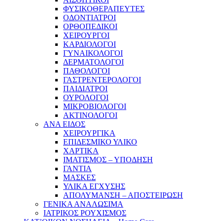
ΦΥΣΙΚΟΘΕΡΑΠΕΥΤΕΣ
ΟΔΟΝΤΙΑΤΡΟΙ
ΟΡΘΟΠΕΔΙΚΟΙ
ΧΕΙΡΟΥΡΓΟΙ
ΚΑΡΔΙΟΛΟΓΟΙ
ΓΥΝΑΙΚΟΛΟΓΟΙ
ΔΕΡΜΑΤΟΛΟΓΟΙ
ΠΑΘΟΛΟΓΟΙ
ΓΑΣΤΡΕΝΤΕΡΟΛΟΓΟΙ
ΠΑΙΔΙΑΤΡΟΙ
ΟΥΡΟΛΟΓΟΙ
ΜΙΚΡΟΒΙΟΛΟΓΟΙ
ΑΚΤΙΝΟΛΟΓΟΙ
ΑΝΑ ΕΙΔΟΣ
ΧΕΙΡΟΥΡΓΙΚΑ
ΕΠΙΔΕΣΜΙΚΟ ΥΛΙΚΟ
ΧΑΡΤΙΚΑ
ΙΜΑΤΙΣΜΟΣ – ΥΠΟΔΗΣΗ
ΓΑΝΤΙΑ
ΜΑΣΚΕΣ
ΥΛΙΚΑ ΕΓΧΥΣΗΣ
ΑΠΟΛΥΜΑΝΣΗ – ΑΠΟΣΤΕΙΡΩΣΗ
ΓΕΝΙΚΑ ΑΝΑΛΩΣΙΜΑ
ΙΑΤΡΙΚΟΣ ΡΟΥΧΙΣΜΟΣ