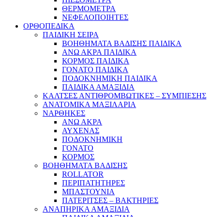
ΘΕΡΜΟΜΕΤΡΑ
ΝΕΦΕΛΟΠΟΙΗΤΕΣ
ΟΡΘΟΠΕΔΙΚΑ
ΠΑΙΔΙΚΗ ΣΕΙΡΑ
ΒΟΗΘΗΜΑΤΑ ΒΑΔΙΣΗΣ ΠΑΙΔΙΚΑ
ΑΝΩ ΑΚΡΑ ΠΑΙΔΙΚΑ
ΚΟΡΜΟΣ ΠΑΙΔΙΚΑ
ΓΟΝΑΤΟ ΠΑΙΔΙΚΑ
ΠΟΔΟΚΝΗΜΙΚΗ ΠΑΙΔΙΚΑ
ΠΑΙΔΙΚΑ ΑΜΑΞΙΔΙΑ
ΚΑΛΤΣΕΣ ΑΝΤΙΘΡΟΜΒΩΤΙΚΕΣ – ΣΥΜΠΙΕΣΗΣ
ΑΝΑΤΟΜΙΚΑ ΜΑΞΙΛΑΡΙΑ
ΝΑΡΘΗΚΕΣ
ΑΝΩ ΑΚΡΑ
ΑΥΧΕΝΑΣ
ΠΟΔΟΚΝΗΜΙΚΗ
ΓΟΝΑΤΟ
ΚΟΡΜΟΣ
ΒΟΗΘΗΜΑΤΑ ΒΑΔΙΣΗΣ
ROLLATOR
ΠΕΡΙΠΑΤΗΤΗΡΕΣ
ΜΠΑΣΤΟΥΝΙΑ
ΠΑΤΕΡΙΤΣΕΣ – ΒΑΚΤΗΡΙΕΣ
ΑΝΑΠΗΡΙΚΑ ΑΜΑΞΙΔΙΑ