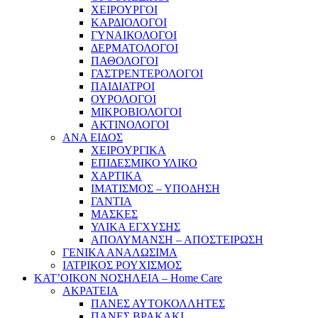
ΧΕΙΡΟΥΡΓΟΙ
ΚΑΡΔΙΟΛΟΓΟΙ
ΓΥΝΑΙΚΟΛΟΓΟΙ
ΔΕΡΜΑΤΟΛΟΓΟΙ
ΠΑΘΟΛΟΓΟΙ
ΓΑΣΤΡΕΝΤΕΡΟΛΟΓΟΙ
ΠΑΙΔΙΑΤΡΟΙ
ΟΥΡΟΛΟΓΟΙ
ΜΙΚΡΟΒΙΟΛΟΓΟΙ
ΑΚΤΙΝΟΛΟΓΟΙ
ΑΝΑ ΕΙΔΟΣ
ΧΕΙΡΟΥΡΓΙΚΑ
ΕΠΙΔΕΣΜΙΚΟ ΥΛΙΚΟ
ΧΑΡΤΙΚΑ
ΙΜΑΤΙΣΜΟΣ – ΥΠΟΔΗΣΗ
ΓΑΝΤΙΑ
ΜΑΣΚΕΣ
ΥΛΙΚΑ ΕΓΧΥΣΗΣ
ΑΠΟΛΥΜΑΝΣΗ – ΑΠΟΣΤΕΙΡΩΣΗ
ΓΕΝΙΚΑ ΑΝΑΛΩΣΙΜΑ
ΙΑΤΡΙΚΟΣ ΡΟΥΧΙΣΜΟΣ
ΚΑΤ’ΟΙΚΟΝ ΝΟΣΗΛΕΙΑ – Home Care
ΑΚΡΑΤΕΙΑ
ΠΑΝΕΣ ΑΥΤΟΚΟΛΛΗΤΕΣ
ΠΑΝΕΣ ΒΡΑΚΑΚΙ