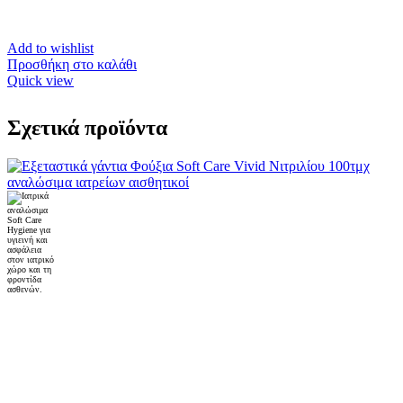
Add to wishlist
Προσθήκη στο καλάθι
Quick view
Σχετικά προϊόντα