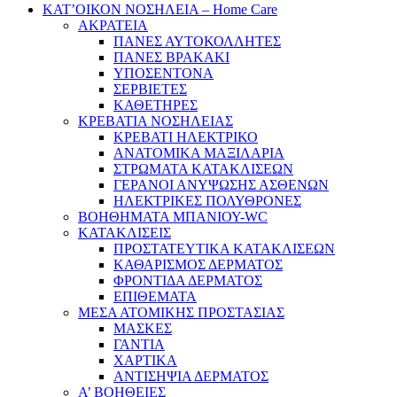
ΚΑΤ’ΟΙΚΟΝ ΝΟΣΗΛΕΙΑ – Home Care
ΑΚΡΑΤΕΙΑ
ΠΑΝΕΣ ΑΥΤΟΚΟΛΛΗΤΕΣ
ΠΑΝΕΣ ΒΡΑΚΑΚΙ
ΥΠΟΣΕΝΤΟΝΑ
ΣΕΡΒΙΕΤΕΣ
ΚΑΘΕΤΗΡΕΣ
ΚΡΕΒΑΤΙΑ ΝΟΣΗΛΕΙΑΣ
ΚΡΕΒΑΤΙ ΗΛΕΚΤΡΙΚΟ
ΑΝΑΤΟΜΙΚΑ ΜΑΞΙΛΑΡΙΑ
ΣΤΡΩΜΑΤΑ ΚΑΤΑΚΛΙΣΕΩΝ
ΓΕΡΑΝΟΙ ΑΝΥΨΩΣΗΣ ΑΣΘΕΝΩΝ
ΗΛΕΚΤΡΙΚΕΣ ΠΟΛΥΘΡΟΝΕΣ
ΒΟΗΘΗΜΑΤΑ ΜΠΑΝΙΟΥ-WC
ΚΑΤΑΚΛΙΣΕΙΣ
ΠΡΟΣΤΑΤΕΥΤΙΚΑ ΚΑΤΑΚΛΙΣΕΩΝ
ΚΑΘΑΡΙΣΜΟΣ ΔΕΡΜΑΤΟΣ
ΦΡΟΝΤΙΔΑ ΔΕΡΜΑΤΟΣ
ΕΠΙΘΕΜΑΤΑ
ΜΕΣΑ ΑΤΟΜΙΚΗΣ ΠΡΟΣΤΑΣΙΑΣ
ΜΑΣΚΕΣ
ΓΑΝΤΙΑ
ΧΑΡΤΙΚΑ
ΑΝΤΙΣΗΨΙΑ ΔΕΡΜΑΤΟΣ
Α’ ΒΟΗΘΕΙΕΣ