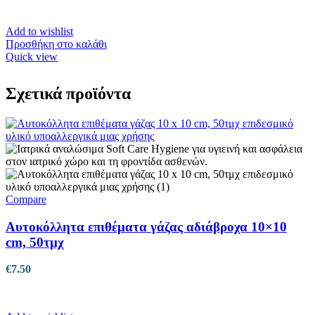
Add to wishlist
Προσθήκη στο καλάθι
Quick view
Σχετικά προϊόντα
Compare
Αυτοκόλλητα επιθέματα γάζας αδιάβροχα 10×10
cm, 50τμχ
€
7.50