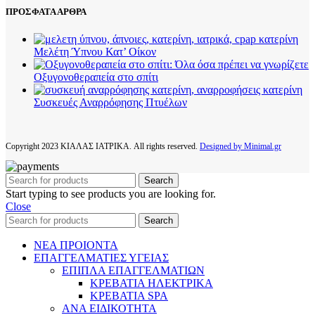
ΠΡΟΣΦΑΤΑ ΑΡΘΡΑ
Μελέτη Ύπνου Κατ’ Οίκον
Οξυγονοθεραπεία στο σπίτι
Συσκευές Αναρρόφησης Πτυέλων
Copyright
2023 ΚΙΑΛΑΣ ΙΑΤΡΙΚΑ. All rights reserved.
Designed by Minimal.gr
Search
Start typing to see products you are looking for.
Close
Search
ΝΕΑ ΠΡΟΙΟΝΤΑ
ΕΠΑΓΓΕΛΜΑΤΙΕΣ ΥΓΕΙΑΣ
ΕΠΙΠΛΑ ΕΠΑΓΓΕΛΜΑΤΙΩΝ
ΚΡΕΒΑΤΙΑ ΗΛΕΚΤΡΙΚΑ
ΚΡΕΒΑΤΙΑ SPA
ΑΝΑ ΕΙΔΙΚΟΤΗΤΑ