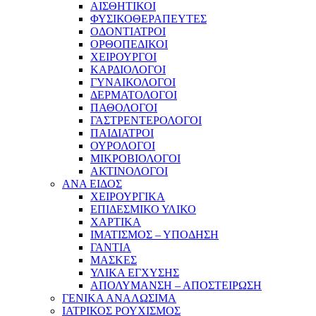
ΑΙΣΘΗΤΙΚΟΙ
ΦΥΣΙΚΟΘΕΡΑΠΕΥΤΕΣ
ΟΔΟΝΤΙΑΤΡΟΙ
ΟΡΘΟΠΕΔΙΚΟΙ
ΧΕΙΡΟΥΡΓΟΙ
ΚΑΡΔΙΟΛΟΓΟΙ
ΓΥΝΑΙΚΟΛΟΓΟΙ
ΔΕΡΜΑΤΟΛΟΓΟΙ
ΠΑΘΟΛΟΓΟΙ
ΓΑΣΤΡΕΝΤΕΡΟΛΟΓΟΙ
ΠΑΙΔΙΑΤΡΟΙ
ΟΥΡΟΛΟΓΟΙ
ΜΙΚΡΟΒΙΟΛΟΓΟΙ
ΑΚΤΙΝΟΛΟΓΟΙ
ΑΝΑ ΕΙΔΟΣ
ΧΕΙΡΟΥΡΓΙΚΑ
ΕΠΙΔΕΣΜΙΚΟ ΥΛΙΚΟ
ΧΑΡΤΙΚΑ
ΙΜΑΤΙΣΜΟΣ – ΥΠΟΔΗΣΗ
ΓΑΝΤΙΑ
ΜΑΣΚΕΣ
ΥΛΙΚΑ ΕΓΧΥΣΗΣ
ΑΠΟΛΥΜΑΝΣΗ – ΑΠΟΣΤΕΙΡΩΣΗ
ΓΕΝΙΚΑ ΑΝΑΛΩΣΙΜΑ
ΙΑΤΡΙΚΟΣ ΡΟΥΧΙΣΜΟΣ