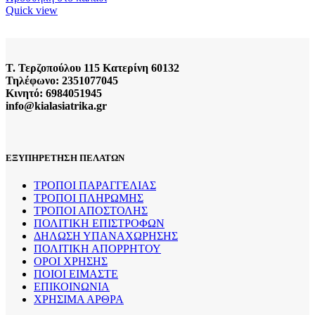
Quick view
Τ. Τερζοπούλου 115 Κατερίνη 60132
Τηλέφωνο: 2351077045
Κινητό: 6984051945
info@kialasiatrika.gr
ΕΞΥΠΗΡΕΤΗΣΗ ΠΕΛΑΤΩΝ
ΤΡΟΠΟΙ ΠΑΡΑΓΓΕΛΙΑΣ
ΤΡΟΠΟΙ ΠΛΗΡΩΜΗΣ
ΤΡΟΠΟΙ ΑΠΟΣΤΟΛΗΣ
ΠΟΛΙΤΙΚΗ ΕΠΙΣΤΡΟΦΩΝ
ΔΗΛΩΣΗ ΥΠΑΝΑΧΩΡΗΣΗΣ
ΠΟΛΙΤΙΚΗ ΑΠΟΡΡΗΤΟΥ
ΟΡΟΙ ΧΡΗΣΗΣ
ΠΟΙΟΙ ΕΙΜΑΣΤΕ
ΕΠΙΚΟΙΝΩΝΙΑ
ΧΡΗΣΙΜΑ ΑΡΘΡΑ