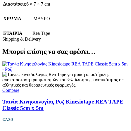
Διαστάσεις
6 × 7 × 7 cm
ΧΡΩΜΑ
ΜΑΥΡΟ
ΕΤΑΙΡΙΑ
Rea Tape
Shipping & Delivery
Μπορεί επίσης να σας αρέσει…
Compare
Ταινία Κινησιολογίας Ροζ Kinesiotape REA TAPE
Classic 5cm x 5m
€
7.30