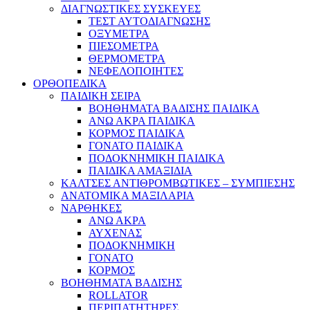
ΔΙΑΓΝΩΣΤΙΚΕΣ ΣΥΣΚΕΥΕΣ
ΤΕΣΤ ΑΥΤΟΔΙΑΓΝΩΣΗΣ
ΟΞΥΜΕΤΡΑ
ΠΙΕΣΟΜΕΤΡΑ
ΘΕΡΜΟΜΕΤΡΑ
ΝΕΦΕΛΟΠΟΙΗΤΕΣ
ΟΡΘΟΠΕΔΙΚΑ
ΠΑΙΔΙΚΗ ΣΕΙΡΑ
ΒΟΗΘΗΜΑΤΑ ΒΑΔΙΣΗΣ ΠΑΙΔΙΚΑ
ΑΝΩ ΑΚΡΑ ΠΑΙΔΙΚΑ
ΚΟΡΜΟΣ ΠΑΙΔΙΚΑ
ΓΟΝΑΤΟ ΠΑΙΔΙΚΑ
ΠΟΔΟΚΝΗΜΙΚΗ ΠΑΙΔΙΚΑ
ΠΑΙΔΙΚΑ ΑΜΑΞΙΔΙΑ
ΚΑΛΤΣΕΣ ΑΝΤΙΘΡΟΜΒΩΤΙΚΕΣ – ΣΥΜΠΙΕΣΗΣ
ΑΝΑΤΟΜΙΚΑ ΜΑΞΙΛΑΡΙΑ
ΝΑΡΘΗΚΕΣ
ΑΝΩ ΑΚΡΑ
ΑΥΧΕΝΑΣ
ΠΟΔΟΚΝΗΜΙΚΗ
ΓΟΝΑΤΟ
ΚΟΡΜΟΣ
ΒΟΗΘΗΜΑΤΑ ΒΑΔΙΣΗΣ
ROLLATOR
ΠΕΡΙΠΑΤΗΤΗΡΕΣ