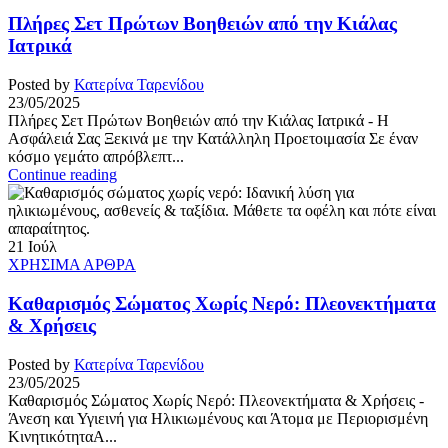
Πλήρες Σετ Πρώτων Βοηθειών από την Κιάλας
Ιατρικά
Posted by
Κατερίνα Ταρενίδου
23/05/2025
Πλήρες Σετ Πρώτων Βοηθειών από την Κιάλας Ιατρικά - Η
Ασφάλειά Σας Ξεκινά με την Κατάλληλη Προετοιμασία Σε έναν
κόσμο γεμάτο απρόβλεπτ...
Continue reading
21
Ιούλ
ΧΡΗΣΙΜΑ ΑΡΘΡΑ
Καθαρισμός Σώματος Χωρίς Νερό: Πλεονεκτήματα
& Χρήσεις
Posted by
Κατερίνα Ταρενίδου
23/05/2025
Καθαρισμός Σώματος Χωρίς Νερό: Πλεονεκτήματα & Χρήσεις -
Άνεση και Υγιεινή για Ηλικιωμένους και Άτομα με Περιορισμένη
ΚινητικότηταΑ...