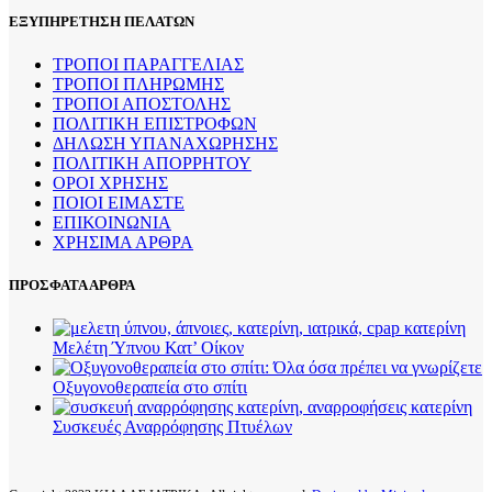
ΕΞΥΠΗΡΕΤΗΣΗ ΠΕΛΑΤΩΝ
ΤΡΟΠΟΙ ΠΑΡΑΓΓΕΛΙΑΣ
ΤΡΟΠΟΙ ΠΛΗΡΩΜΗΣ
ΤΡΟΠΟΙ ΑΠΟΣΤΟΛΗΣ
ΠΟΛΙΤΙΚΗ ΕΠΙΣΤΡΟΦΩΝ
ΔΗΛΩΣΗ ΥΠΑΝΑΧΩΡΗΣΗΣ
ΠΟΛΙΤΙΚΗ ΑΠΟΡΡΗΤΟΥ
ΟΡΟΙ ΧΡΗΣΗΣ
ΠΟΙΟΙ ΕΙΜΑΣΤΕ
ΕΠΙΚΟΙΝΩΝΙΑ
ΧΡΗΣΙΜΑ ΑΡΘΡΑ
ΠΡΟΣΦΑΤΑ ΑΡΘΡΑ
Μελέτη Ύπνου Κατ’ Οίκον
Οξυγονοθεραπεία στο σπίτι
Συσκευές Αναρρόφησης Πτυέλων