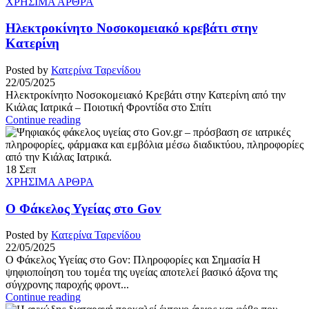
ΧΡΗΣΙΜΑ ΑΡΘΡΑ
Ηλεκτροκίνητο Νοσοκομειακό κρεβάτι στην
Κατερίνη
Posted by
Κατερίνα Ταρενίδου
22/05/2025
Ηλεκτροκίνητο Νοσοκομειακό Κρεβάτι στην Κατερίνη από την
Κιάλας Ιατρικά – Ποιοτική Φροντίδα στο Σπίτι
Continue reading
18
Σεπ
ΧΡΗΣΙΜΑ ΑΡΘΡΑ
Ο Φάκελος Υγείας στο Gov
Posted by
Κατερίνα Ταρενίδου
22/05/2025
Ο Φάκελος Υγείας στο Gov: Πληροφορίες και Σημασία Η
ψηφιοποίηση του τομέα της υγείας αποτελεί βασικό άξονα της
σύγχρονης παροχής φροντ...
Continue reading