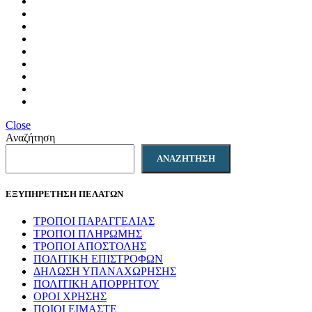
Close
Αναζήτηση
ΑΝΑΖΉΤΗΣΗ
ΕΞΥΠΗΡΕΤΗΣΗ ΠΕΛΑΤΩΝ
ΤΡΟΠΟΙ ΠΑΡΑΓΓΕΛΙΑΣ
ΤΡΟΠΟΙ ΠΛΗΡΩΜΗΣ
ΤΡΟΠΟΙ ΑΠΟΣΤΟΛΗΣ
ΠΟΛΙΤΙΚΗ ΕΠΙΣΤΡΟΦΩΝ
ΔΗΛΩΣΗ ΥΠΑΝΑΧΩΡΗΣΗΣ
ΠΟΛΙΤΙΚΗ ΑΠΟΡΡΗΤΟΥ
ΟΡΟΙ ΧΡΗΣΗΣ
ΠΟΙΟΙ ΕΙΜΑΣΤΕ