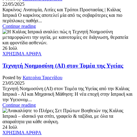
22/05/2025
Καρκίνος: Ανατομία, Αιτίες και Τρόποι Προστασίας | Κιάλας
Ιατρικά Ο καρκίνος αποτελεί μία από τις σοβαρότερες και πιο
περίπλοκες παθήσ...
Continue reading
26
Ιούλ
ΧΡΗΣΙΜΑ ΑΡΘΡΑ
Τεχνητή Νοημοσύνη (AI) στον Τομέα της Υγείας
Posted by
Κατερίνα Ταρενίδου
23/05/2025
Τεχνητή Νοημοσύνη (AI) στον Τομέα της Υγείας από την Κιάλας
Ιατρικά - AI και Μηχανική Μάθηση: Η νέα εποχή στην Ιατρική και
την Υγειονομ...
Continue reading
24
Ιούλ
ΧΡΗΣΙΜΑ ΑΡΘΡΑ