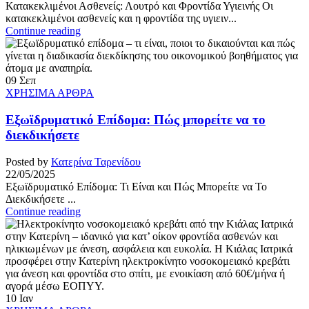
Κατακεκλιμένοι Ασθενείς: Λουτρό και Φροντίδα Υγιεινής Οι
κατακεκλιμένοι ασθενείς και η φροντίδα της υγιειν...
Continue reading
09
Σεπ
ΧΡΗΣΙΜΑ ΑΡΘΡΑ
Εξωϊδρυματικό Επίδομα: Πώς μπορείτε να το
διεκδικήσετε
Posted by
Κατερίνα Ταρενίδου
22/05/2025
Εξωϊδρυματικό Επίδομα: Τι Είναι και Πώς Μπορείτε να Το
Διεκδικήσετε ...
Continue reading
10
Ιαν