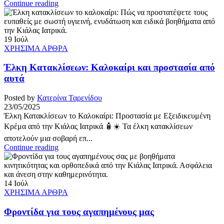
Continue reading
19
Ιούλ
ΧΡΗΣΙΜΑ ΑΡΘΡΑ
Έλκη Κατακλίσεων: Καλοκαίρι και προστασία από
αυτά
Posted by
Κατερίνα Ταρενίδου
23/05/2025
Έλκη Κατακλίσεων το Καλοκαίρι: Προστασία με Εξειδικευμένη
Κρέμα από την Κιάλας Ιατρικά 🧴☀️ Τα έλκη κατακλίσεων
αποτελούν μια σοβαρή επ...
Continue reading
14
Ιούλ
ΧΡΗΣΙΜΑ ΑΡΘΡΑ
Φροντίδα για τους αγαπημένους μας