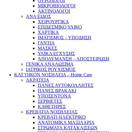
ΟΥΡΟΛΟΓΟΙ
ΜΙΚΡΟΒΙΟΛΟΓΟΙ
ΑΚΤΙΝΟΛΟΓΟΙ
ΑΝΑ ΕΙΔΟΣ
ΧΕΙΡΟΥΡΓΙΚΑ
ΕΠΙΔΕΣΜΙΚΟ ΥΛΙΚΟ
ΧΑΡΤΙΚΑ
ΙΜΑΤΙΣΜΟΣ – ΥΠΟΔΗΣΗ
ΓΑΝΤΙΑ
ΜΑΣΚΕΣ
ΥΛΙΚΑ ΕΓΧΥΣΗΣ
ΑΠΟΛΥΜΑΝΣΗ – ΑΠΟΣΤΕΙΡΩΣΗ
ΓΕΝΙΚΑ ΑΝΑΛΩΣΙΜΑ
ΙΑΤΡΙΚΟΣ ΡΟΥΧΙΣΜΟΣ
ΚΑΤ’ΟΙΚΟΝ ΝΟΣΗΛΕΙΑ – Home Care
ΑΚΡΑΤΕΙΑ
ΠΑΝΕΣ ΑΥΤΟΚΟΛΛΗΤΕΣ
ΠΑΝΕΣ ΒΡΑΚΑΚΙ
ΥΠΟΣΕΝΤΟΝΑ
ΣΕΡΒΙΕΤΕΣ
ΚΑΘΕΤΗΡΕΣ
ΚΡΕΒΑΤΙΑ ΝΟΣΗΛΕΙΑΣ
ΚΡΕΒΑΤΙ ΗΛΕΚΤΡΙΚΟ
ΑΝΑΤΟΜΙΚΑ ΜΑΞΙΛΑΡΙΑ
ΣΤΡΩΜΑΤΑ ΚΑΤΑΚΛΙΣΕΩΝ