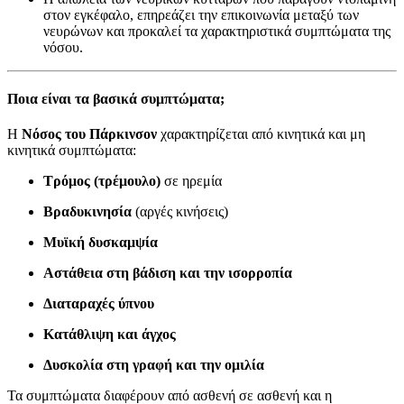
στον εγκέφαλο, επηρεάζει την επικοινωνία μεταξύ των
νευρώνων και προκαλεί τα χαρακτηριστικά συμπτώματα της
νόσου.
Ποια είναι τα βασικά συμπτώματα;
Η
Νόσος του Πάρκινσον
χαρακτηρίζεται από κινητικά και μη
κινητικά συμπτώματα:
Τρόμος (τρέμουλο)
σε ηρεμία
Βραδυκινησία
(αργές κινήσεις)
Μυϊκή δυσκαμψία
Αστάθεια στη βάδιση και την ισορροπία
Διαταραχές ύπνου
Κατάθλιψη και άγχος
Δυσκολία στη γραφή και την ομιλία
Τα συμπτώματα διαφέρουν από ασθενή σε ασθενή και η