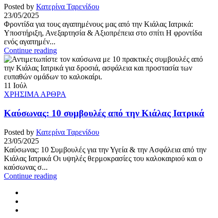
Posted by
Κατερίνα Ταρενίδου
23/05/2025
Φροντίδα για τους αγαπημένους μας από την Κιάλας Ιατρικά:
Υποστήριξη, Ανεξαρτησία & Αξιοπρέπεια στο σπίτι Η φροντίδα
ενός αγαπημέν...
Continue reading
11
Ιούλ
ΧΡΗΣΙΜΑ ΑΡΘΡΑ
Καύσωνας: 10 συμβουλές από την Κιάλας Ιατρικά
Posted by
Κατερίνα Ταρενίδου
23/05/2025
Καύσωνας: 10 Συμβουλές για την Υγεία & την Ασφάλεια από την
Κιάλας Ιατρικά Οι υψηλές θερμοκρασίες του καλοκαιριού και ο
καύσωνας σ...
Continue reading