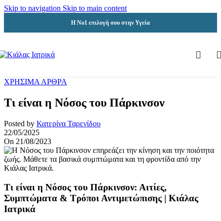
Skip to navigation
Skip to main content
Η Νο1 επιλογή σου στην Υγεία
ΧΡΗΣΙΜΑ ΑΡΘΡΑ
Τι είναι η Νόσος του Πάρκινσον
Posted by
Κατερίνα Ταρενίδου
22/05/2025
On 21/08/2023
Τι είναι η Νόσος του Πάρκινσον: Αιτίες,
Συμπτώματα & Τρόποι Αντιμετώπισης | Κιάλας
Ιατρικά