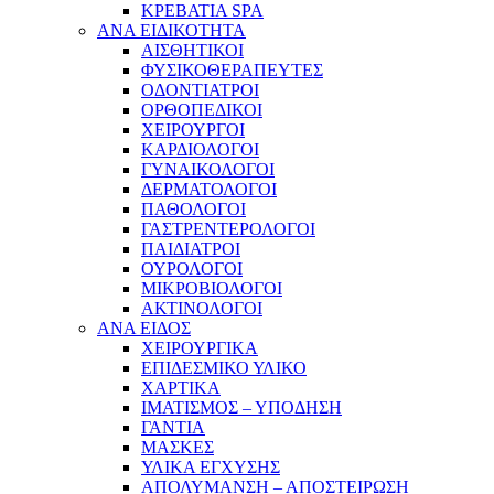
ΚΡΕΒΑΤΙΑ SPA
ΑΝΑ ΕΙΔΙΚΟΤΗΤΑ
ΑΙΣΘΗΤΙΚΟΙ
ΦΥΣΙΚΟΘΕΡΑΠΕΥΤΕΣ
ΟΔΟΝΤΙΑΤΡΟΙ
ΟΡΘΟΠΕΔΙΚΟΙ
ΧΕΙΡΟΥΡΓΟΙ
ΚΑΡΔΙΟΛΟΓΟΙ
ΓΥΝΑΙΚΟΛΟΓΟΙ
ΔΕΡΜΑΤΟΛΟΓΟΙ
ΠΑΘΟΛΟΓΟΙ
ΓΑΣΤΡΕΝΤΕΡΟΛΟΓΟΙ
ΠΑΙΔΙΑΤΡΟΙ
ΟΥΡΟΛΟΓΟΙ
ΜΙΚΡΟΒΙΟΛΟΓΟΙ
ΑΚΤΙΝΟΛΟΓΟΙ
ΑΝΑ ΕΙΔΟΣ
ΧΕΙΡΟΥΡΓΙΚΑ
ΕΠΙΔΕΣΜΙΚΟ ΥΛΙΚΟ
ΧΑΡΤΙΚΑ
ΙΜΑΤΙΣΜΟΣ – ΥΠΟΔΗΣΗ
ΓΑΝΤΙΑ
ΜΑΣΚΕΣ
ΥΛΙΚΑ ΕΓΧΥΣΗΣ
ΑΠΟΛΥΜΑΝΣΗ – ΑΠΟΣΤΕΙΡΩΣΗ