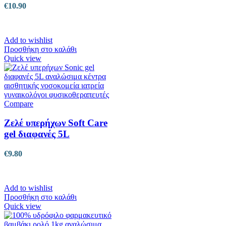
€
10.90
Add to wishlist
Προσθήκη στο καλάθι
Quick view
Compare
Ζελέ υπερήχων Soft Care
gel διαφανές 5L
€
9.80
Add to wishlist
Προσθήκη στο καλάθι
Quick view