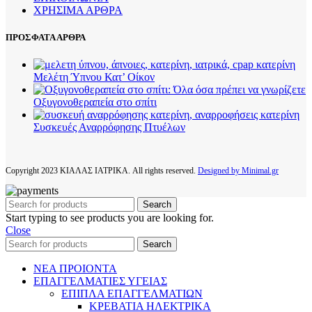
ΧΡΗΣΙΜΑ ΑΡΘΡΑ
ΠΡΟΣΦΑΤΑ ΑΡΘΡΑ
Μελέτη Ύπνου Κατ’ Οίκον
Οξυγονοθεραπεία στο σπίτι
Συσκευές Αναρρόφησης Πτυέλων
Copyright
2023 ΚΙΑΛΑΣ ΙΑΤΡΙΚΑ. All rights reserved.
Designed by Minimal.gr
Search
Start typing to see products you are looking for.
Close
Search
ΝΕΑ ΠΡΟΙΟΝΤΑ
ΕΠΑΓΓΕΛΜΑΤΙΕΣ ΥΓΕΙΑΣ
ΕΠΙΠΛΑ ΕΠΑΓΓΕΛΜΑΤΙΩΝ
ΚΡΕΒΑΤΙΑ ΗΛΕΚΤΡΙΚΑ