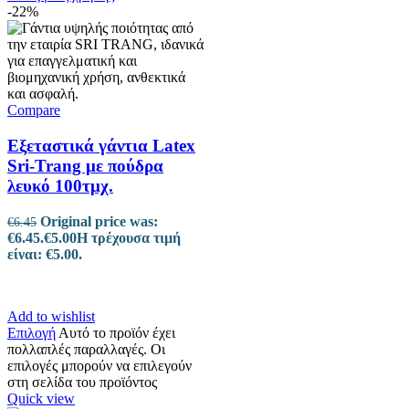
-22%
Compare
Εξεταστικά γάντια Latex
Sri-Trang με πούδρα
λευκό 100τμχ.
Original price was:
€
6.45
€6.45.
€
5.00
Η τρέχουσα τιμή
είναι: €5.00.
Add to wishlist
Επιλογή
Αυτό το προϊόν έχει
πολλαπλές παραλλαγές. Οι
επιλογές μπορούν να επιλεγούν
στη σελίδα του προϊόντος
Quick view