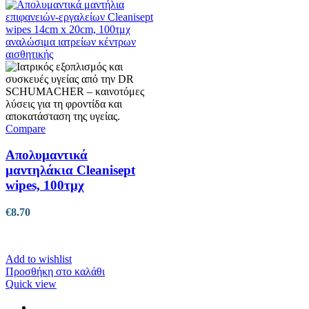
Compare
Απολυμαντικά
μαντηλάκια Cleanisept
wipes, 100τμχ
€
8.70
Add to wishlist
Προσθήκη στο καλάθι
Quick view