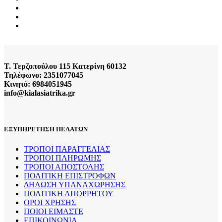
Τ. Τερζοπούλου 115 Κατερίνη 60132
Τηλέφωνο: 2351077045
Κινητό: 6984051945
info@kialasiatrika.gr
ΕΞΥΠΗΡΕΤΗΣΗ ΠΕΛΑΤΩΝ
ΤΡΟΠΟΙ ΠΑΡΑΓΓΕΛΙΑΣ
ΤΡΟΠΟΙ ΠΛΗΡΩΜΗΣ
ΤΡΟΠΟΙ ΑΠΟΣΤΟΛΗΣ
ΠΟΛΙΤΙΚΗ ΕΠΙΣΤΡΟΦΩΝ
ΔΗΛΩΣΗ ΥΠΑΝΑΧΩΡΗΣΗΣ
ΠΟΛΙΤΙΚΗ ΑΠΟΡΡΗΤΟΥ
ΟΡΟΙ ΧΡΗΣΗΣ
ΠΟΙΟΙ ΕΙΜΑΣΤΕ
ΕΠΙΚΟΙΝΩΝΙΑ