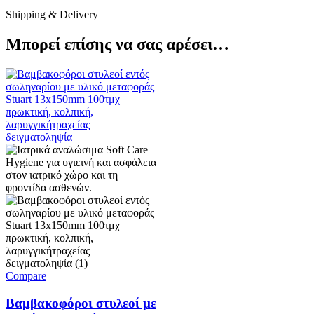
Shipping & Delivery
Μπορεί επίσης να σας αρέσει…
Compare
Βαμβακοφόροι στυλεοί με