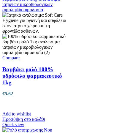
Compare
Βαμβάκι ρολό 100%
υδρόφιλο φαρμακευτικό
1kg
€
5.62
Add to wishlist
Προσθήκη στο καλάθι
Quick view