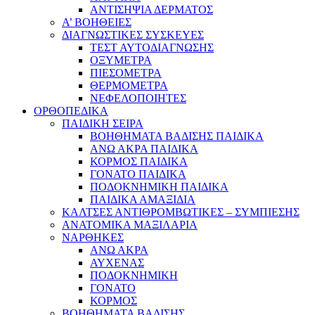
ΑΝΤΙΣΗΨΙΑ ΔΕΡΜΑΤΟΣ
Α’ ΒΟΗΘΕΙΕΣ
ΔΙΑΓΝΩΣΤΙΚΕΣ ΣΥΣΚΕΥΕΣ
ΤΕΣΤ ΑΥΤΟΔΙΑΓΝΩΣΗΣ
ΟΞΥΜΕΤΡΑ
ΠΙΕΣΟΜΕΤΡΑ
ΘΕΡΜΟΜΕΤΡΑ
ΝΕΦΕΛΟΠΟΙΗΤΕΣ
ΟΡΘΟΠΕΔΙΚΑ
ΠΑΙΔΙΚΗ ΣΕΙΡΑ
ΒΟΗΘΗΜΑΤΑ ΒΑΔΙΣΗΣ ΠΑΙΔΙΚΑ
ΑΝΩ ΑΚΡΑ ΠΑΙΔΙΚΑ
ΚΟΡΜΟΣ ΠΑΙΔΙΚΑ
ΓΟΝΑΤΟ ΠΑΙΔΙΚΑ
ΠΟΔΟΚΝΗΜΙΚΗ ΠΑΙΔΙΚΑ
ΠΑΙΔΙΚΑ ΑΜΑΞΙΔΙΑ
ΚΑΛΤΣΕΣ ΑΝΤΙΘΡΟΜΒΩΤΙΚΕΣ – ΣΥΜΠΙΕΣΗΣ
ΑΝΑΤΟΜΙΚΑ ΜΑΞΙΛΑΡΙΑ
ΝΑΡΘΗΚΕΣ
ΑΝΩ ΑΚΡΑ
ΑΥΧΕΝΑΣ
ΠΟΔΟΚΝΗΜΙΚΗ
ΓΟΝΑΤΟ
ΚΟΡΜΟΣ
ΒΟΗΘΗΜΑΤΑ ΒΑΔΙΣΗΣ