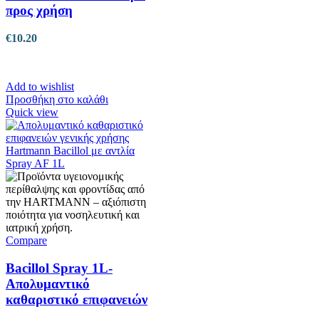
προς χρήση
€
10.20
Add to wishlist
Προσθήκη στο καλάθι
Quick view
Compare
Bacillol Spray 1L-
Απολυμαντικό
καθαριστικό επιφανειών