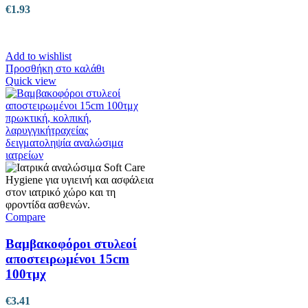
€
1.93
Add to wishlist
Προσθήκη στο καλάθι
Quick view
Compare
Βαμβακοφόροι στυλεοί
αποστειρωμένοι 15cm
100τμχ
€
3.41