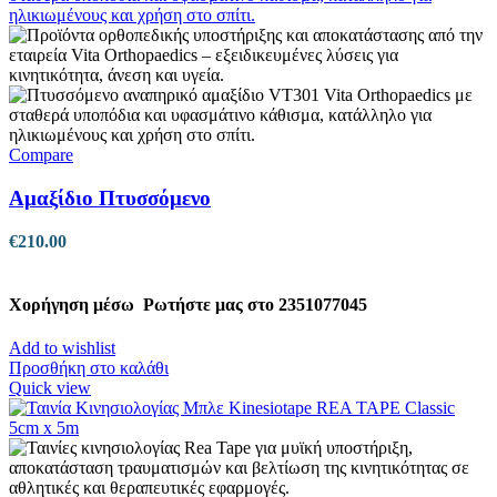
Compare
Αμαξίδιο Πτυσσόμενο
€
210.00
Χορήγηση μέσω
Ρωτήστε μας στο 2351077045
Add to wishlist
Προσθήκη στο καλάθι
Quick view