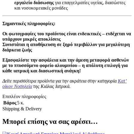
εργαλείο διάσωσης
για επαγγελματίες υγείας, διασώστες
και νοσοκομειακές μονάδες
Σημαντικές πληροφορίες:
Οι φωτογραφίες του προϊόντος είναι ενδεικτικές – ενδέχεται να
υπάρχουν μικρές αποκλίσεις
Συνιστάται η αποθήκευση σε ξηρό περιβάλλον για μεγαλύτερη
διάρκεια ζωής
Εξασφαλίστε την ασφάλεια και την άμεση μεταφορά ασθενών
με το πτυσσόμενο φορείο αλουμινίου – η απόλυτη επιλογή για
κάθε ιατρική και διασωστική ανάγκη!
Δείτε περισσότερα προϊόντα για την ακράτεια στην κατηγορία
Κατ’
οίκον Νοσηλεία
της Κιάλας Ιατρικά.
Επιπλέον πληροφορίες
Βάρος
5 κ.
Shipping & Delivery
Μπορεί επίσης να σας αρέσει…