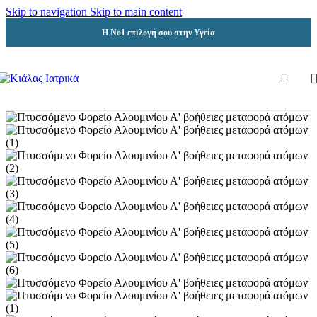
Skip to navigation
Skip to main content
Η Νο1 επιλογή σου στην Υγεία