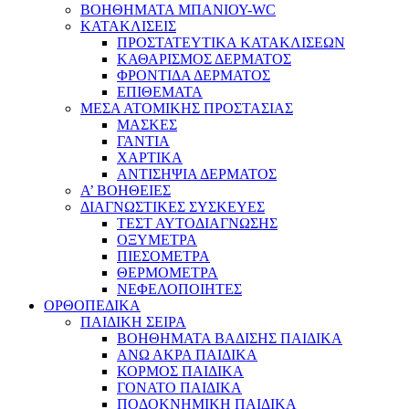
ΒΟΗΘΗΜΑΤΑ ΜΠΑΝΙΟΥ-WC
ΚΑΤΑΚΛΙΣΕΙΣ
ΠΡΟΣΤΑΤΕΥΤΙΚΑ ΚΑΤΑΚΛΙΣΕΩΝ
ΚΑΘΑΡΙΣΜΟΣ ΔΕΡΜΑΤΟΣ
ΦΡΟΝΤΙΔΑ ΔΕΡΜΑΤΟΣ
ΕΠΙΘΕΜΑΤΑ
ΜΕΣΑ ΑΤΟΜΙΚΗΣ ΠΡΟΣΤΑΣΙΑΣ
ΜΑΣΚΕΣ
ΓΑΝΤΙΑ
ΧΑΡΤΙΚΑ
ΑΝΤΙΣΗΨΙΑ ΔΕΡΜΑΤΟΣ
Α’ ΒΟΗΘΕΙΕΣ
ΔΙΑΓΝΩΣΤΙΚΕΣ ΣΥΣΚΕΥΕΣ
ΤΕΣΤ ΑΥΤΟΔΙΑΓΝΩΣΗΣ
ΟΞΥΜΕΤΡΑ
ΠΙΕΣΟΜΕΤΡΑ
ΘΕΡΜΟΜΕΤΡΑ
ΝΕΦΕΛΟΠΟΙΗΤΕΣ
ΟΡΘΟΠΕΔΙΚΑ
ΠΑΙΔΙΚΗ ΣΕΙΡΑ
ΒΟΗΘΗΜΑΤΑ ΒΑΔΙΣΗΣ ΠΑΙΔΙΚΑ
ΑΝΩ ΑΚΡΑ ΠΑΙΔΙΚΑ
ΚΟΡΜΟΣ ΠΑΙΔΙΚΑ
ΓΟΝΑΤΟ ΠΑΙΔΙΚΑ
ΠΟΔΟΚΝΗΜΙΚΗ ΠΑΙΔΙΚΑ