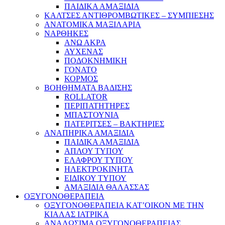
ΠΑΙΔΙΚΑ ΑΜΑΞΙΔΙΑ
ΚΑΛΤΣΕΣ ΑΝΤΙΘΡΟΜΒΩΤΙΚΕΣ – ΣΥΜΠΙΕΣΗΣ
ΑΝΑΤΟΜΙΚΑ ΜΑΞΙΛΑΡΙΑ
ΝΑΡΘΗΚΕΣ
ΑΝΩ ΑΚΡΑ
ΑΥΧΕΝΑΣ
ΠΟΔΟΚΝΗΜΙΚΗ
ΓΟΝΑΤΟ
ΚΟΡΜΟΣ
ΒΟΗΘΗΜΑΤΑ ΒΑΔΙΣΗΣ
ROLLATOR
ΠΕΡΙΠΑΤΗΤΗΡΕΣ
ΜΠΑΣΤΟΥΝΙΑ
ΠΑΤΕΡΙΤΣΕΣ – ΒΑΚΤΗΡΙΕΣ
ΑΝΑΠΗΡΙΚΑ ΑΜΑΞΙΔΙΑ
ΠΑΙΔΙΚΑ ΑΜΑΞΙΔΙΑ
ΑΠΛΟΥ ΤΥΠΟΥ
ΕΛΑΦΡΟΥ ΤΥΠΟΥ
ΗΛΕΚΤΡΟΚΙΝΗΤΑ
ΕΙΔΙΚΟΥ ΤΥΠΟΥ
ΑΜΑΞΙΔΙΑ ΘΑΛΑΣΣΑΣ
ΟΞΥΓΟΝΟΘΕΡΑΠΕΙΑ
ΟΞΥΓΟΝΟΘΕΡΑΠΕΙΑ ΚΑΤ’ΟΙΚΟΝ ΜΕ ΤΗΝ
ΚΙΑΛΑΣ ΙΑΤΡΙΚΑ
ΑΝΑΛΩΣΙΜΑ ΟΞΥΓΟΝΟΘΕΡΑΠΕΙΑΣ