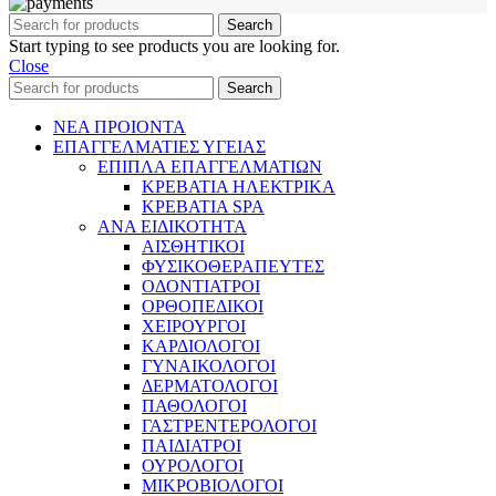
Search
Start typing to see products you are looking for.
Close
Search
ΝΕΑ ΠΡΟΙΟΝΤΑ
ΕΠΑΓΓΕΛΜΑΤΙΕΣ ΥΓΕΙΑΣ
ΕΠΙΠΛΑ ΕΠΑΓΓΕΛΜΑΤΙΩΝ
ΚΡΕΒΑΤΙΑ ΗΛΕΚΤΡΙΚΑ
ΚΡΕΒΑΤΙΑ SPA
ΑΝΑ ΕΙΔΙΚΟΤΗΤΑ
ΑΙΣΘΗΤΙΚΟΙ
ΦΥΣΙΚΟΘΕΡΑΠΕΥΤΕΣ
ΟΔΟΝΤΙΑΤΡΟΙ
ΟΡΘΟΠΕΔΙΚΟΙ
ΧΕΙΡΟΥΡΓΟΙ
ΚΑΡΔΙΟΛΟΓΟΙ
ΓΥΝΑΙΚΟΛΟΓΟΙ
ΔΕΡΜΑΤΟΛΟΓΟΙ
ΠΑΘΟΛΟΓΟΙ
ΓΑΣΤΡΕΝΤΕΡΟΛΟΓΟΙ
ΠΑΙΔΙΑΤΡΟΙ
ΟΥΡΟΛΟΓΟΙ
ΜΙΚΡΟΒΙΟΛΟΓΟΙ