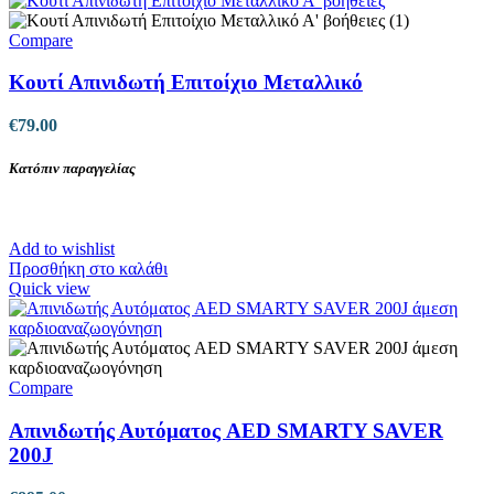
Compare
Κουτί Απινιδωτή Επιτοίχιο Μεταλλικό
€
79.00
Κατόπιν παραγγελίας
Add to wishlist
Προσθήκη στο καλάθι
Quick view
Compare
Απινιδωτής Αυτόματος AED SMARTY SAVER
200J