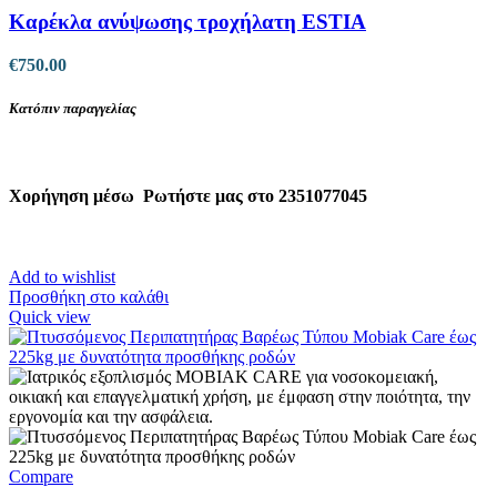
Καρέκλα ανύψωσης τροχήλατη ESTIA
€
750.00
Κατόπιν παραγγελίας
Χορήγηση μέσω
Ρωτήστε μας στο 2351077045
Add to wishlist
Προσθήκη στο καλάθι
Quick view
Compare