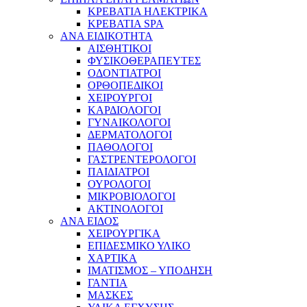
ΚΡΕΒΑΤΙΑ ΗΛΕΚΤΡΙΚΑ
ΚΡΕΒΑΤΙΑ SPA
ΑΝΑ ΕΙΔΙΚΟΤΗΤΑ
ΑΙΣΘΗΤΙΚΟΙ
ΦΥΣΙΚΟΘΕΡΑΠΕΥΤΕΣ
ΟΔΟΝΤΙΑΤΡΟΙ
ΟΡΘΟΠΕΔΙΚΟΙ
ΧΕΙΡΟΥΡΓΟΙ
ΚΑΡΔΙΟΛΟΓΟΙ
ΓΥΝΑΙΚΟΛΟΓΟΙ
ΔΕΡΜΑΤΟΛΟΓΟΙ
ΠΑΘΟΛΟΓΟΙ
ΓΑΣΤΡΕΝΤΕΡΟΛΟΓΟΙ
ΠΑΙΔΙΑΤΡΟΙ
ΟΥΡΟΛΟΓΟΙ
ΜΙΚΡΟΒΙΟΛΟΓΟΙ
ΑΚΤΙΝΟΛΟΓΟΙ
ΑΝΑ ΕΙΔΟΣ
ΧΕΙΡΟΥΡΓΙΚΑ
ΕΠΙΔΕΣΜΙΚΟ ΥΛΙΚΟ
ΧΑΡΤΙΚΑ
ΙΜΑΤΙΣΜΟΣ – ΥΠΟΔΗΣΗ
ΓΑΝΤΙΑ
ΜΑΣΚΕΣ