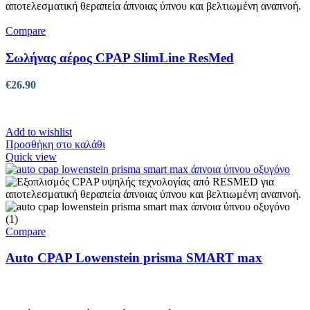
Compare
Σωλήνας αέρος CPAP SlimLine ResMed
€
26.90
Add to wishlist
Προσθήκη στο καλάθι
Quick view
Compare
Auto CPAP Lowenstein prisma SMART max