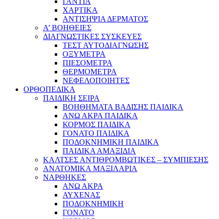
ΓΑΝΤΙΑ
ΧΑΡΤΙΚΑ
ΑΝΤΙΣΗΨΙΑ ΔΕΡΜΑΤΟΣ
Α’ ΒΟΗΘΕΙΕΣ
ΔΙΑΓΝΩΣΤΙΚΕΣ ΣΥΣΚΕΥΕΣ
ΤΕΣΤ ΑΥΤΟΔΙΑΓΝΩΣΗΣ
ΟΞΥΜΕΤΡΑ
ΠΙΕΣΟΜΕΤΡΑ
ΘΕΡΜΟΜΕΤΡΑ
ΝΕΦΕΛΟΠΟΙΗΤΕΣ
ΟΡΘΟΠΕΔΙΚΑ
ΠΑΙΔΙΚΗ ΣΕΙΡΑ
ΒΟΗΘΗΜΑΤΑ ΒΑΔΙΣΗΣ ΠΑΙΔΙΚΑ
ΑΝΩ ΑΚΡΑ ΠΑΙΔΙΚΑ
ΚΟΡΜΟΣ ΠΑΙΔΙΚΑ
ΓΟΝΑΤΟ ΠΑΙΔΙΚΑ
ΠΟΔΟΚΝΗΜΙΚΗ ΠΑΙΔΙΚΑ
ΠΑΙΔΙΚΑ ΑΜΑΞΙΔΙΑ
ΚΑΛΤΣΕΣ ΑΝΤΙΘΡΟΜΒΩΤΙΚΕΣ – ΣΥΜΠΙΕΣΗΣ
ΑΝΑΤΟΜΙΚΑ ΜΑΞΙΛΑΡΙΑ
ΝΑΡΘΗΚΕΣ
ΑΝΩ ΑΚΡΑ
ΑΥΧΕΝΑΣ
ΠΟΔΟΚΝΗΜΙΚΗ
ΓΟΝΑΤΟ