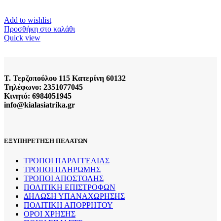
Add to wishlist
Προσθήκη στο καλάθι
Quick view
Τ. Τερζοπούλου 115 Κατερίνη 60132
Τηλέφωνο: 2351077045
Κινητό: 6984051945
info@kialasiatrika.gr
ΕΞΥΠΗΡΕΤΗΣΗ ΠΕΛΑΤΩΝ
ΤΡΟΠΟΙ ΠΑΡΑΓΓΕΛΙΑΣ
ΤΡΟΠΟΙ ΠΛΗΡΩΜΗΣ
ΤΡΟΠΟΙ ΑΠΟΣΤΟΛΗΣ
ΠΟΛΙΤΙΚΗ ΕΠΙΣΤΡΟΦΩΝ
ΔΗΛΩΣΗ ΥΠΑΝΑΧΩΡΗΣΗΣ
ΠΟΛΙΤΙΚΗ ΑΠΟΡΡΗΤΟΥ
ΟΡΟΙ ΧΡΗΣΗΣ