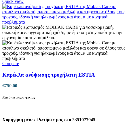
Quick view
Compare
Καρέκλα ανύψωσης τροχήλατη ESTIA
€
750.00
Κατόπιν παραγγελίας
Χορήγηση μέσω
Ρωτήστε μας στο 2351077045