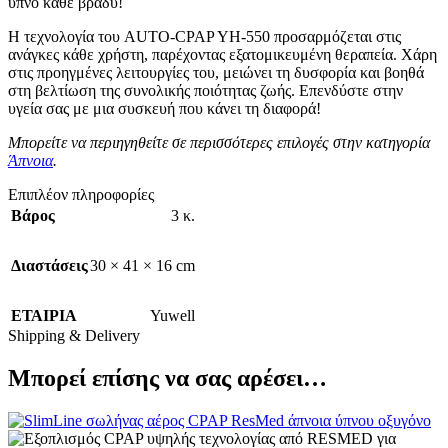
ύπνο κάθε βράδυ!
Η τεχνολογία του AUTO-CPAP YH-550 προσαρμόζεται στις
ανάγκες κάθε χρήστη, παρέχοντας εξατομικευμένη θεραπεία. Χάρη
στις προηγμένες λειτουργίες του, μειώνει τη δυσφορία και βοηθά
στη βελτίωση της συνολικής ποιότητας ζωής. Επενδύστε στην
υγεία σας με μια συσκευή που κάνει τη διαφορά!
Μπορείτε να περιηγηθείτε σε περισσότερες επιλογές στην κατηγορία
Άπνοια
.
Επιπλέον πληροφορίες
Βάρος
3 κ.
Διαστάσεις
30 × 41 × 16 cm
ΕΤΑΙΡΙΑ
Yuwell
Shipping & Delivery
Μπορεί επίσης να σας αρέσει…