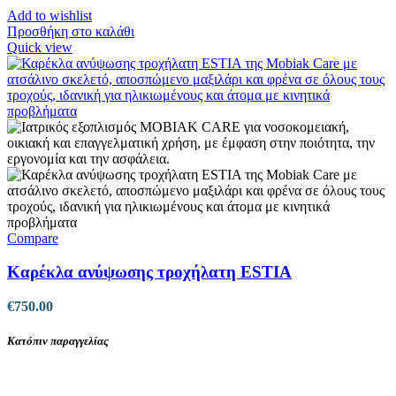
Add to wishlist
Προσθήκη στο καλάθι
Quick view
Compare
Καρέκλα ανύψωσης τροχήλατη ESTIA
€
750.00
Κατόπιν παραγγελίας