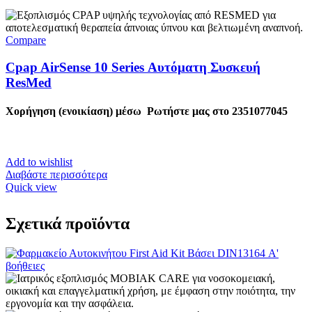
Compare
Cpap AirSense 10 Series Αυτόματη Συσκευή
ResMed
Χορήγηση (ενοικίαση) μέσω
Ρωτήστε μας στο 2351077045
Add to wishlist
Διαβάστε περισσότερα
Quick view
Σχετικά προϊόντα