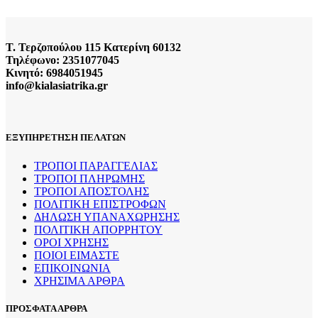
Τ. Τερζοπούλου 115 Κατερίνη 60132
Τηλέφωνο: 2351077045
Κινητό: 6984051945
info@kialasiatrika.gr
ΕΞΥΠΗΡΕΤΗΣΗ ΠΕΛΑΤΩΝ
ΤΡΟΠΟΙ ΠΑΡΑΓΓΕΛΙΑΣ
ΤΡΟΠΟΙ ΠΛΗΡΩΜΗΣ
ΤΡΟΠΟΙ ΑΠΟΣΤΟΛΗΣ
ΠΟΛΙΤΙΚΗ ΕΠΙΣΤΡΟΦΩΝ
ΔΗΛΩΣΗ ΥΠΑΝΑΧΩΡΗΣΗΣ
ΠΟΛΙΤΙΚΗ ΑΠΟΡΡΗΤΟΥ
ΟΡΟΙ ΧΡΗΣΗΣ
ΠΟΙΟΙ ΕΙΜΑΣΤΕ
ΕΠΙΚΟΙΝΩΝΙΑ
ΧΡΗΣΙΜΑ ΑΡΘΡΑ
ΠΡΟΣΦΑΤΑ ΑΡΘΡΑ