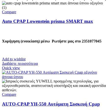
Compare
Auto CPAP Lowenstein prisma SMART max
Χορήγηση (ενοικίαση) μέσω
Ρωτήστε μας στο 2351077045
Add to wishlist
Διαβάστε περισσότερα
Quick view
Compare
AUTO-CPAP YH-550 Αυτόματη Συσκευή Cpap