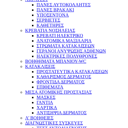
ΠΑΝΕΣ ΑΥΤΟΚΟΛΛΗΤΕΣ
ΠΑΝΕΣ ΒΡΑΚΑΚΙ
ΥΠΟΣΕΝΤΟΝΑ
ΣΕΡΒΙΕΤΕΣ
ΚΑΘΕΤΗΡΕΣ
ΚΡΕΒΑΤΙΑ ΝΟΣΗΛΕΙΑΣ
ΚΡΕΒΑΤΙ ΗΛΕΚΤΡΙΚΟ
ΑΝΑΤΟΜΙΚΑ ΜΑΞΙΛΑΡΙΑ
ΣΤΡΩΜΑΤΑ ΚΑΤΑΚΛΙΣΕΩΝ
ΓΕΡΑΝΟΙ ΑΝΥΨΩΣΗΣ ΑΣΘΕΝΩΝ
ΗΛΕΚΤΡΙΚΕΣ ΠΟΛΥΘΡΟΝΕΣ
ΒΟΗΘΗΜΑΤΑ ΜΠΑΝΙΟΥ-WC
ΚΑΤΑΚΛΙΣΕΙΣ
ΠΡΟΣΤΑΤΕΥΤΙΚΑ ΚΑΤΑΚΛΙΣΕΩΝ
ΚΑΘΑΡΙΣΜΟΣ ΔΕΡΜΑΤΟΣ
ΦΡΟΝΤΙΔΑ ΔΕΡΜΑΤΟΣ
ΕΠΙΘΕΜΑΤΑ
ΜΕΣΑ ΑΤΟΜΙΚΗΣ ΠΡΟΣΤΑΣΙΑΣ
ΜΑΣΚΕΣ
ΓΑΝΤΙΑ
ΧΑΡΤΙΚΑ
ΑΝΤΙΣΗΨΙΑ ΔΕΡΜΑΤΟΣ
Α’ ΒΟΗΘΕΙΕΣ
ΔΙΑΓΝΩΣΤΙΚΕΣ ΣΥΣΚΕΥΕΣ