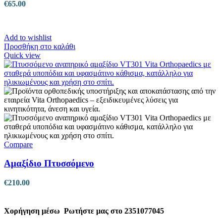
€
65.00
Add to wishlist
Προσθήκη στο καλάθι
Quick view
Compare
Αμαξίδιο Πτυσσόμενο
€
210.00
Χορήγηση μέσω
Ρωτήστε μας στο 2351077045