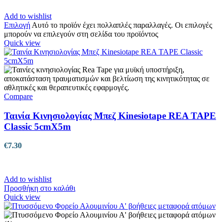
Add to wishlist
Επιλογή
Αυτό το προϊόν έχει πολλαπλές παραλλαγές. Οι επιλογές
μπορούν να επιλεγούν στη σελίδα του προϊόντος
Quick view
Compare
Ταινία Κινησιολογίας Μπεζ Kinesiotape REA TAPE
Classic 5cmX5m
€
7.30
Add to wishlist
Προσθήκη στο καλάθι
Quick view