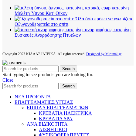
Μελέτη Ύπνου Κατ’ Οίκον
Οξυγονοθεραπεία στο σπίτι
Συσκευές Αναρρόφησης Πτυέλων
Copyright
2023 ΚΙΑΛΑΣ ΙΑΤΡΙΚΑ. All rights reserved.
Designed by Minimal.gr
Search
Start typing to see products you are looking for.
Close
Search
ΝΕΑ ΠΡΟΙΟΝΤΑ
ΕΠΑΓΓΕΛΜΑΤΙΕΣ ΥΓΕΙΑΣ
ΕΠΙΠΛΑ ΕΠΑΓΓΕΛΜΑΤΙΩΝ
ΚΡΕΒΑΤΙΑ ΗΛΕΚΤΡΙΚΑ
ΚΡΕΒΑΤΙΑ SPA
ΑΝΑ ΕΙΔΙΚΟΤΗΤΑ
ΑΙΣΘΗΤΙΚΟΙ
ΦΥΣΙΚΟΘΕΡΑΠΕΥΤΕΣ