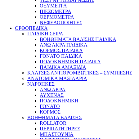
ΤΕΣΤ ΑΥΤΟΔΙΑΓΝΩΣΗΣ
ΟΞΥΜΕΤΡΑ
ΠΙΕΣΟΜΕΤΡΑ
ΘΕΡΜΟΜΕΤΡΑ
ΝΕΦΕΛΟΠΟΙΗΤΕΣ
ΟΡΘΟΠΕΔΙΚΑ
ΠΑΙΔΙΚΗ ΣΕΙΡΑ
ΒΟΗΘΗΜΑΤΑ ΒΑΔΙΣΗΣ ΠΑΙΔΙΚΑ
ΑΝΩ ΑΚΡΑ ΠΑΙΔΙΚΑ
ΚΟΡΜΟΣ ΠΑΙΔΙΚΑ
ΓΟΝΑΤΟ ΠΑΙΔΙΚΑ
ΠΟΔΟΚΝΗΜΙΚΗ ΠΑΙΔΙΚΑ
ΠΑΙΔΙΚΑ ΑΜΑΞΙΔΙΑ
ΚΑΛΤΣΕΣ ΑΝΤΙΘΡΟΜΒΩΤΙΚΕΣ – ΣΥΜΠΙΕΣΗΣ
ΑΝΑΤΟΜΙΚΑ ΜΑΞΙΛΑΡΙΑ
ΝΑΡΘΗΚΕΣ
ΑΝΩ ΑΚΡΑ
ΑΥΧΕΝΑΣ
ΠΟΔΟΚΝΗΜΙΚΗ
ΓΟΝΑΤΟ
ΚΟΡΜΟΣ
ΒΟΗΘΗΜΑΤΑ ΒΑΔΙΣΗΣ
ROLLATOR
ΠΕΡΙΠΑΤΗΤΗΡΕΣ
ΜΠΑΣΤΟΥΝΙΑ