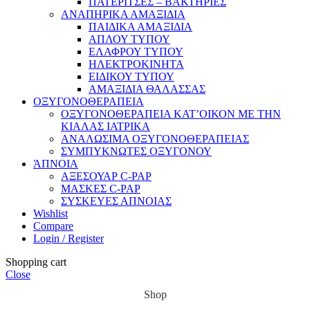
ΠΑΤΕΡΙΤΣΕΣ – ΒΑΚΤΗΡΙΕΣ
ΑΝΑΠΗΡΙΚΑ ΑΜΑΞΙΔΙΑ
ΠΑΙΔΙΚΑ ΑΜΑΞΙΔΙΑ
ΑΠΛΟΥ ΤΥΠΟΥ
ΕΛΑΦΡΟΥ ΤΥΠΟΥ
ΗΛΕΚΤΡΟΚΙΝΗΤΑ
ΕΙΔΙΚΟΥ ΤΥΠΟΥ
ΑΜΑΞΙΔΙΑ ΘΑΛΑΣΣΑΣ
ΟΞΥΓΟΝΟΘΕΡΑΠΕΙΑ
ΟΞΥΓΟΝΟΘΕΡΑΠΕΙΑ ΚΑΤ’ΟΙΚΟΝ ΜΕ ΤΗΝ
ΚΙΑΛΑΣ ΙΑΤΡΙΚΑ
ΑΝΑΛΩΣΙΜΑ ΟΞΥΓΟΝΟΘΕΡΑΠΕΙΑΣ
ΣΥΜΠΥΚΝΩΤΕΣ ΟΞΥΓΟΝΟΥ
ΆΠΝΟΙΑ
ΑΞΕΣΟΥΑΡ C-PAP
ΜΑΣΚΕΣ C-PAP
ΣΥΣΚΕΥΕΣ ΑΠΝΟΙΑΣ
Wishlist
Compare
Login / Register
Shopping cart
Close
Shop