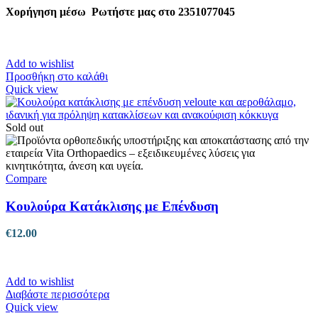
Χορήγηση μέσω
Ρωτήστε μας στο 2351077045
Add to wishlist
Προσθήκη στο καλάθι
Quick view
Sold out
Compare
Κουλούρα Κατάκλισης με Επένδυση
€
12.00
Add to wishlist
Διαβάστε περισσότερα
Quick view