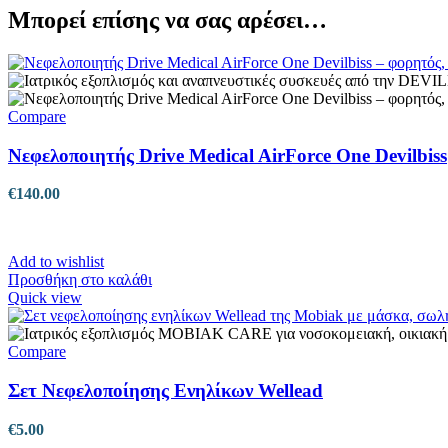
Μπορεί επίσης να σας αρέσει…
Compare
Νεφελοποιητής Drive Medical AirForce One Devilbiss
€
140.00
Add to wishlist
Προσθήκη στο καλάθι
Quick view
Compare
Σετ Νεφελοποίησης Ενηλίκων Wellead
€
5.00