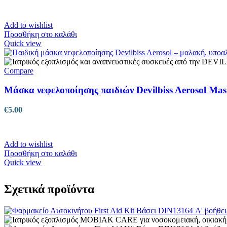
Add to wishlist
Προσθήκη στο καλάθι
Quick view
Compare
Μάσκα νεφελοποίησης παιδιών Devilbiss Aerosol Ma
€
5.00
Add to wishlist
Προσθήκη στο καλάθι
Quick view
Σχετικά προϊόντα