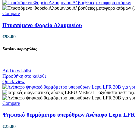
Compare
Πτυσσόμενο Φορείο Αλουμινίου
€
98.00
Κατόπιν παραγγελίας
Add to wishlist
Προσθήκη στο καλάθι
Quick view
Compare
Ψηφιακό θερμόμετρο υπερύθρων Ανέπαφο Lepu LFR
€
25.00