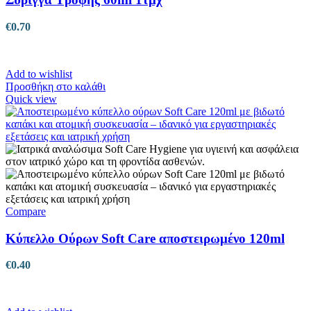
€
0.70
Add to wishlist
Προσθήκη στο καλάθι
Quick view
Compare
Κύπελλο Ούρων Soft Care αποστειρωμένο 120ml
€
0.40