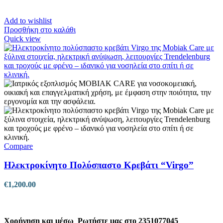
Add to wishlist
Προσθήκη στο καλάθι
Quick view
Compare
Ηλεκτροκίνητο Πολύσπαστο Κρεβάτι “Virgo”
€
1,200.00
Χορήγηση και μέσω
Ρωτήστε μας στο 2351077045