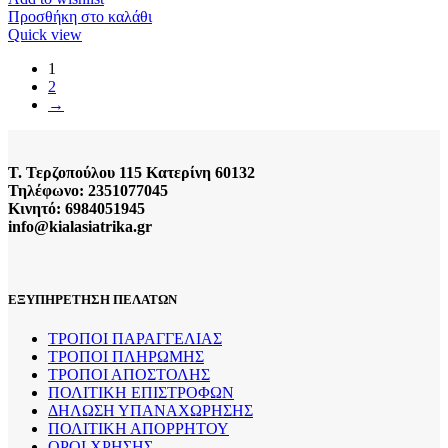
Προσθήκη στο καλάθι
Quick view
1
2
→
Τ. Τερζοπούλου 115 Κατερίνη 60132
Τηλέφωνο: 2351077045
Κινητό: 6984051945
info@kialasiatrika.gr
ΕΞΥΠΗΡΕΤΗΣΗ ΠΕΛΑΤΩΝ
ΤΡΟΠΟΙ ΠΑΡΑΓΓΕΛΙΑΣ
ΤΡΟΠΟΙ ΠΛΗΡΩΜΗΣ
ΤΡΟΠΟΙ ΑΠΟΣΤΟΛΗΣ
ΠΟΛΙΤΙΚΗ ΕΠΙΣΤΡΟΦΩΝ
ΔΗΛΩΣΗ ΥΠΑΝΑΧΩΡΗΣΗΣ
ΠΟΛΙΤΙΚΗ ΑΠΟΡΡΗΤΟΥ
ΟΡΟΙ ΧΡΗΣΗΣ