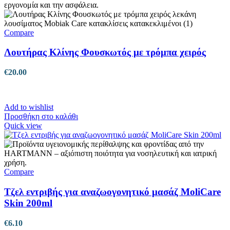
Compare
Λουτήρας Κλίνης Φουσκωτός με τρόμπα χειρός
€
20.00
Add to wishlist
Προσθήκη στο καλάθι
Quick view
Compare
Τζελ εντριβής για αναζωογονητικό μασάζ MoliCare
Skin 200ml
€
6.10