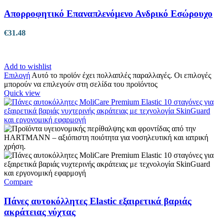
Απορροφητικό Επαναπλενόμενο Ανδρικό Εσώρουχο
€
31.48
Add to wishlist
Επιλογή
Αυτό το προϊόν έχει πολλαπλές παραλλαγές. Οι επιλογές
μπορούν να επιλεγούν στη σελίδα του προϊόντος
Quick view
Compare
Πάνες αυτοκόλλητες Elastic εξαιρετικά βαριάς
ακράτειας νύχτας