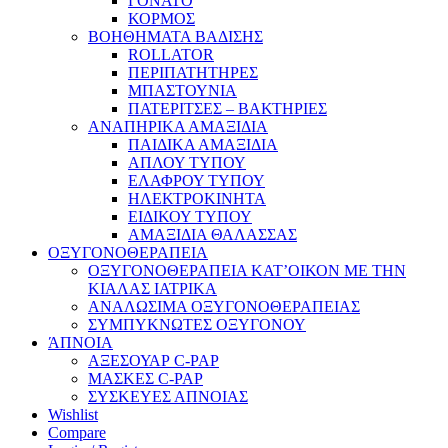
ΓΟΝΑΤΟ
ΚΟΡΜΟΣ
ΒΟΗΘΗΜΑΤΑ ΒΑΔΙΣΗΣ
ROLLATOR
ΠΕΡΙΠΑΤΗΤΗΡΕΣ
ΜΠΑΣΤΟΥΝΙΑ
ΠΑΤΕΡΙΤΣΕΣ – ΒΑΚΤΗΡΙΕΣ
ΑΝΑΠΗΡΙΚΑ ΑΜΑΞΙΔΙΑ
ΠΑΙΔΙΚΑ ΑΜΑΞΙΔΙΑ
ΑΠΛΟΥ ΤΥΠΟΥ
ΕΛΑΦΡΟΥ ΤΥΠΟΥ
ΗΛΕΚΤΡΟΚΙΝΗΤΑ
ΕΙΔΙΚΟΥ ΤΥΠΟΥ
ΑΜΑΞΙΔΙΑ ΘΑΛΑΣΣΑΣ
ΟΞΥΓΟΝΟΘΕΡΑΠΕΙΑ
ΟΞΥΓΟΝΟΘΕΡΑΠΕΙΑ ΚΑΤ’ΟΙΚΟΝ ΜΕ ΤΗΝ
ΚΙΑΛΑΣ ΙΑΤΡΙΚΑ
ΑΝΑΛΩΣΙΜΑ ΟΞΥΓΟΝΟΘΕΡΑΠΕΙΑΣ
ΣΥΜΠΥΚΝΩΤΕΣ ΟΞΥΓΟΝΟΥ
ΆΠΝΟΙΑ
ΑΞΕΣΟΥΑΡ C-PAP
ΜΑΣΚΕΣ C-PAP
ΣΥΣΚΕΥΕΣ ΑΠΝΟΙΑΣ
Wishlist
Compare