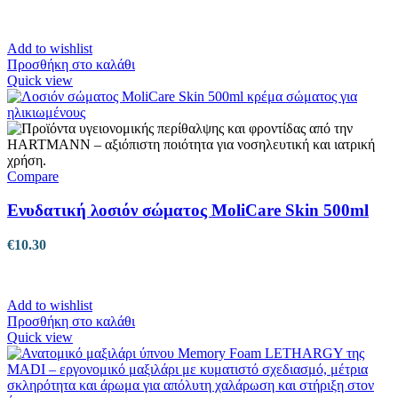
Add to wishlist
Προσθήκη στο καλάθι
Quick view
Compare
Ενυδατική λοσιόν σώματος MoliCare Skin 500ml
€
10.30
Add to wishlist
Προσθήκη στο καλάθι
Quick view