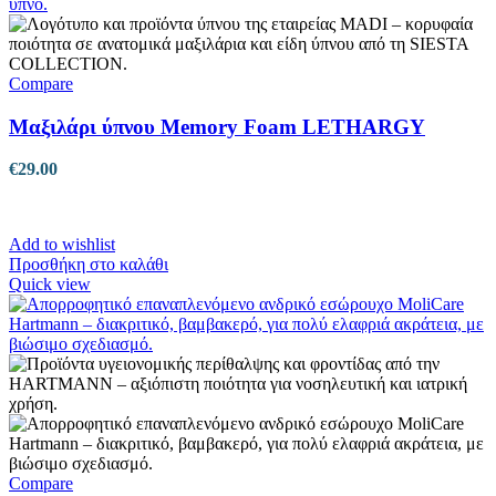
Compare
Μαξιλάρι ύπνου Memory Foam LETHARGY
€
29.00
Add to wishlist
Προσθήκη στο καλάθι
Quick view
Compare