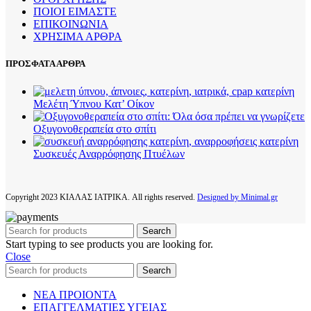
ΠΟΙΟΙ ΕΙΜΑΣΤΕ
ΕΠΙΚΟΙΝΩΝΙΑ
ΧΡΗΣΙΜΑ ΑΡΘΡΑ
ΠΡΟΣΦΑΤΑ ΑΡΘΡΑ
Μελέτη Ύπνου Κατ’ Οίκον
Οξυγονοθεραπεία στο σπίτι
Συσκευές Αναρρόφησης Πτυέλων
Copyright
2023 ΚΙΑΛΑΣ ΙΑΤΡΙΚΑ. All rights reserved.
Designed by Minimal.gr
Search
Start typing to see products you are looking for.
Close
Search
ΝΕΑ ΠΡΟΙΟΝΤΑ
ΕΠΑΓΓΕΛΜΑΤΙΕΣ ΥΓΕΙΑΣ