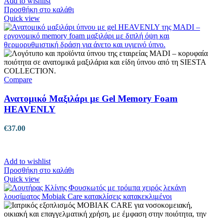
Add to wishlist
Προσθήκη στο καλάθι
Quick view
Compare
Ανατομικό Μαξιλάρι με Gel Memory Foam
HEAVENLY
€
37.00
Add to wishlist
Προσθήκη στο καλάθι
Quick view