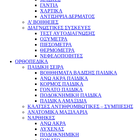
ΓΑΝΤΙΑ
ΧΑΡΤΙΚΑ
ΑΝΤΙΣΗΨΙΑ ΔΕΡΜΑΤΟΣ
Α’ ΒΟΗΘΕΙΕΣ
ΔΙΑΓΝΩΣΤΙΚΕΣ ΣΥΣΚΕΥΕΣ
ΤΕΣΤ ΑΥΤΟΔΙΑΓΝΩΣΗΣ
ΟΞΥΜΕΤΡΑ
ΠΙΕΣΟΜΕΤΡΑ
ΘΕΡΜΟΜΕΤΡΑ
ΝΕΦΕΛΟΠΟΙΗΤΕΣ
ΟΡΘΟΠΕΔΙΚΑ
ΠΑΙΔΙΚΗ ΣΕΙΡΑ
ΒΟΗΘΗΜΑΤΑ ΒΑΔΙΣΗΣ ΠΑΙΔΙΚΑ
ΑΝΩ ΑΚΡΑ ΠΑΙΔΙΚΑ
ΚΟΡΜΟΣ ΠΑΙΔΙΚΑ
ΓΟΝΑΤΟ ΠΑΙΔΙΚΑ
ΠΟΔΟΚΝΗΜΙΚΗ ΠΑΙΔΙΚΑ
ΠΑΙΔΙΚΑ ΑΜΑΞΙΔΙΑ
ΚΑΛΤΣΕΣ ΑΝΤΙΘΡΟΜΒΩΤΙΚΕΣ – ΣΥΜΠΙΕΣΗΣ
ΑΝΑΤΟΜΙΚΑ ΜΑΞΙΛΑΡΙΑ
ΝΑΡΘΗΚΕΣ
ΑΝΩ ΑΚΡΑ
ΑΥΧΕΝΑΣ
ΠΟΔΟΚΝΗΜΙΚΗ