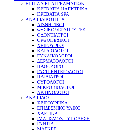
ΕΠΙΠΛΑ ΕΠΑΓΓΕΛΜΑΤΙΩΝ
ΚΡΕΒΑΤΙΑ ΗΛΕΚΤΡΙΚΑ
ΚΡΕΒΑΤΙΑ SPA
ΑΝΑ ΕΙΔΙΚΟΤΗΤΑ
ΑΙΣΘΗΤΙΚΟΙ
ΦΥΣΙΚΟΘΕΡΑΠΕΥΤΕΣ
ΟΔΟΝΤΙΑΤΡΟΙ
ΟΡΘΟΠΕΔΙΚΟΙ
ΧΕΙΡΟΥΡΓΟΙ
ΚΑΡΔΙΟΛΟΓΟΙ
ΓΥΝΑΙΚΟΛΟΓΟΙ
ΔΕΡΜΑΤΟΛΟΓΟΙ
ΠΑΘΟΛΟΓΟΙ
ΓΑΣΤΡΕΝΤΕΡΟΛΟΓΟΙ
ΠΑΙΔΙΑΤΡΟΙ
ΟΥΡΟΛΟΓΟΙ
ΜΙΚΡΟΒΙΟΛΟΓΟΙ
ΑΚΤΙΝΟΛΟΓΟΙ
ΑΝΑ ΕΙΔΟΣ
ΧΕΙΡΟΥΡΓΙΚΑ
ΕΠΙΔΕΣΜΙΚΟ ΥΛΙΚΟ
ΧΑΡΤΙΚΑ
ΙΜΑΤΙΣΜΟΣ – ΥΠΟΔΗΣΗ
ΓΑΝΤΙΑ
ΜΑΣΚΕΣ