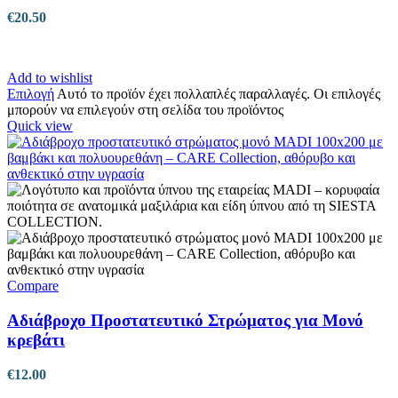
€
20.50
Add to wishlist
Επιλογή
Αυτό το προϊόν έχει πολλαπλές παραλλαγές. Οι επιλογές
μπορούν να επιλεγούν στη σελίδα του προϊόντος
Quick view
Compare
Αδιάβροχο Προστατευτικό Στρώματος για Μονό
κρεβάτι
€
12.00