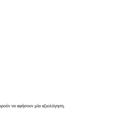
ορούν να αφήσουν μία αξιολόγηση.