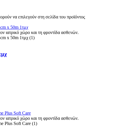
πορούν να επιλεγούν στη σελίδα του προϊόντος
τμχ