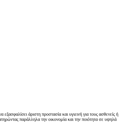
να εξασφαλίσει άριστη προστασία και υγιεινή για τους ασθενείς ή
ατηρώντας παράλληλα την οικονομία και την ποιότητα σε υψηλά