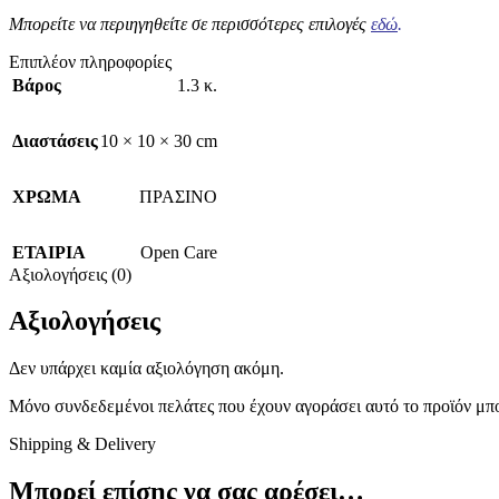
Μπορείτε να περιηγηθείτε σε περισσότερες επιλογές
εδώ
.
Επιπλέον πληροφορίες
Βάρος
1.3 κ.
Διαστάσεις
10 × 10 × 30 cm
ΧΡΩΜΑ
ΠΡΑΣΙΝΟ
ΕΤΑΙΡΙΑ
Open Care
Αξιολογήσεις (0)
Αξιολογήσεις
Δεν υπάρχει καμία αξιολόγηση ακόμη.
Μόνο συνδεδεμένοι πελάτες που έχουν αγοράσει αυτό το προϊόν μπ
Shipping & Delivery
Μπορεί επίσης να σας αρέσει…