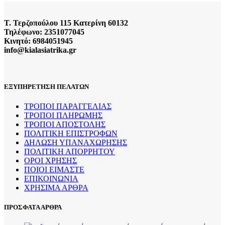
Τ. Τερζοπούλου 115 Κατερίνη 60132
Τηλέφωνο: 2351077045
Κινητό: 6984051945
info@kialasiatrika.gr
ΕΞΥΠΗΡΕΤΗΣΗ ΠΕΛΑΤΩΝ
ΤΡΟΠΟΙ ΠΑΡΑΓΓΕΛΙΑΣ
ΤΡΟΠΟΙ ΠΛΗΡΩΜΗΣ
ΤΡΟΠΟΙ ΑΠΟΣΤΟΛΗΣ
ΠΟΛΙΤΙΚΗ ΕΠΙΣΤΡΟΦΩΝ
ΔΗΛΩΣΗ ΥΠΑΝΑΧΩΡΗΣΗΣ
ΠΟΛΙΤΙΚΗ ΑΠΟΡΡΗΤΟΥ
ΟΡΟΙ ΧΡΗΣΗΣ
ΠΟΙΟΙ ΕΙΜΑΣΤΕ
ΕΠΙΚΟΙΝΩΝΙΑ
ΧΡΗΣΙΜΑ ΑΡΘΡΑ
ΠΡΟΣΦΑΤΑ ΑΡΘΡΑ