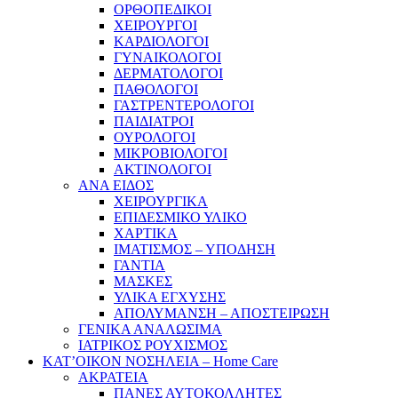
ΟΡΘΟΠΕΔΙΚΟΙ
ΧΕΙΡΟΥΡΓΟΙ
ΚΑΡΔΙΟΛΟΓΟΙ
ΓΥΝΑΙΚΟΛΟΓΟΙ
ΔΕΡΜΑΤΟΛΟΓΟΙ
ΠΑΘΟΛΟΓΟΙ
ΓΑΣΤΡΕΝΤΕΡΟΛΟΓΟΙ
ΠΑΙΔΙΑΤΡΟΙ
ΟΥΡΟΛΟΓΟΙ
ΜΙΚΡΟΒΙΟΛΟΓΟΙ
ΑΚΤΙΝΟΛΟΓΟΙ
ΑΝΑ ΕΙΔΟΣ
ΧΕΙΡΟΥΡΓΙΚΑ
ΕΠΙΔΕΣΜΙΚΟ ΥΛΙΚΟ
ΧΑΡΤΙΚΑ
ΙΜΑΤΙΣΜΟΣ – ΥΠΟΔΗΣΗ
ΓΑΝΤΙΑ
ΜΑΣΚΕΣ
ΥΛΙΚΑ ΕΓΧΥΣΗΣ
ΑΠΟΛΥΜΑΝΣΗ – ΑΠΟΣΤΕΙΡΩΣΗ
ΓΕΝΙΚΑ ΑΝΑΛΩΣΙΜΑ
ΙΑΤΡΙΚΟΣ ΡΟΥΧΙΣΜΟΣ
ΚΑΤ’ΟΙΚΟΝ ΝΟΣΗΛΕΙΑ – Home Care
ΑΚΡΑΤΕΙΑ
ΠΑΝΕΣ ΑΥΤΟΚΟΛΛΗΤΕΣ