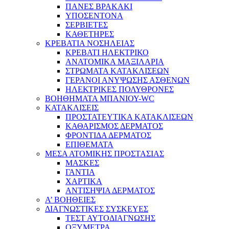
ΠΑΝΕΣ ΒΡΑΚΑΚΙ
ΥΠΟΣΕΝΤΟΝΑ
ΣΕΡΒΙΕΤΕΣ
ΚΑΘΕΤΗΡΕΣ
ΚΡΕΒΑΤΙΑ ΝΟΣΗΛΕΙΑΣ
ΚΡΕΒΑΤΙ ΗΛΕΚΤΡΙΚΟ
ΑΝΑΤΟΜΙΚΑ ΜΑΞΙΛΑΡΙΑ
ΣΤΡΩΜΑΤΑ ΚΑΤΑΚΛΙΣΕΩΝ
ΓΕΡΑΝΟΙ ΑΝΥΨΩΣΗΣ ΑΣΘΕΝΩΝ
ΗΛΕΚΤΡΙΚΕΣ ΠΟΛΥΘΡΟΝΕΣ
ΒΟΗΘΗΜΑΤΑ ΜΠΑΝΙΟΥ-WC
ΚΑΤΑΚΛΙΣΕΙΣ
ΠΡΟΣΤΑΤΕΥΤΙΚΑ ΚΑΤΑΚΛΙΣΕΩΝ
ΚΑΘΑΡΙΣΜΟΣ ΔΕΡΜΑΤΟΣ
ΦΡΟΝΤΙΔΑ ΔΕΡΜΑΤΟΣ
ΕΠΙΘΕΜΑΤΑ
ΜΕΣΑ ΑΤΟΜΙΚΗΣ ΠΡΟΣΤΑΣΙΑΣ
ΜΑΣΚΕΣ
ΓΑΝΤΙΑ
ΧΑΡΤΙΚΑ
ΑΝΤΙΣΗΨΙΑ ΔΕΡΜΑΤΟΣ
Α’ ΒΟΗΘΕΙΕΣ
ΔΙΑΓΝΩΣΤΙΚΕΣ ΣΥΣΚΕΥΕΣ
ΤΕΣΤ ΑΥΤΟΔΙΑΓΝΩΣΗΣ
ΟΞΥΜΕΤΡΑ