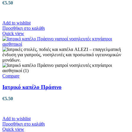
€
5.50
Add to wishlist
Προσθήκη στο καλάθι
Quick view
Compare
Ιατρικό καπέλο Πράσινο
€
5.50
Add to wishlist
Προσθήκη στο καλάθι
Quick view