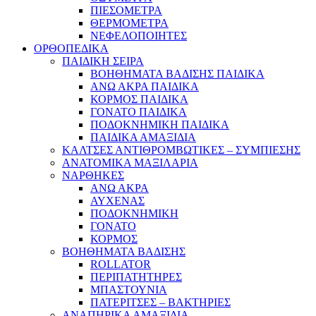
ΠΙΕΣΟΜΕΤΡΑ
ΘΕΡΜΟΜΕΤΡΑ
ΝΕΦΕΛΟΠΟΙΗΤΕΣ
ΟΡΘΟΠΕΔΙΚΑ
ΠΑΙΔΙΚΗ ΣΕΙΡΑ
ΒΟΗΘΗΜΑΤΑ ΒΑΔΙΣΗΣ ΠΑΙΔΙΚΑ
ΑΝΩ ΑΚΡΑ ΠΑΙΔΙΚΑ
ΚΟΡΜΟΣ ΠΑΙΔΙΚΑ
ΓΟΝΑΤΟ ΠΑΙΔΙΚΑ
ΠΟΔΟΚΝΗΜΙΚΗ ΠΑΙΔΙΚΑ
ΠΑΙΔΙΚΑ ΑΜΑΞΙΔΙΑ
ΚΑΛΤΣΕΣ ΑΝΤΙΘΡΟΜΒΩΤΙΚΕΣ – ΣΥΜΠΙΕΣΗΣ
ΑΝΑΤΟΜΙΚΑ ΜΑΞΙΛΑΡΙΑ
ΝΑΡΘΗΚΕΣ
ΑΝΩ ΑΚΡΑ
ΑΥΧΕΝΑΣ
ΠΟΔΟΚΝΗΜΙΚΗ
ΓΟΝΑΤΟ
ΚΟΡΜΟΣ
ΒΟΗΘΗΜΑΤΑ ΒΑΔΙΣΗΣ
ROLLATOR
ΠΕΡΙΠΑΤΗΤΗΡΕΣ
ΜΠΑΣΤΟΥΝΙΑ
ΠΑΤΕΡΙΤΣΕΣ – ΒΑΚΤΗΡΙΕΣ
ΑΝΑΠΗΡΙΚΑ ΑΜΑΞΙΔΙΑ