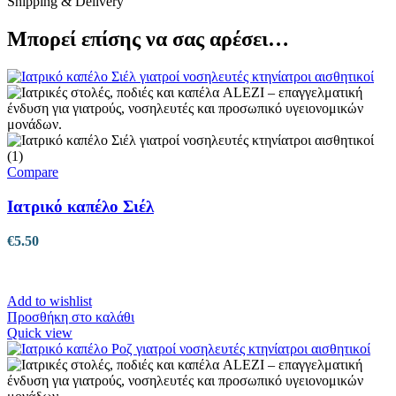
Shipping & Delivery
Μπορεί επίσης να σας αρέσει…
Compare
Ιατρικό καπέλο Σιέλ
€
5.50
Add to wishlist
Προσθήκη στο καλάθι
Quick view