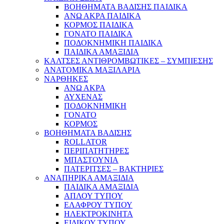
ΒΟΗΘΗΜΑΤΑ ΒΑΔΙΣΗΣ ΠΑΙΔΙΚΑ
ΑΝΩ ΑΚΡΑ ΠΑΙΔΙΚΑ
ΚΟΡΜΟΣ ΠΑΙΔΙΚΑ
ΓΟΝΑΤΟ ΠΑΙΔΙΚΑ
ΠΟΔΟΚΝΗΜΙΚΗ ΠΑΙΔΙΚΑ
ΠΑΙΔΙΚΑ ΑΜΑΞΙΔΙΑ
ΚΑΛΤΣΕΣ ΑΝΤΙΘΡΟΜΒΩΤΙΚΕΣ – ΣΥΜΠΙΕΣΗΣ
ΑΝΑΤΟΜΙΚΑ ΜΑΞΙΛΑΡΙΑ
ΝΑΡΘΗΚΕΣ
ΑΝΩ ΑΚΡΑ
ΑΥΧΕΝΑΣ
ΠΟΔΟΚΝΗΜΙΚΗ
ΓΟΝΑΤΟ
ΚΟΡΜΟΣ
ΒΟΗΘΗΜΑΤΑ ΒΑΔΙΣΗΣ
ROLLATOR
ΠΕΡΙΠΑΤΗΤΗΡΕΣ
ΜΠΑΣΤΟΥΝΙΑ
ΠΑΤΕΡΙΤΣΕΣ – ΒΑΚΤΗΡΙΕΣ
ΑΝΑΠΗΡΙΚΑ ΑΜΑΞΙΔΙΑ
ΠΑΙΔΙΚΑ ΑΜΑΞΙΔΙΑ
ΑΠΛΟΥ ΤΥΠΟΥ
ΕΛΑΦΡΟΥ ΤΥΠΟΥ
ΗΛΕΚΤΡΟΚΙΝΗΤΑ
ΕΙΔΙΚΟΥ ΤΥΠΟΥ