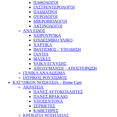
ΠΑΘΟΛΟΓΟΙ
ΓΑΣΤΡΕΝΤΕΡΟΛΟΓΟΙ
ΠΑΙΔΙΑΤΡΟΙ
ΟΥΡΟΛΟΓΟΙ
ΜΙΚΡΟΒΙΟΛΟΓΟΙ
ΑΚΤΙΝΟΛΟΓΟΙ
ΑΝΑ ΕΙΔΟΣ
ΧΕΙΡΟΥΡΓΙΚΑ
ΕΠΙΔΕΣΜΙΚΟ ΥΛΙΚΟ
ΧΑΡΤΙΚΑ
ΙΜΑΤΙΣΜΟΣ – ΥΠΟΔΗΣΗ
ΓΑΝΤΙΑ
ΜΑΣΚΕΣ
ΥΛΙΚΑ ΕΓΧΥΣΗΣ
ΑΠΟΛΥΜΑΝΣΗ – ΑΠΟΣΤΕΙΡΩΣΗ
ΓΕΝΙΚΑ ΑΝΑΛΩΣΙΜΑ
ΙΑΤΡΙΚΟΣ ΡΟΥΧΙΣΜΟΣ
ΚΑΤ’ΟΙΚΟΝ ΝΟΣΗΛΕΙΑ – Home Care
ΑΚΡΑΤΕΙΑ
ΠΑΝΕΣ ΑΥΤΟΚΟΛΛΗΤΕΣ
ΠΑΝΕΣ ΒΡΑΚΑΚΙ
ΥΠΟΣΕΝΤΟΝΑ
ΣΕΡΒΙΕΤΕΣ
ΚΑΘΕΤΗΡΕΣ
ΚΡΕΒΑΤΙΑ ΝΟΣΗΛΕΙΑΣ