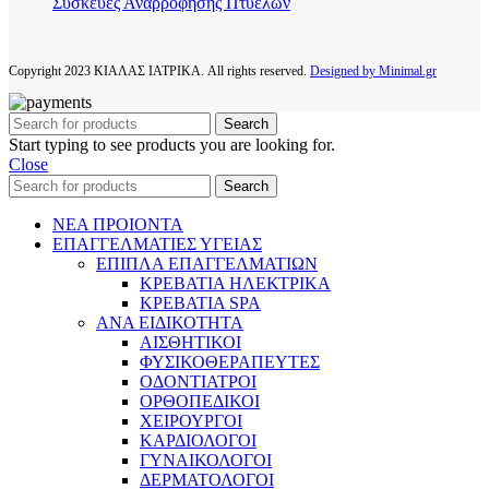
Συσκευές Αναρρόφησης Πτυέλων
Copyright
2023 ΚΙΑΛΑΣ ΙΑΤΡΙΚΑ. All rights reserved.
Designed by Minimal.gr
Search
Start typing to see products you are looking for.
Close
Search
ΝΕΑ ΠΡΟΙΟΝΤΑ
ΕΠΑΓΓΕΛΜΑΤΙΕΣ ΥΓΕΙΑΣ
ΕΠΙΠΛΑ ΕΠΑΓΓΕΛΜΑΤΙΩΝ
ΚΡΕΒΑΤΙΑ ΗΛΕΚΤΡΙΚΑ
ΚΡΕΒΑΤΙΑ SPA
ΑΝΑ ΕΙΔΙΚΟΤΗΤΑ
ΑΙΣΘΗΤΙΚΟΙ
ΦΥΣΙΚΟΘΕΡΑΠΕΥΤΕΣ
ΟΔΟΝΤΙΑΤΡΟΙ
ΟΡΘΟΠΕΔΙΚΟΙ
ΧΕΙΡΟΥΡΓΟΙ
ΚΑΡΔΙΟΛΟΓΟΙ
ΓΥΝΑΙΚΟΛΟΓΟΙ
ΔΕΡΜΑΤΟΛΟΓΟΙ