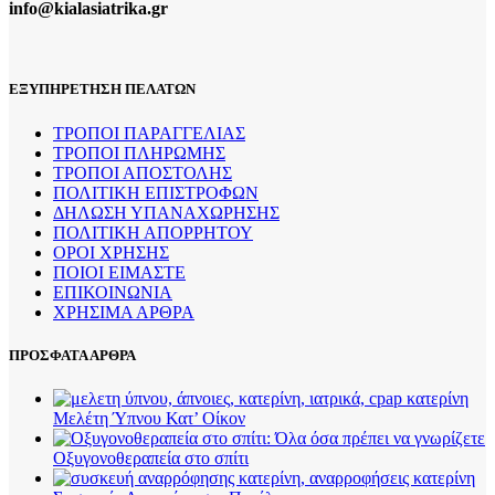
info@kialasiatrika.gr
ΕΞΥΠΗΡΕΤΗΣΗ ΠΕΛΑΤΩΝ
ΤΡΟΠΟΙ ΠΑΡΑΓΓΕΛΙΑΣ
ΤΡΟΠΟΙ ΠΛΗΡΩΜΗΣ
ΤΡΟΠΟΙ ΑΠΟΣΤΟΛΗΣ
ΠΟΛΙΤΙΚΗ ΕΠΙΣΤΡΟΦΩΝ
ΔΗΛΩΣΗ ΥΠΑΝΑΧΩΡΗΣΗΣ
ΠΟΛΙΤΙΚΗ ΑΠΟΡΡΗΤΟΥ
ΟΡΟΙ ΧΡΗΣΗΣ
ΠΟΙΟΙ ΕΙΜΑΣΤΕ
ΕΠΙΚΟΙΝΩΝΙΑ
ΧΡΗΣΙΜΑ ΑΡΘΡΑ
ΠΡΟΣΦΑΤΑ ΑΡΘΡΑ
Μελέτη Ύπνου Κατ’ Οίκον
Οξυγονοθεραπεία στο σπίτι