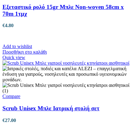
Εξεταστικό ρολό 15gr Μπλε Non-woven 58cm x
70m 1τμχ
€
4.80
Add to wishlist
Προσθήκη στο καλάθι
Quick view
Compare
Scrub Unisex Μπλε Ιατρική στολή σετ
€
27.00