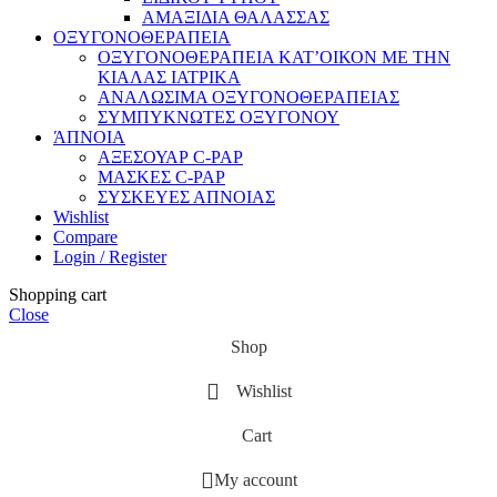
ΑΜΑΞΙΔΙΑ ΘΑΛΑΣΣΑΣ
ΟΞΥΓΟΝΟΘΕΡΑΠΕΙΑ
ΟΞΥΓΟΝΟΘΕΡΑΠΕΙΑ ΚΑΤ’ΟΙΚΟΝ ΜΕ ΤΗΝ
ΚΙΑΛΑΣ ΙΑΤΡΙΚΑ
ΑΝΑΛΩΣΙΜΑ ΟΞΥΓΟΝΟΘΕΡΑΠΕΙΑΣ
ΣΥΜΠΥΚΝΩΤΕΣ ΟΞΥΓΟΝΟΥ
ΆΠΝΟΙΑ
ΑΞΕΣΟΥΑΡ C-PAP
ΜΑΣΚΕΣ C-PAP
ΣΥΣΚΕΥΕΣ ΑΠΝΟΙΑΣ
Wishlist
Compare
Login / Register
Shopping cart
Close
Shop
Wishlist
Cart
My account