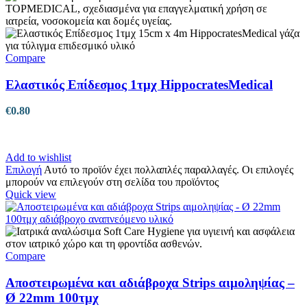
Compare
Ελαστικός Επίδεσμος 1τμχ HippocratesMedical
€
0.80
Add to wishlist
Επιλογή
Αυτό το προϊόν έχει πολλαπλές παραλλαγές. Οι επιλογές
μπορούν να επιλεγούν στη σελίδα του προϊόντος
Quick view
Compare
Αποστειρωμένα και αδιάβροχα Strips αιμοληψίας –
Ø 22mm 100τμχ