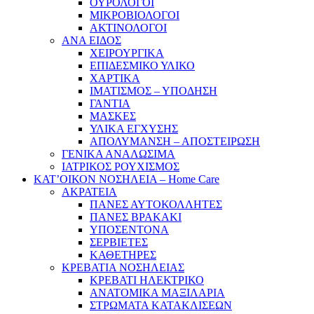
ΟΥΡΟΛΟΓΟΙ
ΜΙΚΡΟΒΙΟΛΟΓΟΙ
ΑΚΤΙΝΟΛΟΓΟΙ
ΑΝΑ ΕΙΔΟΣ
ΧΕΙΡΟΥΡΓΙΚΑ
ΕΠΙΔΕΣΜΙΚΟ ΥΛΙΚΟ
ΧΑΡΤΙΚΑ
ΙΜΑΤΙΣΜΟΣ – ΥΠΟΔΗΣΗ
ΓΑΝΤΙΑ
ΜΑΣΚΕΣ
ΥΛΙΚΑ ΕΓΧΥΣΗΣ
ΑΠΟΛΥΜΑΝΣΗ – ΑΠΟΣΤΕΙΡΩΣΗ
ΓΕΝΙΚΑ ΑΝΑΛΩΣΙΜΑ
ΙΑΤΡΙΚΟΣ ΡΟΥΧΙΣΜΟΣ
ΚΑΤ’ΟΙΚΟΝ ΝΟΣΗΛΕΙΑ – Home Care
ΑΚΡΑΤΕΙΑ
ΠΑΝΕΣ ΑΥΤΟΚΟΛΛΗΤΕΣ
ΠΑΝΕΣ ΒΡΑΚΑΚΙ
ΥΠΟΣΕΝΤΟΝΑ
ΣΕΡΒΙΕΤΕΣ
ΚΑΘΕΤΗΡΕΣ
ΚΡΕΒΑΤΙΑ ΝΟΣΗΛΕΙΑΣ
ΚΡΕΒΑΤΙ ΗΛΕΚΤΡΙΚΟ
ΑΝΑΤΟΜΙΚΑ ΜΑΞΙΛΑΡΙΑ
ΣΤΡΩΜΑΤΑ ΚΑΤΑΚΛΙΣΕΩΝ