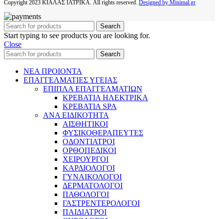
Copyright
2023 ΚΙΑΛΑΣ ΙΑΤΡΙΚΑ. All rights reserved.
Designed by Minimal.gr
Search
Start typing to see products you are looking for.
Close
Search
ΝΕΑ ΠΡΟΙΟΝΤΑ
ΕΠΑΓΓΕΛΜΑΤΙΕΣ ΥΓΕΙΑΣ
ΕΠΙΠΛΑ ΕΠΑΓΓΕΛΜΑΤΙΩΝ
ΚΡΕΒΑΤΙΑ ΗΛΕΚΤΡΙΚΑ
ΚΡΕΒΑΤΙΑ SPA
ΑΝΑ ΕΙΔΙΚΟΤΗΤΑ
ΑΙΣΘΗΤΙΚΟΙ
ΦΥΣΙΚΟΘΕΡΑΠΕΥΤΕΣ
ΟΔΟΝΤΙΑΤΡΟΙ
ΟΡΘΟΠΕΔΙΚΟΙ
ΧΕΙΡΟΥΡΓΟΙ
ΚΑΡΔΙΟΛΟΓΟΙ
ΓΥΝΑΙΚΟΛΟΓΟΙ
ΔΕΡΜΑΤΟΛΟΓΟΙ
ΠΑΘΟΛΟΓΟΙ
ΓΑΣΤΡΕΝΤΕΡΟΛΟΓΟΙ
ΠΑΙΔΙΑΤΡΟΙ