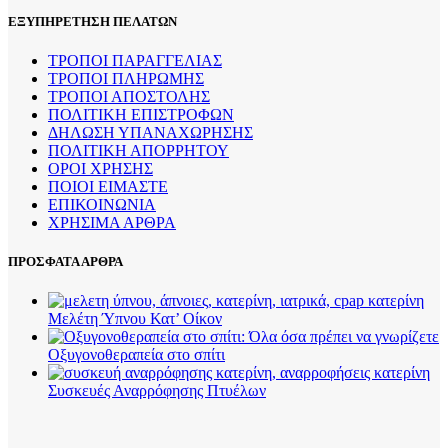
ΕΞΥΠΗΡΕΤΗΣΗ ΠΕΛΑΤΩΝ
ΤΡΟΠΟΙ ΠΑΡΑΓΓΕΛΙΑΣ
ΤΡΟΠΟΙ ΠΛΗΡΩΜΗΣ
ΤΡΟΠΟΙ ΑΠΟΣΤΟΛΗΣ
ΠΟΛΙΤΙΚΗ ΕΠΙΣΤΡΟΦΩΝ
ΔΗΛΩΣΗ ΥΠΑΝΑΧΩΡΗΣΗΣ
ΠΟΛΙΤΙΚΗ ΑΠΟΡΡΗΤΟΥ
ΟΡΟΙ ΧΡΗΣΗΣ
ΠΟΙΟΙ ΕΙΜΑΣΤΕ
ΕΠΙΚΟΙΝΩΝΙΑ
ΧΡΗΣΙΜΑ ΑΡΘΡΑ
ΠΡΟΣΦΑΤΑ ΑΡΘΡΑ
Μελέτη Ύπνου Κατ’ Οίκον
Οξυγονοθεραπεία στο σπίτι
Συσκευές Αναρρόφησης Πτυέλων