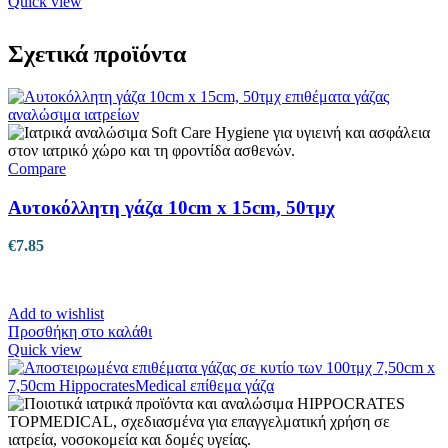
Quick view
Σχετικά προϊόντα
Compare
Αυτοκόλλητη γάζα 10cm x 15cm, 50τμχ
€
7.85
Add to wishlist
Προσθήκη στο καλάθι
Quick view