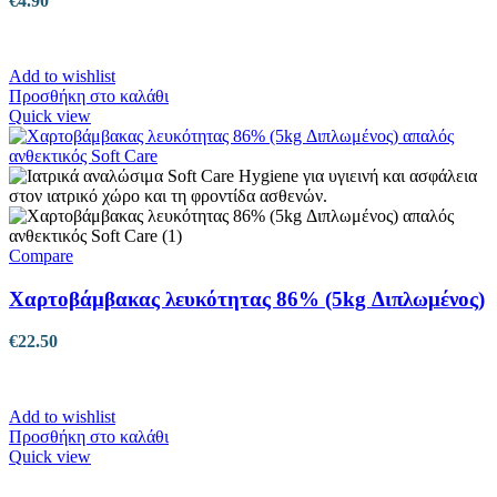
€
4.90
Add to wishlist
Προσθήκη στο καλάθι
Quick view
Compare
Χαρτοβάμβακας λευκότητας 86% (5kg Διπλωμένος)
€
22.50
Add to wishlist
Προσθήκη στο καλάθι
Quick view