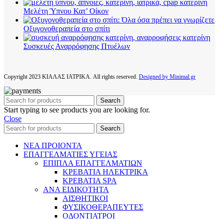
Μελέτη Ύπνου Κατ’ Οίκον
Οξυγονοθεραπεία στο σπίτι
Συσκευές Αναρρόφησης Πτυέλων
Copyright
2023 ΚΙΑΛΑΣ ΙΑΤΡΙΚΑ. All rights reserved.
Designed by Minimal.gr
Search
Start typing to see products you are looking for.
Close
Search
ΝΕΑ ΠΡΟΙΟΝΤΑ
ΕΠΑΓΓΕΛΜΑΤΙΕΣ ΥΓΕΙΑΣ
ΕΠΙΠΛΑ ΕΠΑΓΓΕΛΜΑΤΙΩΝ
ΚΡΕΒΑΤΙΑ ΗΛΕΚΤΡΙΚΑ
ΚΡΕΒΑΤΙΑ SPA
ΑΝΑ ΕΙΔΙΚΟΤΗΤΑ
ΑΙΣΘΗΤΙΚΟΙ
ΦΥΣΙΚΟΘΕΡΑΠΕΥΤΕΣ
ΟΔΟΝΤΙΑΤΡΟΙ