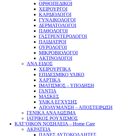
ΟΡΘΟΠΕΔΙΚΟΙ
ΧΕΙΡΟΥΡΓΟΙ
ΚΑΡΔΙΟΛΟΓΟΙ
ΓΥΝΑΙΚΟΛΟΓΟΙ
ΔΕΡΜΑΤΟΛΟΓΟΙ
ΠΑΘΟΛΟΓΟΙ
ΓΑΣΤΡΕΝΤΕΡΟΛΟΓΟΙ
ΠΑΙΔΙΑΤΡΟΙ
ΟΥΡΟΛΟΓΟΙ
ΜΙΚΡΟΒΙΟΛΟΓΟΙ
ΑΚΤΙΝΟΛΟΓΟΙ
ΑΝΑ ΕΙΔΟΣ
ΧΕΙΡΟΥΡΓΙΚΑ
ΕΠΙΔΕΣΜΙΚΟ ΥΛΙΚΟ
ΧΑΡΤΙΚΑ
ΙΜΑΤΙΣΜΟΣ – ΥΠΟΔΗΣΗ
ΓΑΝΤΙΑ
ΜΑΣΚΕΣ
ΥΛΙΚΑ ΕΓΧΥΣΗΣ
ΑΠΟΛΥΜΑΝΣΗ – ΑΠΟΣΤΕΙΡΩΣΗ
ΓΕΝΙΚΑ ΑΝΑΛΩΣΙΜΑ
ΙΑΤΡΙΚΟΣ ΡΟΥΧΙΣΜΟΣ
ΚΑΤ’ΟΙΚΟΝ ΝΟΣΗΛΕΙΑ – Home Care
ΑΚΡΑΤΕΙΑ
ΠΑΝΕΣ ΑΥΤΟΚΟΛΛΗΤΕΣ