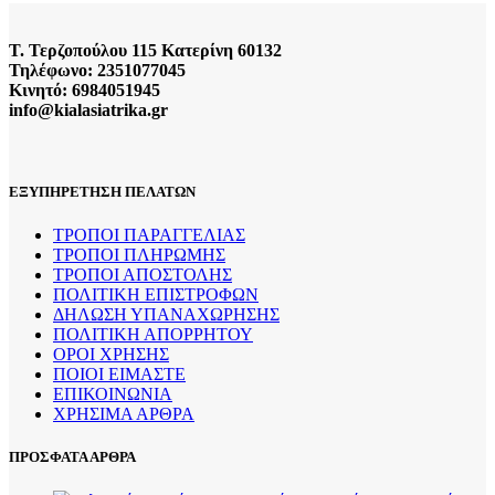
Τ. Τερζοπούλου 115 Κατερίνη 60132
Τηλέφωνο: 2351077045
Κινητό: 6984051945
info@kialasiatrika.gr
ΕΞΥΠΗΡΕΤΗΣΗ ΠΕΛΑΤΩΝ
ΤΡΟΠΟΙ ΠΑΡΑΓΓΕΛΙΑΣ
ΤΡΟΠΟΙ ΠΛΗΡΩΜΗΣ
ΤΡΟΠΟΙ ΑΠΟΣΤΟΛΗΣ
ΠΟΛΙΤΙΚΗ ΕΠΙΣΤΡΟΦΩΝ
ΔΗΛΩΣΗ ΥΠΑΝΑΧΩΡΗΣΗΣ
ΠΟΛΙΤΙΚΗ ΑΠΟΡΡΗΤΟΥ
ΟΡΟΙ ΧΡΗΣΗΣ
ΠΟΙΟΙ ΕΙΜΑΣΤΕ
ΕΠΙΚΟΙΝΩΝΙΑ
ΧΡΗΣΙΜΑ ΑΡΘΡΑ
ΠΡΟΣΦΑΤΑ ΑΡΘΡΑ