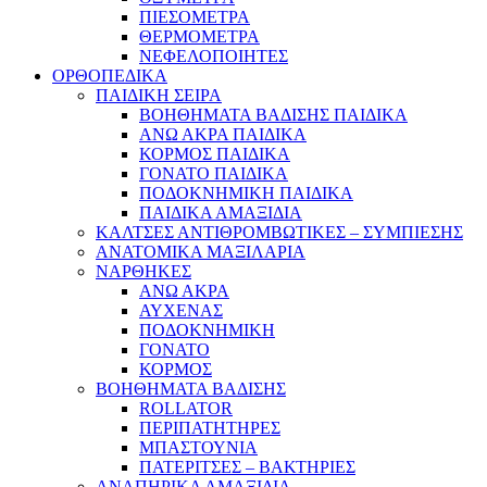
ΠΙΕΣΟΜΕΤΡΑ
ΘΕΡΜΟΜΕΤΡΑ
ΝΕΦΕΛΟΠΟΙΗΤΕΣ
ΟΡΘΟΠΕΔΙΚΑ
ΠΑΙΔΙΚΗ ΣΕΙΡΑ
ΒΟΗΘΗΜΑΤΑ ΒΑΔΙΣΗΣ ΠΑΙΔΙΚΑ
ΑΝΩ ΑΚΡΑ ΠΑΙΔΙΚΑ
ΚΟΡΜΟΣ ΠΑΙΔΙΚΑ
ΓΟΝΑΤΟ ΠΑΙΔΙΚΑ
ΠΟΔΟΚΝΗΜΙΚΗ ΠΑΙΔΙΚΑ
ΠΑΙΔΙΚΑ ΑΜΑΞΙΔΙΑ
ΚΑΛΤΣΕΣ ΑΝΤΙΘΡΟΜΒΩΤΙΚΕΣ – ΣΥΜΠΙΕΣΗΣ
ΑΝΑΤΟΜΙΚΑ ΜΑΞΙΛΑΡΙΑ
ΝΑΡΘΗΚΕΣ
ΑΝΩ ΑΚΡΑ
ΑΥΧΕΝΑΣ
ΠΟΔΟΚΝΗΜΙΚΗ
ΓΟΝΑΤΟ
ΚΟΡΜΟΣ
ΒΟΗΘΗΜΑΤΑ ΒΑΔΙΣΗΣ
ROLLATOR
ΠΕΡΙΠΑΤΗΤΗΡΕΣ
ΜΠΑΣΤΟΥΝΙΑ
ΠΑΤΕΡΙΤΣΕΣ – ΒΑΚΤΗΡΙΕΣ
ΑΝΑΠΗΡΙΚΑ ΑΜΑΞΙΔΙΑ