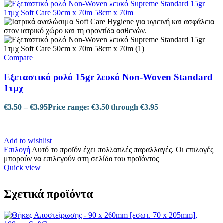
Compare
Εξεταστικό ρολό 15gr λευκό Non-Woven Standard
1τμχ
€
3.50
–
€
3.95
Price range: €3.50 through €3.95
Add to wishlist
Επιλογή
Αυτό το προϊόν έχει πολλαπλές παραλλαγές. Οι επιλογές
μπορούν να επιλεγούν στη σελίδα του προϊόντος
Quick view
Σχετικά προϊόντα