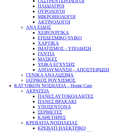
ΓΑΣΤΡΕΝΤΕΡΟΛΟΓΟΙ
ΠΑΙΔΙΑΤΡΟΙ
ΟΥΡΟΛΟΓΟΙ
ΜΙΚΡΟΒΙΟΛΟΓΟΙ
ΑΚΤΙΝΟΛΟΓΟΙ
ΑΝΑ ΕΙΔΟΣ
ΧΕΙΡΟΥΡΓΙΚΑ
ΕΠΙΔΕΣΜΙΚΟ ΥΛΙΚΟ
ΧΑΡΤΙΚΑ
ΙΜΑΤΙΣΜΟΣ – ΥΠΟΔΗΣΗ
ΓΑΝΤΙΑ
ΜΑΣΚΕΣ
ΥΛΙΚΑ ΕΓΧΥΣΗΣ
ΑΠΟΛΥΜΑΝΣΗ – ΑΠΟΣΤΕΙΡΩΣΗ
ΓΕΝΙΚΑ ΑΝΑΛΩΣΙΜΑ
ΙΑΤΡΙΚΟΣ ΡΟΥΧΙΣΜΟΣ
ΚΑΤ’ΟΙΚΟΝ ΝΟΣΗΛΕΙΑ – Home Care
ΑΚΡΑΤΕΙΑ
ΠΑΝΕΣ ΑΥΤΟΚΟΛΛΗΤΕΣ
ΠΑΝΕΣ ΒΡΑΚΑΚΙ
ΥΠΟΣΕΝΤΟΝΑ
ΣΕΡΒΙΕΤΕΣ
ΚΑΘΕΤΗΡΕΣ
ΚΡΕΒΑΤΙΑ ΝΟΣΗΛΕΙΑΣ
ΚΡΕΒΑΤΙ ΗΛΕΚΤΡΙΚΟ