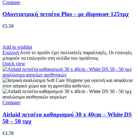
Compare
Οδοντιατρική πετσέτα Plus – με dispenser 125τμχ
€
5.50
Add to wishlist
Επιλογή
Αυτό το προϊόν έχει πολλαπλές παραλλαγές. Οι επιλογές
μπορούν να επιλεγούν στη σελίδα του προϊόντος
Quick view
Compare
Airlaid πετσέτα καθαρισμού 30 x 40cm – White DS
50 – 50 τμχ
€
3.70