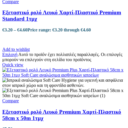
Compare
Εξεταστικό ρολό Λευκό Xαρτί-Πλαστικό Premium
Standard 1τμχ
€
3.20
–
€
4.60
Price range: €3.20 through €4.60
Add to wishlist
Επιλογή
Αυτό το προϊόν έχει πολλαπλές παραλλαγές. Οι επιλογές
μπορούν να επιλεγούν στη σελίδα του προϊόντος
Quick view
Compare
Εξεταστικό ρολό Λευκό Premium Χαρτί-Πλαστικό
58cm x 50m 1τμχ