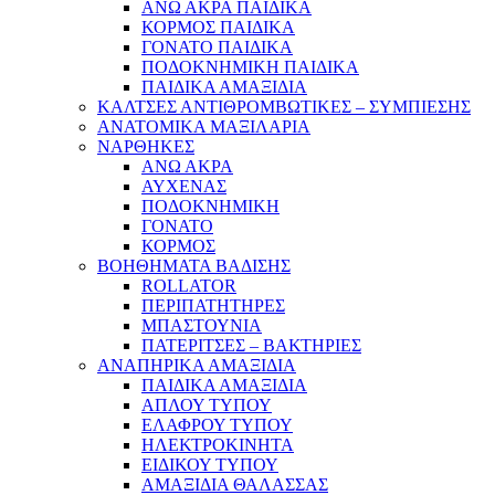
ΑΝΩ ΑΚΡΑ ΠΑΙΔΙΚΑ
ΚΟΡΜΟΣ ΠΑΙΔΙΚΑ
ΓΟΝΑΤΟ ΠΑΙΔΙΚΑ
ΠΟΔΟΚΝΗΜΙΚΗ ΠΑΙΔΙΚΑ
ΠΑΙΔΙΚΑ ΑΜΑΞΙΔΙΑ
ΚΑΛΤΣΕΣ ΑΝΤΙΘΡΟΜΒΩΤΙΚΕΣ – ΣΥΜΠΙΕΣΗΣ
ΑΝΑΤΟΜΙΚΑ ΜΑΞΙΛΑΡΙΑ
ΝΑΡΘΗΚΕΣ
ΑΝΩ ΑΚΡΑ
ΑΥΧΕΝΑΣ
ΠΟΔΟΚΝΗΜΙΚΗ
ΓΟΝΑΤΟ
ΚΟΡΜΟΣ
ΒΟΗΘΗΜΑΤΑ ΒΑΔΙΣΗΣ
ROLLATOR
ΠΕΡΙΠΑΤΗΤΗΡΕΣ
ΜΠΑΣΤΟΥΝΙΑ
ΠΑΤΕΡΙΤΣΕΣ – ΒΑΚΤΗΡΙΕΣ
ΑΝΑΠΗΡΙΚΑ ΑΜΑΞΙΔΙΑ
ΠΑΙΔΙΚΑ ΑΜΑΞΙΔΙΑ
ΑΠΛΟΥ ΤΥΠΟΥ
ΕΛΑΦΡΟΥ ΤΥΠΟΥ
ΗΛΕΚΤΡΟΚΙΝΗΤΑ
ΕΙΔΙΚΟΥ ΤΥΠΟΥ
ΑΜΑΞΙΔΙΑ ΘΑΛΑΣΣΑΣ