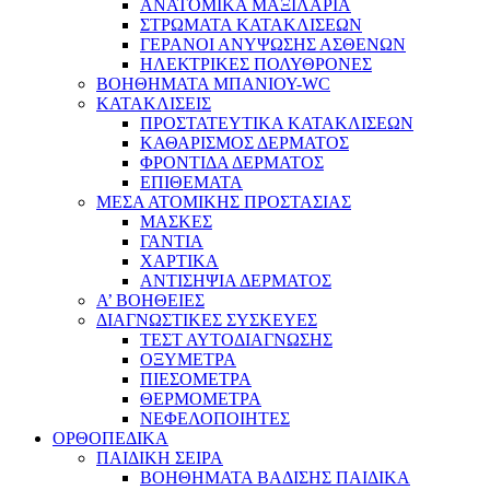
ΑΝΑΤΟΜΙΚΑ ΜΑΞΙΛΑΡΙΑ
ΣΤΡΩΜΑΤΑ ΚΑΤΑΚΛΙΣΕΩΝ
ΓΕΡΑΝΟΙ ΑΝΥΨΩΣΗΣ ΑΣΘΕΝΩΝ
ΗΛΕΚΤΡΙΚΕΣ ΠΟΛΥΘΡΟΝΕΣ
ΒΟΗΘΗΜΑΤΑ ΜΠΑΝΙΟΥ-WC
ΚΑΤΑΚΛΙΣΕΙΣ
ΠΡΟΣΤΑΤΕΥΤΙΚΑ ΚΑΤΑΚΛΙΣΕΩΝ
ΚΑΘΑΡΙΣΜΟΣ ΔΕΡΜΑΤΟΣ
ΦΡΟΝΤΙΔΑ ΔΕΡΜΑΤΟΣ
ΕΠΙΘΕΜΑΤΑ
ΜΕΣΑ ΑΤΟΜΙΚΗΣ ΠΡΟΣΤΑΣΙΑΣ
ΜΑΣΚΕΣ
ΓΑΝΤΙΑ
ΧΑΡΤΙΚΑ
ΑΝΤΙΣΗΨΙΑ ΔΕΡΜΑΤΟΣ
Α’ ΒΟΗΘΕΙΕΣ
ΔΙΑΓΝΩΣΤΙΚΕΣ ΣΥΣΚΕΥΕΣ
ΤΕΣΤ ΑΥΤΟΔΙΑΓΝΩΣΗΣ
ΟΞΥΜΕΤΡΑ
ΠΙΕΣΟΜΕΤΡΑ
ΘΕΡΜΟΜΕΤΡΑ
ΝΕΦΕΛΟΠΟΙΗΤΕΣ
ΟΡΘΟΠΕΔΙΚΑ
ΠΑΙΔΙΚΗ ΣΕΙΡΑ
ΒΟΗΘΗΜΑΤΑ ΒΑΔΙΣΗΣ ΠΑΙΔΙΚΑ