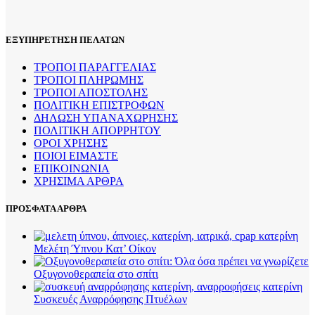
ΕΞΥΠΗΡΕΤΗΣΗ ΠΕΛΑΤΩΝ
ΤΡΟΠΟΙ ΠΑΡΑΓΓΕΛΙΑΣ
ΤΡΟΠΟΙ ΠΛΗΡΩΜΗΣ
ΤΡΟΠΟΙ ΑΠΟΣΤΟΛΗΣ
ΠΟΛΙΤΙΚΗ ΕΠΙΣΤΡΟΦΩΝ
ΔΗΛΩΣΗ ΥΠΑΝΑΧΩΡΗΣΗΣ
ΠΟΛΙΤΙΚΗ ΑΠΟΡΡΗΤΟΥ
ΟΡΟΙ ΧΡΗΣΗΣ
ΠΟΙΟΙ ΕΙΜΑΣΤΕ
ΕΠΙΚΟΙΝΩΝΙΑ
ΧΡΗΣΙΜΑ ΑΡΘΡΑ
ΠΡΟΣΦΑΤΑ ΑΡΘΡΑ
Μελέτη Ύπνου Κατ’ Οίκον
Οξυγονοθεραπεία στο σπίτι
Συσκευές Αναρρόφησης Πτυέλων