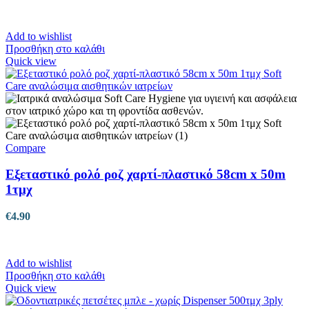
Add to wishlist
Προσθήκη στο καλάθι
Quick view
Compare
Εξεταστικό ρολό ροζ χαρτί-πλαστικό 58cm x 50m
1τμχ
€
4.90
Add to wishlist
Προσθήκη στο καλάθι
Quick view