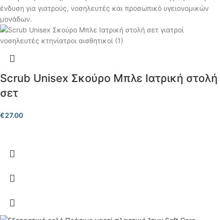
Scrub Unisex Σκούρο Μπλε Ιατρική στολή
σετ
€
27.00