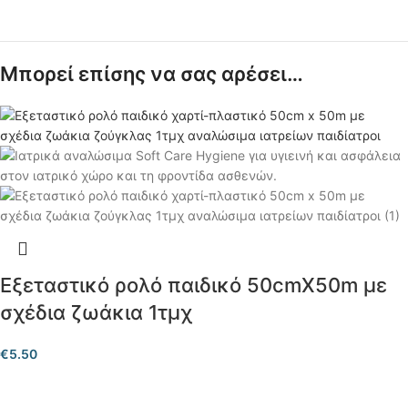
Μπορεί επίσης να σας αρέσει…
Εξεταστικό ρολό παιδικό 50cmX50m με
σχέδια ζωάκια 1τμχ
€
5.50