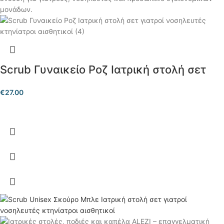
Scrub Γυναικείο Ροζ Ιατρική στολή σετ
€
27.00