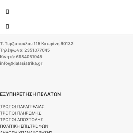
Τ. Τερζοπούλου 115 Κατερίνη 60132
Τηλέφωνο: 2351077045
Κινητό: 6984051945
info@kialasiatrika.gr
ΕΞΥΠΗΡΕΤΗΣΗ ΠΕΛΑΤΩΝ
ΤΡΟΠΟΙ ΠΑΡΑΓΓΕΛΙΑΣ
ΤΡΟΠΟΙ ΠΛΗΡΩΜΗΣ
ΤΡΟΠΟΙ ΑΠΟΣΤΟΛΗΣ
ΠΟΛΙΤΙΚΗ ΕΠΙΣΤΡΟΦΩΝ
ΔΗΛΩΣΗ ΥΠΑΝΑΧΩΡΗΣΗΣ