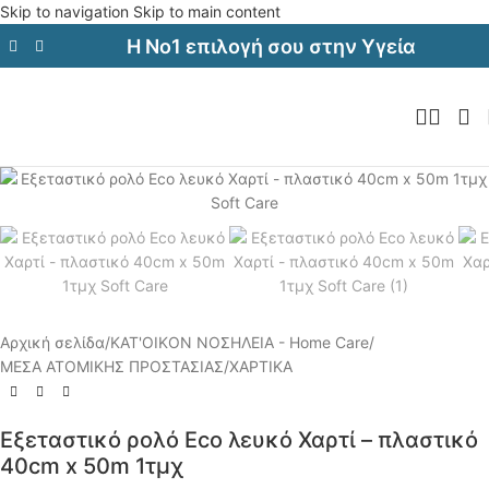
Skip to navigation
Skip to main content
Η Νο1 επιλογή σου στην Υγεία
Αρχική σελίδα
/
ΚΑΤ'ΟΙΚΟΝ ΝΟΣΗΛΕΙΑ - Home Care
/
ΜΕΣΑ ΑΤΟΜΙΚΗΣ ΠΡΟΣΤΑΣΙΑΣ
/
ΧΑΡΤΙΚΑ
Εξεταστικό ρολό Eco λευκό Χαρτί – πλαστικό
40cm x 50m 1τμχ