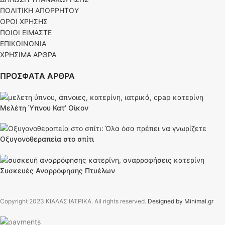
ΠΟΛΙΤΙΚΗ ΑΠΟΡΡΗΤΟΥ
ΟΡΟΙ ΧΡΗΣΗΣ
ΠΟΙΟΙ ΕΙΜΑΣΤΕ
ΕΠΙΚΟΙΝΩΝΙΑ
ΧΡΗΣΙΜΑ ΑΡΘΡΑ
ΠΡΟΣΦΑΤΑ ΑΡΘΡΑ
Μελέτη Ύπνου Κατ’ Οίκον
Οξυγονοθεραπεία στο σπίτι
Συσκευές Αναρρόφησης Πτυέλων
Copyright
2023 ΚΙΑΛΑΣ ΙΑΤΡΙΚΑ. All rights reserved.
Designed by Minimal.gr