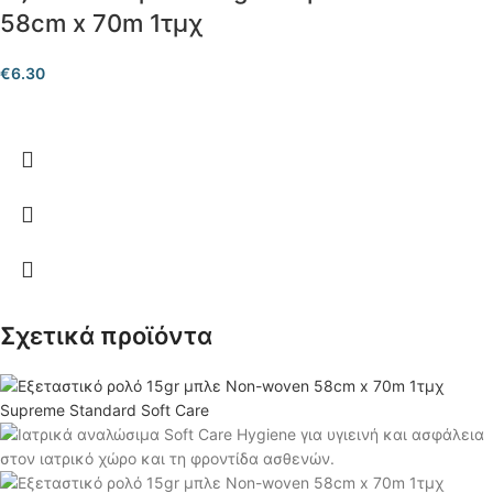
58cm x 70m 1τμχ
€
6.30
Σχετικά προϊόντα