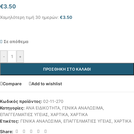
€
3.50
Χαμηλότερη τιμή 30 ημερών:
€
3.50
Σε απόθεμα
-
+
ΠΡΟΣΘΉΚΗ ΣΤΟ ΚΑΛΆΘΙ
Compare
Add to wishlist
Κωδικός προϊόντος:
02-11-270
Κατηγορίες:
ΑΝΑ ΕΙΔΙΚΟΤΗΤΑ
,
ΓΕΝΙΚΑ ΑΝΑΛΩΣΙΜΑ
,
ΕΠΑΓΓΕΛΜΑΤΙΕΣ ΥΓΕΙΑΣ
,
ΧΑΡΤΙΚΑ
,
ΧΑΡΤΙΚΑ
Ετικέτες:
ΓΕΝΙΚΑ ΑΝΑΛΩΣΙΜΑ
,
ΕΠΑΓΓΕΛΜΑΤΙΕΣ ΥΓΕΙΑΣ
,
ΧΑΡΤΙΚΑ
Share: