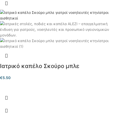
Ιατρικό καπέλο Σκούρο μπλε
€
5.50