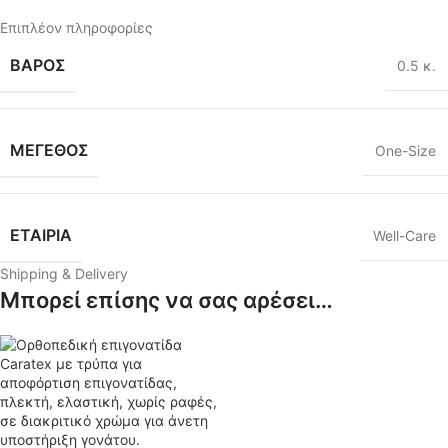
Επιπλέον πληροφορίες
ΒΆΡΟΣ
0.5 κ.
ΜΕΓΕΘΟΣ
One-Size
ΕΤΑΙΡΙΑ
Well-Care
Shipping & Delivery
Μπορεί επίσης να σας αρέσει…