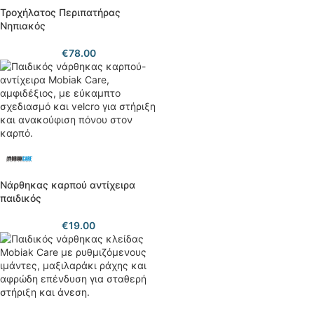
Τροχήλατος Περιπατήρας
Νηπιακός
€
78.00
Νάρθηκας καρπού αντίχειρα
παιδικός
€
19.00