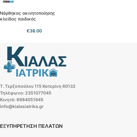
Νάρθηκας ακινητοποίησης
κλείδας παιδικός
€
38.00
Τ. Τερζοπούλου 115 Κατερίνη 60132
Τηλέφωνο: 2351077045
Κινητό: 6984051945
info@kialasiatrika.gr
ΕΞΥΠΗΡΕΤΗΣΗ ΠΕΛΑΤΩΝ