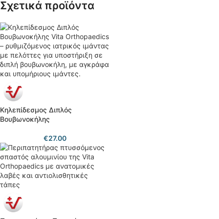
Σχετικά προϊόντα
Κηλεπίδεσμος Διπλός
Βουβωνοκήλης
€
27.00