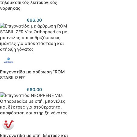
τηλεσκοπικός λειτουργικός
νάρθηκας
€
96.00
Eπιγονατίδα με άρθρωση “ROM
STABILIZER”
€
80.00
Επιγονατίδα με οπή, δέστρες και