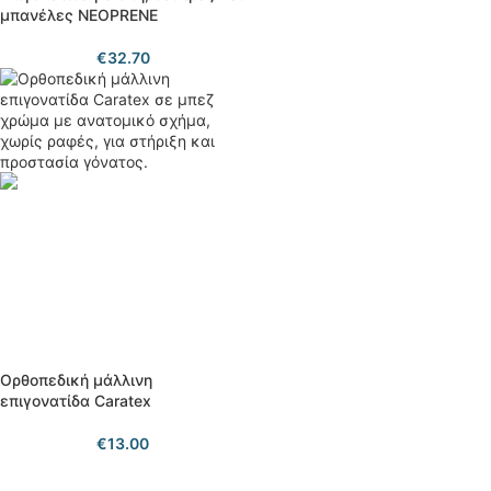
μπανέλες NEOPRENE
€
32.70
Ορθοπεδική μάλλινη
επιγονατίδα Caratex
€
13.00