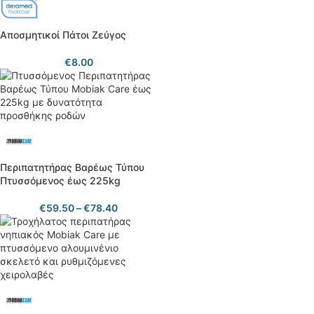
Αποσμητικοί Πάτοι Ζεύγος
€
8.00
Περιπατητήρας Βαρέως Τύπου
Πτυσσόμενος έως 225kg
€
59.50
–
€
78.40