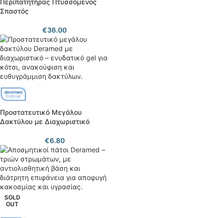
Περιπατητήρας Πτυσσόμενος
Σπαστός
€
36.00
Προστατευτικό Μεγάλου
Δακτύλου με Διαχωριστικό
€
6.80
SOLD
OUT