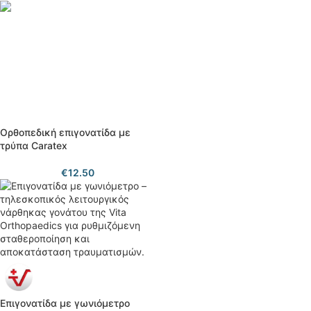
Ορθοπεδική επιγονατίδα με
τρύπα Caratex
€
12.50
Επιγονατίδα με γωνιόμετρο