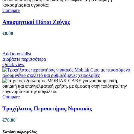
Compare
Αποσμητικοί Πάτοι Ζεύγος
€
8.00
Add to wishlist
Διαβάστε περισσότερα
Quick view
Compare
Τροχήλατος Περιπατήρας Νηπιακός
€
78.00
Κατόπιν παραγγελίας