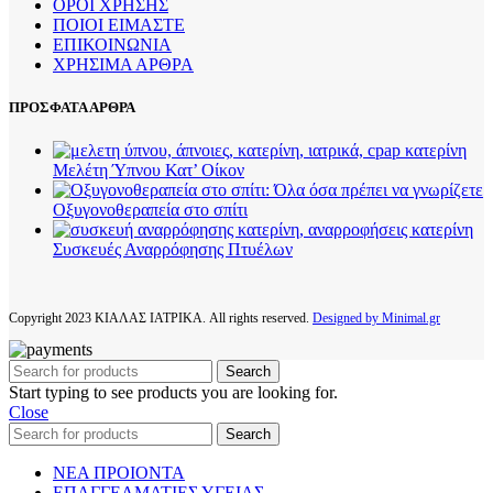
ΟΡΟΙ ΧΡΗΣΗΣ
ΠΟΙΟΙ ΕΙΜΑΣΤΕ
ΕΠΙΚΟΙΝΩΝΙΑ
ΧΡΗΣΙΜΑ ΑΡΘΡΑ
ΠΡΟΣΦΑΤΑ ΑΡΘΡΑ
Μελέτη Ύπνου Κατ’ Οίκον
Οξυγονοθεραπεία στο σπίτι
Συσκευές Αναρρόφησης Πτυέλων
Copyright
2023 ΚΙΑΛΑΣ ΙΑΤΡΙΚΑ. All rights reserved.
Designed by Minimal.gr
Search
Start typing to see products you are looking for.
Close
Search
ΝΕΑ ΠΡΟΙΟΝΤΑ
ΕΠΑΓΓΕΛΜΑΤΙΕΣ ΥΓΕΙΑΣ