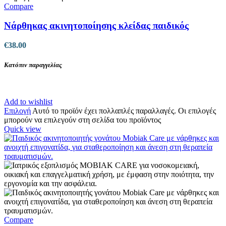
Compare
Νάρθηκας ακινητοποίησης κλείδας παιδικός
€
38.00
Κατόπιν παραγγελίας
Add to wishlist
Επιλογή
Αυτό το προϊόν έχει πολλαπλές παραλλαγές. Οι επιλογές
μπορούν να επιλεγούν στη σελίδα του προϊόντος
Quick view
Compare