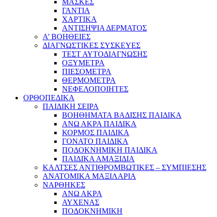
ΜΑΣΚΕΣ
ΓΑΝΤΙΑ
ΧΑΡΤΙΚΑ
ΑΝΤΙΣΗΨΙΑ ΔΕΡΜΑΤΟΣ
Α’ ΒΟΗΘΕΙΕΣ
ΔΙΑΓΝΩΣΤΙΚΕΣ ΣΥΣΚΕΥΕΣ
ΤΕΣΤ ΑΥΤΟΔΙΑΓΝΩΣΗΣ
ΟΞΥΜΕΤΡΑ
ΠΙΕΣΟΜΕΤΡΑ
ΘΕΡΜΟΜΕΤΡΑ
ΝΕΦΕΛΟΠΟΙΗΤΕΣ
ΟΡΘΟΠΕΔΙΚΑ
ΠΑΙΔΙΚΗ ΣΕΙΡΑ
ΒΟΗΘΗΜΑΤΑ ΒΑΔΙΣΗΣ ΠΑΙΔΙΚΑ
ΑΝΩ ΑΚΡΑ ΠΑΙΔΙΚΑ
ΚΟΡΜΟΣ ΠΑΙΔΙΚΑ
ΓΟΝΑΤΟ ΠΑΙΔΙΚΑ
ΠΟΔΟΚΝΗΜΙΚΗ ΠΑΙΔΙΚΑ
ΠΑΙΔΙΚΑ ΑΜΑΞΙΔΙΑ
ΚΑΛΤΣΕΣ ΑΝΤΙΘΡΟΜΒΩΤΙΚΕΣ – ΣΥΜΠΙΕΣΗΣ
ΑΝΑΤΟΜΙΚΑ ΜΑΞΙΛΑΡΙΑ
ΝΑΡΘΗΚΕΣ
ΑΝΩ ΑΚΡΑ
ΑΥΧΕΝΑΣ
ΠΟΔΟΚΝΗΜΙΚΗ