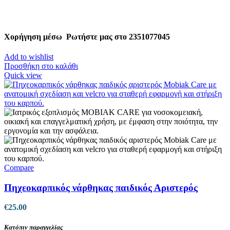
Χορήγηση μέσω
Ρωτήστε μας στο 2351077045
Add to wishlist
Προσθήκη στο καλάθι
Quick view
Compare
Πηχεοκαρπικός νάρθηκας παιδικός Αριστερός
€
25.00
Κατόπιν παραγγελίας