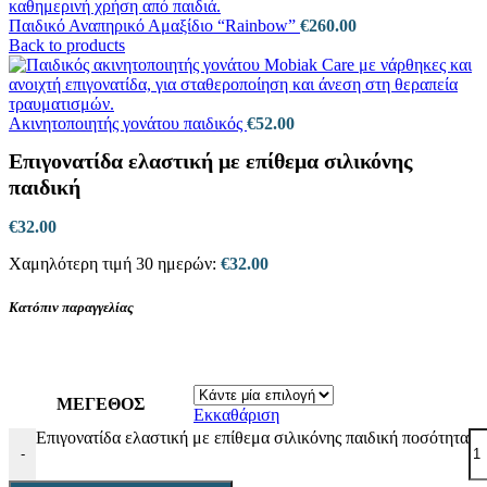
Παιδικό Αναπηρικό Αμαξίδιο “Rainbow”
€
260.00
Back to products
Ακινητοποιητής γονάτου παιδικός
€
52.00
Επιγονατίδα ελαστική με επίθεμα σιλικόνης
παιδική
€
32.00
Χαμηλότερη τιμή 30 ημερών:
€
32.00
Κατόπιν παραγγελίας
ΜΕΓΕΘΟΣ
Εκκαθάριση
Επιγονατίδα ελαστική με επίθεμα σιλικόνης παιδική ποσότητα
-