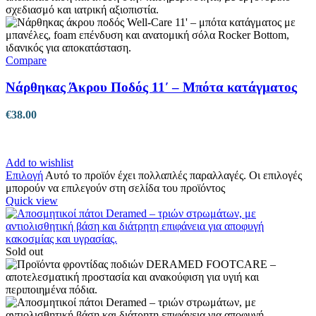
Compare
Νάρθηκας Άκρου Ποδός 11′ – Μπότα κατάγματος
€
38.00
Add to wishlist
Επιλογή
Αυτό το προϊόν έχει πολλαπλές παραλλαγές. Οι επιλογές
μπορούν να επιλεγούν στη σελίδα του προϊόντος
Quick view
Sold out