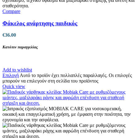
Compare
Φάκελος ανάρτησης παιδικός
€
36.00
Κατόπιν παραγγελίας
Add to wishlist
Επιλογή
Αυτό το προϊόν έχει πολλαπλές παραλλαγές. Οι επιλογές
μπορούν να επιλεγούν στη σελίδα του προϊόντος
Quick view