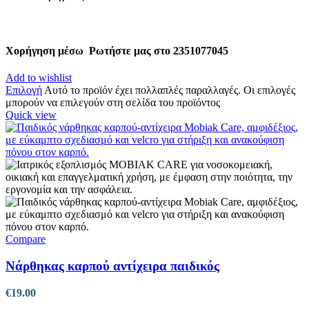
Χορήγηση μέσω
Ρωτήστε μας στο 2351077045
Add to wishlist
Επιλογή
Αυτό το προϊόν έχει πολλαπλές παραλλαγές. Οι επιλογές
μπορούν να επιλεγούν στη σελίδα του προϊόντος
Quick view
Compare
Νάρθηκας καρπού αντίχειρα παιδικός
€
19.00