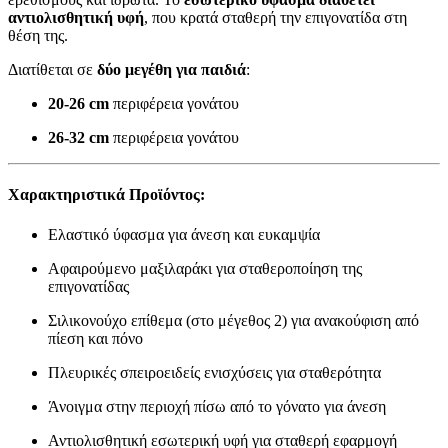
αντιολισθητική υφή
, που κρατά σταθερή την επιγονατίδα στη
θέση της.
Διατίθεται σε
δύο μεγέθη για παιδιά
:
20-26 cm
περιφέρεια γονάτου
26-32 cm
περιφέρεια γονάτου
Χαρακτηριστικά Προϊόντος:
Ελαστικό ύφασμα για άνεση και ευκαμψία
Αφαιρούμενο μαξιλαράκι για σταθεροποίηση της
επιγονατίδας
Σιλικονούχο επίθεμα (στο μέγεθος 2) για ανακούφιση από
πίεση και πόνο
Πλευρικές σπειροειδείς ενισχύσεις για σταθερότητα
Άνοιγμα στην περιοχή πίσω από το γόνατο για άνεση
Αντιολισθητική εσωτερική υφή για σταθερή εφαρμογή