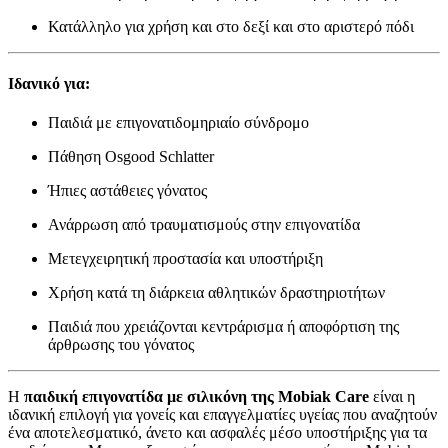
Κατάλληλο για χρήση και στο δεξί και στο αριστερό πόδι
Ιδανικό για:
Παιδιά με επιγονατιδομηριαίο σύνδρομο
Πάθηση Osgood Schlatter
Ήπιες αστάθειες γόνατος
Ανάρρωση από τραυματισμούς στην επιγονατίδα
Μετεγχειρητική προστασία και υποστήριξη
Χρήση κατά τη διάρκεια αθλητικών δραστηριοτήτων
Παιδιά που χρειάζονται κεντράρισμα ή αποφόρτιση της
άρθρωσης του γόνατος
Η
παιδική επιγονατίδα με σιλικόνη της Mobiak Care
είναι η
ιδανική επιλογή για γονείς και επαγγελματίες υγείας που αναζητούν
ένα αποτελεσματικό, άνετο και ασφαλές μέσο υποστήριξης για τα