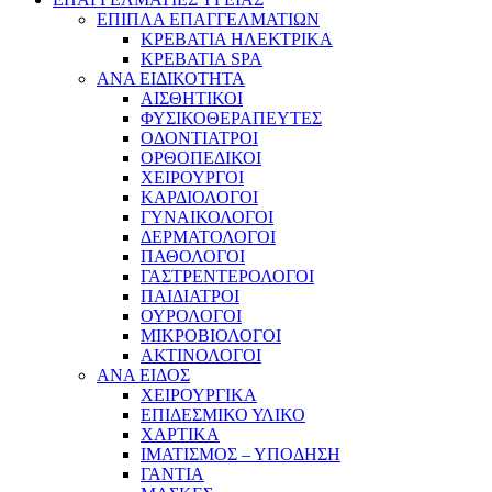
ΕΠΙΠΛΑ ΕΠΑΓΓΕΛΜΑΤΙΩΝ
ΚΡΕΒΑΤΙΑ ΗΛΕΚΤΡΙΚΑ
ΚΡΕΒΑΤΙΑ SPA
ΑΝΑ ΕΙΔΙΚΟΤΗΤΑ
ΑΙΣΘΗΤΙΚΟΙ
ΦΥΣΙΚΟΘΕΡΑΠΕΥΤΕΣ
ΟΔΟΝΤΙΑΤΡΟΙ
ΟΡΘΟΠΕΔΙΚΟΙ
ΧΕΙΡΟΥΡΓΟΙ
ΚΑΡΔΙΟΛΟΓΟΙ
ΓΥΝΑΙΚΟΛΟΓΟΙ
ΔΕΡΜΑΤΟΛΟΓΟΙ
ΠΑΘΟΛΟΓΟΙ
ΓΑΣΤΡΕΝΤΕΡΟΛΟΓΟΙ
ΠΑΙΔΙΑΤΡΟΙ
ΟΥΡΟΛΟΓΟΙ
ΜΙΚΡΟΒΙΟΛΟΓΟΙ
ΑΚΤΙΝΟΛΟΓΟΙ
ΑΝΑ ΕΙΔΟΣ
ΧΕΙΡΟΥΡΓΙΚΑ
ΕΠΙΔΕΣΜΙΚΟ ΥΛΙΚΟ
ΧΑΡΤΙΚΑ
ΙΜΑΤΙΣΜΟΣ – ΥΠΟΔΗΣΗ
ΓΑΝΤΙΑ