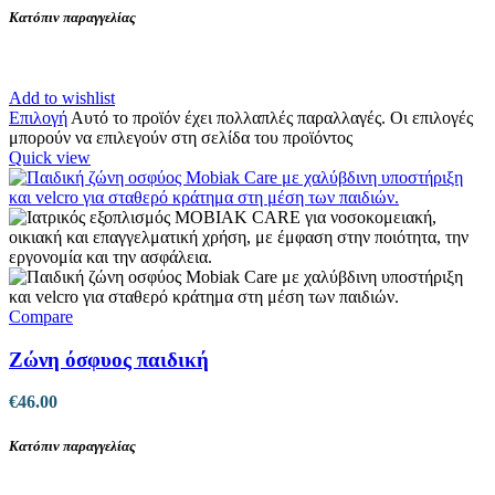
Κατόπιν παραγγελίας
Add to wishlist
Επιλογή
Αυτό το προϊόν έχει πολλαπλές παραλλαγές. Οι επιλογές
μπορούν να επιλεγούν στη σελίδα του προϊόντος
Quick view
Compare
Ζώνη όσφυος παιδική
€
46.00
Κατόπιν παραγγελίας