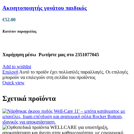
Ακινητοποιητής γονάτου παιδικός
€
52.00
Κατόπιν παραγγελίας
Χορήγηση μέσω
Ρωτήστε μας στο 2351077045
Add to wishlist
Επιλογή
Αυτό το προϊόν έχει πολλαπλές παραλλαγές. Οι επιλογές
μπορούν να επιλεγούν στη σελίδα του προϊόντος
Quick view
Σχετικά προϊόντα