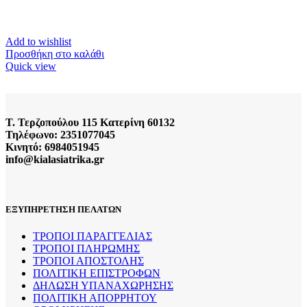
Add to wishlist
Προσθήκη στο καλάθι
Quick view
Τ. Τερζοπούλου 115 Κατερίνη 60132
Τηλέφωνο: 2351077045
Κινητό: 6984051945
info@kialasiatrika.gr
ΕΞΥΠΗΡΕΤΗΣΗ ΠΕΛΑΤΩΝ
ΤΡΟΠΟΙ ΠΑΡΑΓΓΕΛΙΑΣ
ΤΡΟΠΟΙ ΠΛΗΡΩΜΗΣ
ΤΡΟΠΟΙ ΑΠΟΣΤΟΛΗΣ
ΠΟΛΙΤΙΚΗ ΕΠΙΣΤΡΟΦΩΝ
ΔΗΛΩΣΗ ΥΠΑΝΑΧΩΡΗΣΗΣ
ΠΟΛΙΤΙΚΗ ΑΠΟΡΡΗΤΟΥ