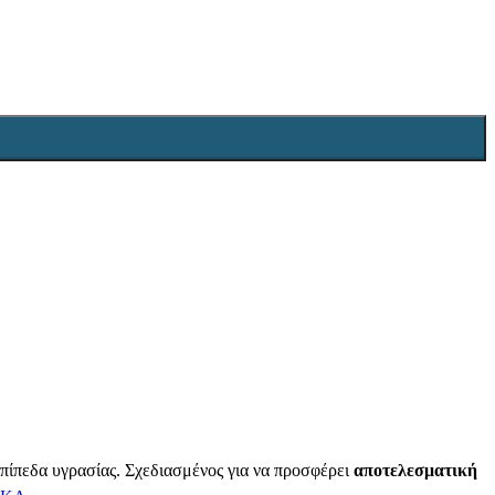
 επίπεδα υγρασίας. Σχεδιασμένος για να προσφέρει
αποτελεσματική