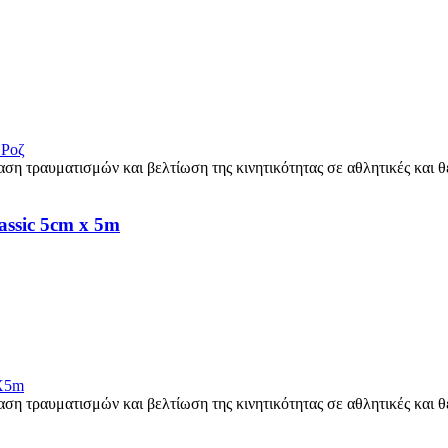
assic 5cm x 5m