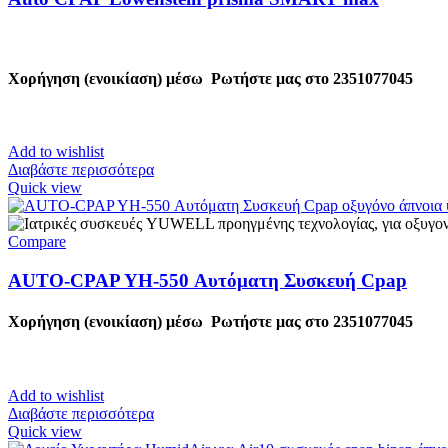
Χορήγηση (ενοικίαση) μέσω
Ρωτήστε μας στο 2351077045
Add to wishlist
Διαβάστε περισσότερα
Quick view
Compare
AUTO-CPAP YH-550 Αυτόματη Συσκευή Cpap
Χορήγηση (ενοικίαση) μέσω
Ρωτήστε μας στο
2351077045
Add to wishlist
Διαβάστε περισσότερα
Quick view