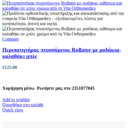
Compare
Περιπατητήρας πτυσσόμενος Rollator με ροδάκια-
καλαθάκι μπλε
€
125.00
Χορήγηση μέσω
Ρωτήστε μας στο 2351077045
Add to wishlist
Προσθήκη στο καλάθι
Quick view