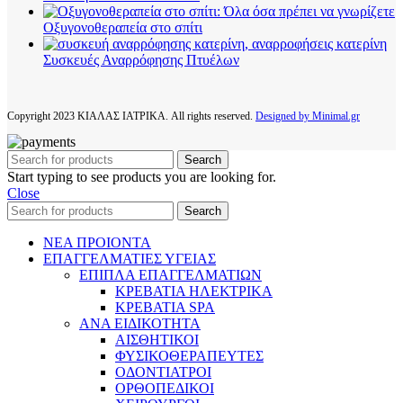
Οξυγονοθεραπεία στο σπίτι
Συσκευές Αναρρόφησης Πτυέλων
Copyright
2023 ΚΙΑΛΑΣ ΙΑΤΡΙΚΑ. All rights reserved.
Designed by Minimal.gr
Search
Start typing to see products you are looking for.
Close
Search
ΝΕΑ ΠΡΟΙΟΝΤΑ
ΕΠΑΓΓΕΛΜΑΤΙΕΣ ΥΓΕΙΑΣ
ΕΠΙΠΛΑ ΕΠΑΓΓΕΛΜΑΤΙΩΝ
ΚΡΕΒΑΤΙΑ ΗΛΕΚΤΡΙΚΑ
ΚΡΕΒΑΤΙΑ SPA
ΑΝΑ ΕΙΔΙΚΟΤΗΤΑ
ΑΙΣΘΗΤΙΚΟΙ
ΦΥΣΙΚΟΘΕΡΑΠΕΥΤΕΣ
ΟΔΟΝΤΙΑΤΡΟΙ
ΟΡΘΟΠΕΔΙΚΟΙ