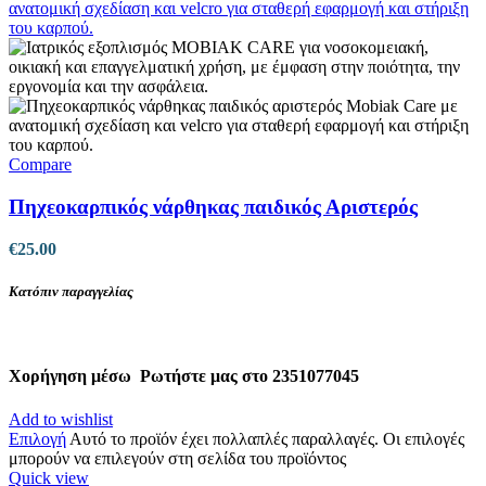
Compare
Πηχεοκαρπικός νάρθηκας παιδικός Αριστερός
€
25.00
Κατόπιν παραγγελίας
Χορήγηση μέσω
Ρωτήστε μας στο 2351077045
Add to wishlist
Επιλογή
Αυτό το προϊόν έχει πολλαπλές παραλλαγές. Οι επιλογές
μπορούν να επιλεγούν στη σελίδα του προϊόντος
Quick view