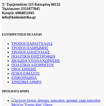
Τ. Τερζοπούλου 115 Κατερίνη 60132
Τηλέφωνο: 2351077045
Κινητό: 6984051945
info@kialasiatrika.gr
ΕΞΥΠΗΡΕΤΗΣΗ ΠΕΛΑΤΩΝ
ΤΡΟΠΟΙ ΠΑΡΑΓΓΕΛΙΑΣ
ΤΡΟΠΟΙ ΠΛΗΡΩΜΗΣ
ΤΡΟΠΟΙ ΑΠΟΣΤΟΛΗΣ
ΠΟΛΙΤΙΚΗ ΕΠΙΣΤΡΟΦΩΝ
ΔΗΛΩΣΗ ΥΠΑΝΑΧΩΡΗΣΗΣ
ΠΟΛΙΤΙΚΗ ΑΠΟΡΡΗΤΟΥ
ΟΡΟΙ ΧΡΗΣΗΣ
ΠΟΙΟΙ ΕΙΜΑΣΤΕ
ΕΠΙΚΟΙΝΩΝΙΑ
ΧΡΗΣΙΜΑ ΑΡΘΡΑ
ΠΡΟΣΦΑΤΑ ΑΡΘΡΑ
Μελέτη Ύπνου Κατ’ Οίκον