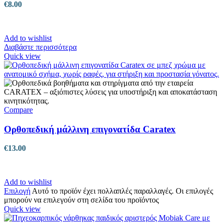
€
8.00
Add to wishlist
Διαβάστε περισσότερα
Quick view
Compare
Ορθοπεδική μάλλινη επιγονατίδα Caratex
€
13.00
Add to wishlist
Επιλογή
Αυτό το προϊόν έχει πολλαπλές παραλλαγές. Οι επιλογές
μπορούν να επιλεγούν στη σελίδα του προϊόντος
Quick view