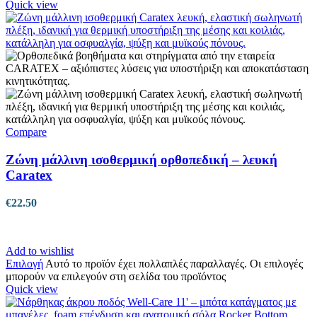
Quick view
Compare
Ζώνη μάλλινη ισοθερμική ορθοπεδική – λευκή
Caratex
€
22.50
Add to wishlist
Επιλογή
Αυτό το προϊόν έχει πολλαπλές παραλλαγές. Οι επιλογές
μπορούν να επιλεγούν στη σελίδα του προϊόντος
Quick view