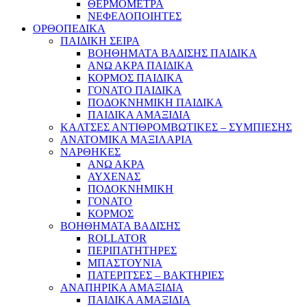
ΘΕΡΜΟΜΕΤΡΑ
ΝΕΦΕΛΟΠΟΙΗΤΕΣ
ΟΡΘΟΠΕΔΙΚΑ
ΠΑΙΔΙΚΗ ΣΕΙΡΑ
ΒΟΗΘΗΜΑΤΑ ΒΑΔΙΣΗΣ ΠΑΙΔΙΚΑ
ΑΝΩ ΑΚΡΑ ΠΑΙΔΙΚΑ
ΚΟΡΜΟΣ ΠΑΙΔΙΚΑ
ΓΟΝΑΤΟ ΠΑΙΔΙΚΑ
ΠΟΔΟΚΝΗΜΙΚΗ ΠΑΙΔΙΚΑ
ΠΑΙΔΙΚΑ ΑΜΑΞΙΔΙΑ
ΚΑΛΤΣΕΣ ΑΝΤΙΘΡΟΜΒΩΤΙΚΕΣ – ΣΥΜΠΙΕΣΗΣ
ΑΝΑΤΟΜΙΚΑ ΜΑΞΙΛΑΡΙΑ
ΝΑΡΘΗΚΕΣ
ΑΝΩ ΑΚΡΑ
ΑΥΧΕΝΑΣ
ΠΟΔΟΚΝΗΜΙΚΗ
ΓΟΝΑΤΟ
ΚΟΡΜΟΣ
ΒΟΗΘΗΜΑΤΑ ΒΑΔΙΣΗΣ
ROLLATOR
ΠΕΡΙΠΑΤΗΤΗΡΕΣ
ΜΠΑΣΤΟΥΝΙΑ
ΠΑΤΕΡΙΤΣΕΣ – ΒΑΚΤΗΡΙΕΣ
ΑΝΑΠΗΡΙΚΑ ΑΜΑΞΙΔΙΑ
ΠΑΙΔΙΚΑ ΑΜΑΞΙΔΙΑ