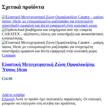
Σχετικά προϊόντα
Compare
Ελαστική Μετεγχειρητική Ζώνη Ομφαλοκήλης
Ύψους 16cm
€
24.90
Add to wishlist
Επιλογή
Αυτό το προϊόν έχει πολλαπλές παραλλαγές. Οι επιλογές
μπορούν να επιλεγούν στη σελίδα του προϊόντος