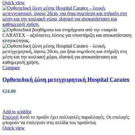
Quick view
Compare
Ορθοπεδική ζώνη μετεγχειρητική Hospital Caratex
€
24.00
Add to wishlist
Επιλογή
Αυτό το προϊόν έχει πολλαπλές παραλλαγές. Οι επιλογές
μπορούν να επιλεγούν στη σελίδα του προϊόντος
Quick view