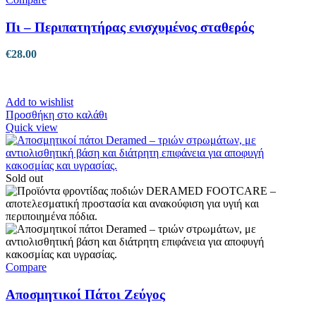
Πι – Περιπατητήρας ενισχυμένος σταθερός
€
28.00
Add to wishlist
Προσθήκη στο καλάθι
Quick view
Sold out
Compare
Αποσμητικοί Πάτοι Ζεύγος