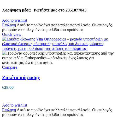
Χορήγηση μέσω
Ρωτήστε μας στο 2351077045
Add to wishlist
Επιλογή
Αυτό το προϊόν έχει πολλαπλές παραλλαγές. Οι επιλογές
μπορούν να επιλεγούν στη σελίδα του προϊόντος
Quick view
Compare
Ζακέτα κύφωσης
€
28.00
Add to wishlist
Επιλογή
Αυτό το προϊόν έχει πολλαπλές παραλλαγές. Οι επιλογές
μπορούν να επιλεγούν στη σελίδα του προϊόντος