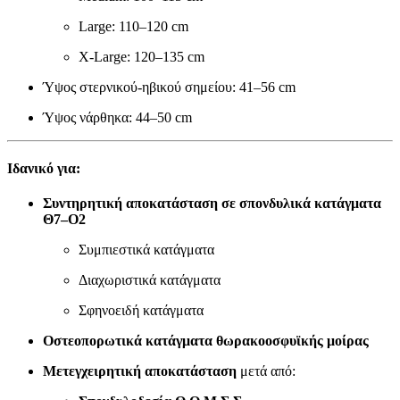
Large: 110–120 cm
X-Large: 120–135 cm
Ύψος στερνικού-ηβικού σημείου: 41–56 cm
Ύψος νάρθηκα: 44–50 cm
Ιδανικό για:
Συντηρητική αποκατάσταση σε σπονδυλικά κατάγματα
Θ7–Ο2
Συμπιεστικά κατάγματα
Διαχωριστικά κατάγματα
Σφηνοειδή κατάγματα
Οστεοπορωτικά κατάγματα θωρακοοσφυϊκής μοίρας
Μετεγχειρητική αποκατάσταση
μετά από: