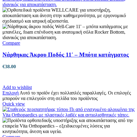
Compare
Νάρθηκας Άκρου Ποδός 11′ – Μπότα κατάγματος
€
38.00
Add to wishlist
Επιλογή
Αυτό το προϊόν έχει πολλαπλές παραλλαγές. Οι επιλογές
μπορούν να επιλεγούν στη σελίδα του προϊόντος
Quick view
Compare