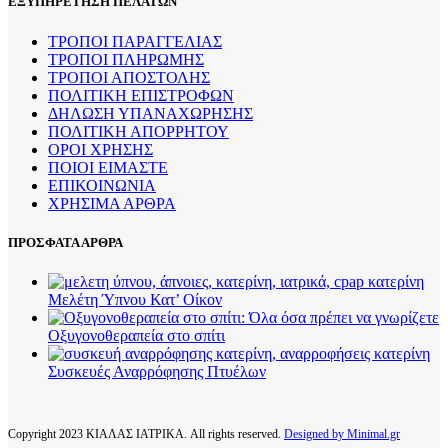
ΕΞΥΠΗΡΕΤΗΣΗ ΠΕΛΑΤΩΝ
ΤΡΟΠΟΙ ΠΑΡΑΓΓΕΛΙΑΣ
ΤΡΟΠΟΙ ΠΛΗΡΩΜΗΣ
ΤΡΟΠΟΙ ΑΠΟΣΤΟΛΗΣ
ΠΟΛΙΤΙΚΗ ΕΠΙΣΤΡΟΦΩΝ
ΔΗΛΩΣΗ ΥΠΑΝΑΧΩΡΗΣΗΣ
ΠΟΛΙΤΙΚΗ ΑΠΟΡΡΗΤΟΥ
ΟΡΟΙ ΧΡΗΣΗΣ
ΠΟΙΟΙ ΕΙΜΑΣΤΕ
ΕΠΙΚΟΙΝΩΝΙΑ
ΧΡΗΣΙΜΑ ΑΡΘΡΑ
ΠΡΟΣΦΑΤΑ ΑΡΘΡΑ
Μελέτη Ύπνου Κατ’ Οίκον
Οξυγονοθεραπεία στο σπίτι
Συσκευές Αναρρόφησης Πτυέλων
Copyright
2023 ΚΙΑΛΑΣ ΙΑΤΡΙΚΑ. All rights reserved.
Designed by Minimal.gr