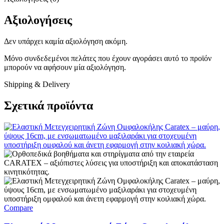
Αξιολογήσεις
Δεν υπάρχει καμία αξιολόγηση ακόμη.
Μόνο συνδεδεμένοι πελάτες που έχουν αγοράσει αυτό το προϊόν
μπορούν να αφήσουν μία αξιολόγηση.
Shipping & Delivery
Σχετικά προϊόντα
Compare