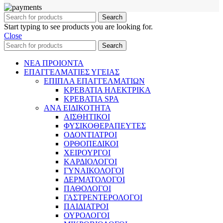
Search
Start typing to see products you are looking for.
Close
Search
ΝΕΑ ΠΡΟΙΟΝΤΑ
ΕΠΑΓΓΕΛΜΑΤΙΕΣ ΥΓΕΙΑΣ
ΕΠΙΠΛΑ ΕΠΑΓΓΕΛΜΑΤΙΩΝ
ΚΡΕΒΑΤΙΑ ΗΛΕΚΤΡΙΚΑ
ΚΡΕΒΑΤΙΑ SPA
ΑΝΑ ΕΙΔΙΚΟΤΗΤΑ
ΑΙΣΘΗΤΙΚΟΙ
ΦΥΣΙΚΟΘΕΡΑΠΕΥΤΕΣ
ΟΔΟΝΤΙΑΤΡΟΙ
ΟΡΘΟΠΕΔΙΚΟΙ
ΧΕΙΡΟΥΡΓΟΙ
ΚΑΡΔΙΟΛΟΓΟΙ
ΓΥΝΑΙΚΟΛΟΓΟΙ
ΔΕΡΜΑΤΟΛΟΓΟΙ
ΠΑΘΟΛΟΓΟΙ
ΓΑΣΤΡΕΝΤΕΡΟΛΟΓΟΙ
ΠΑΙΔΙΑΤΡΟΙ
ΟΥΡΟΛΟΓΟΙ