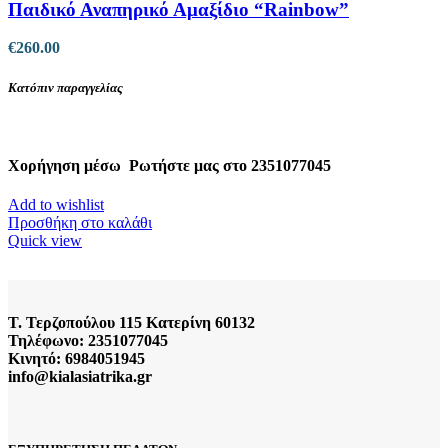
Παιδικό Αναπηρικό Αμαξίδιο “Rainbow”
€
260.00
Κατόπιν παραγγελίας
Χορήγηση μέσω
Ρωτήστε μας στο 2351077045
Add to wishlist
Προσθήκη στο καλάθι
Quick view
Τ. Τερζοπούλου 115 Κατερίνη 60132
Τηλέφωνο: 2351077045
Κινητό: 6984051945
info@kialasiatrika.gr