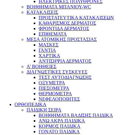
ΗΛΕΚΤΡΙΚΕΣ ΠΟΛΥΘΡΟΝΕΣ
ΒΟΗΘΗΜΑΤΑ ΜΠΑΝΙΟΥ-WC
ΚΑΤΑΚΛΙΣΕΙΣ
ΠΡΟΣΤΑΤΕΥΤΙΚΑ ΚΑΤΑΚΛΙΣΕΩΝ
ΚΑΘΑΡΙΣΜΟΣ ΔΕΡΜΑΤΟΣ
ΦΡΟΝΤΙΔΑ ΔΕΡΜΑΤΟΣ
ΕΠΙΘΕΜΑΤΑ
ΜΕΣΑ ΑΤΟΜΙΚΗΣ ΠΡΟΣΤΑΣΙΑΣ
ΜΑΣΚΕΣ
ΓΑΝΤΙΑ
ΧΑΡΤΙΚΑ
ΑΝΤΙΣΗΨΙΑ ΔΕΡΜΑΤΟΣ
Α’ ΒΟΗΘΕΙΕΣ
ΔΙΑΓΝΩΣΤΙΚΕΣ ΣΥΣΚΕΥΕΣ
ΤΕΣΤ ΑΥΤΟΔΙΑΓΝΩΣΗΣ
ΟΞΥΜΕΤΡΑ
ΠΙΕΣΟΜΕΤΡΑ
ΘΕΡΜΟΜΕΤΡΑ
ΝΕΦΕΛΟΠΟΙΗΤΕΣ
ΟΡΘΟΠΕΔΙΚΑ
ΠΑΙΔΙΚΗ ΣΕΙΡΑ
ΒΟΗΘΗΜΑΤΑ ΒΑΔΙΣΗΣ ΠΑΙΔΙΚΑ
ΑΝΩ ΑΚΡΑ ΠΑΙΔΙΚΑ
ΚΟΡΜΟΣ ΠΑΙΔΙΚΑ
ΓΟΝΑΤΟ ΠΑΙΔΙΚΑ