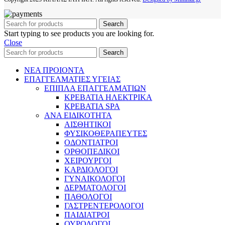
Search
Start typing to see products you are looking for.
Close
Search
ΝΕΑ ΠΡΟΙΟΝΤΑ
ΕΠΑΓΓΕΛΜΑΤΙΕΣ ΥΓΕΙΑΣ
ΕΠΙΠΛΑ ΕΠΑΓΓΕΛΜΑΤΙΩΝ
ΚΡΕΒΑΤΙΑ ΗΛΕΚΤΡΙΚΑ
ΚΡΕΒΑΤΙΑ SPA
ΑΝΑ ΕΙΔΙΚΟΤΗΤΑ
ΑΙΣΘΗΤΙΚΟΙ
ΦΥΣΙΚΟΘΕΡΑΠΕΥΤΕΣ
ΟΔΟΝΤΙΑΤΡΟΙ
ΟΡΘΟΠΕΔΙΚΟΙ
ΧΕΙΡΟΥΡΓΟΙ
ΚΑΡΔΙΟΛΟΓΟΙ
ΓΥΝΑΙΚΟΛΟΓΟΙ
ΔΕΡΜΑΤΟΛΟΓΟΙ
ΠΑΘΟΛΟΓΟΙ
ΓΑΣΤΡΕΝΤΕΡΟΛΟΓΟΙ
ΠΑΙΔΙΑΤΡΟΙ
ΟΥΡΟΛΟΓΟΙ