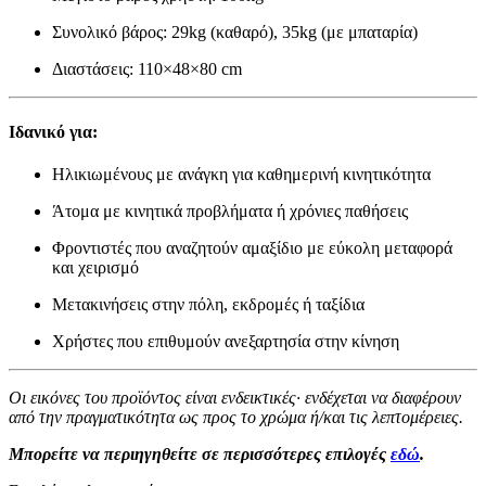
Συνολικό βάρος: 29kg (καθαρό), 35kg (με μπαταρία)
Διαστάσεις: 110×48×80 cm
Ιδανικό για:
Ηλικιωμένους με ανάγκη για καθημερινή κινητικότητα
Άτομα με κινητικά προβλήματα ή χρόνιες παθήσεις
Φροντιστές που αναζητούν αμαξίδιο με εύκολη μεταφορά
και χειρισμό
Μετακινήσεις στην πόλη, εκδρομές ή ταξίδια
Χρήστες που επιθυμούν ανεξαρτησία στην κίνηση
Οι εικόνες του προϊόντος είναι ενδεικτικές· ενδέχεται να διαφέρουν
από την πραγματικότητα ως προς το χρώμα ή/και τις λεπτομέρειες.
Μπορείτε να περιηγηθείτε σε περισσότερες επιλογές
εδώ
.