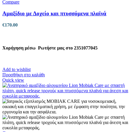
Compare
Αμαξίδιο με Δοχείο και πτυσσόμενα πλαϊνά
€
170.00
Χορήγηση μέσω
Ρωτήστε μας στο 2351077045
Add to wishlist
Προσθήκη στο καλάθι
Quick view