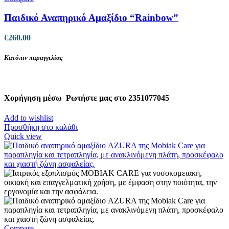
Παιδικό Αναπηρικό Αμαξίδιο “Rainbow”
€
260.00
Κατόπιν παραγγελίας
Χορήγηση μέσω
Ρωτήστε μας στο 2351077045
Add to wishlist
Προσθήκη στο καλάθι
Quick view
Compare