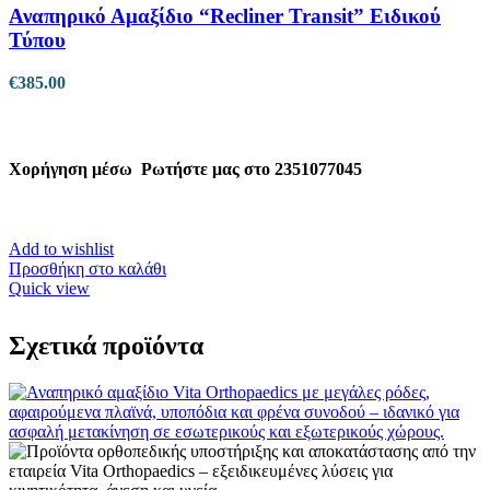
Αναπηρικό Αμαξίδιο “Recliner Transit” Ειδικού
Τύπου
€
385.00
Χορήγηση μέσω
Ρωτήστε μας στο 2351077045
Add to wishlist
Προσθήκη στο καλάθι
Quick view
Σχετικά προϊόντα