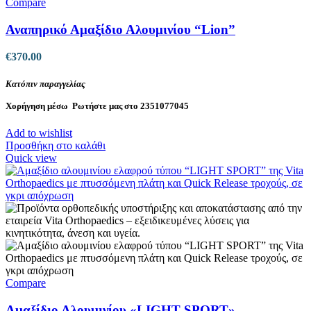
Compare
Αναπηρικό Αμαξίδιο Αλουμινίου “Lion”
€
370.00
Κατόπιν παραγγελίας
Χορήγηση μέσω
Ρωτήστε μας στο 2351077045
Add to wishlist
Προσθήκη στο καλάθι
Quick view
Compare
Αμαξίδιο Αλουμινίου «LIGHT SPORT»