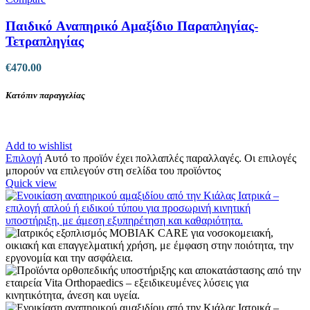
Παιδικό Aναπηρικό Αμαξίδιο Παραπληγίας-
Τετραπληγίας
€
470.00
Κατόπιν παραγγελίας
Add to wishlist
Επιλογή
Αυτό το προϊόν έχει πολλαπλές παραλλαγές. Οι επιλογές
μπορούν να επιλεγούν στη σελίδα του προϊόντος
Quick view