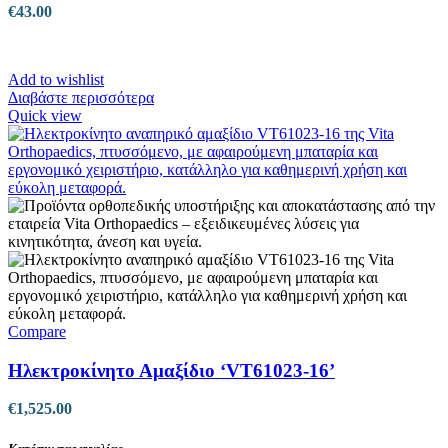
€
43.00
Add to wishlist
Διαβάστε περισσότερα
Quick view
Compare
Ηλεκτροκίνητο Αμαξίδιο ‘VT61023-16’
€
1,525.00