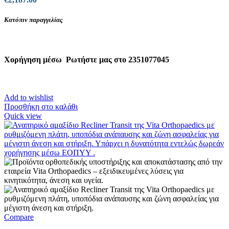
Κατόπιν παραγγελίας
Χορήγηση μέσω
Ρωτήστε μας στο 2351077045
Add to wishlist
Προσθήκη στο καλάθι
Quick view
Compare