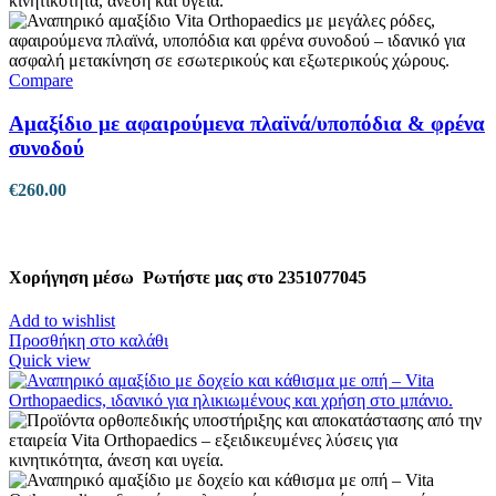
Compare
Αμαξίδιο με αφαιρούμενα πλαϊνά/υποπόδια & φρένα
συνοδού
€
260.00
Χορήγηση μέσω
Ρωτήστε μας στο 2351077045
Add to wishlist
Προσθήκη στο καλάθι
Quick view