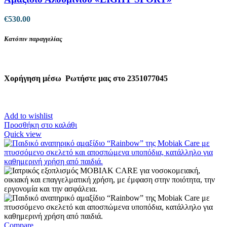
€
530.00
Κατόπιν παραγγελίας
Χορήγηση μέσω
Ρωτήστε μας στο 2351077045
Add to wishlist
Προσθήκη στο καλάθι
Quick view
Compare