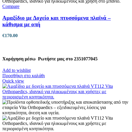
Compare
Αμαξίδιο με Δοχείο και πτυσσόμενα πλαϊνά –
κάθισμα με οπή
€
170.00
Χορήγηση μέσω
Ρωτήστε μας στο 2351077045
Add to wishlist
Προσθήκη στο καλάθι
Quick view