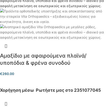
Αμαξίδιο με αφαιρούμενα πλαϊνά/
υποπόδια & φρένα συνοδού
€
260.00
Χορήγηση μέσω
Ρωτήστε μας στο 2351077045