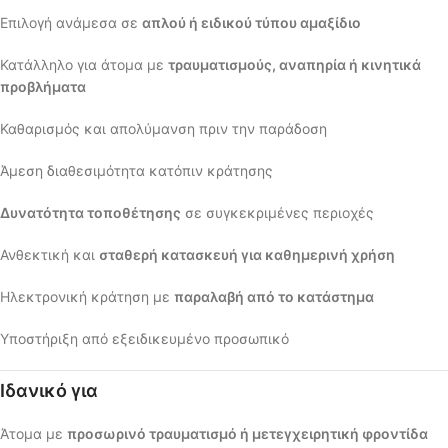
Επιλογή ανάμεσα σε
απλού ή ειδικού τύπου αμαξίδιο
Κατάλληλο για άτομα με
τραυματισμούς, αναπηρία ή κινητικά
προβλήματα
Καθαρισμός και απολύμανση πριν την παράδοση
Άμεση διαθεσιμότητα κατόπιν κράτησης
Δυνατότητα τοποθέτησης
σε συγκεκριμένες περιοχές
Ανθεκτική και
σταθερή κατασκευή για καθημερινή χρήση
Ηλεκτρονική κράτηση με
παραλαβή από το κατάστημα
Υποστήριξη από εξειδικευμένο προσωπικό
Ιδανικό για
Άτομα με
προσωρινό τραυματισμό ή μετεγχειρητική φροντίδα