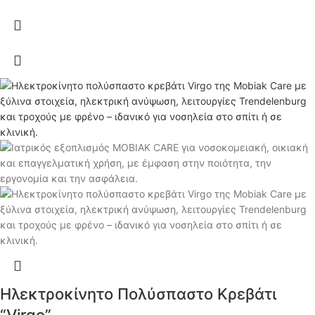
Ηλεκτροκίνητο Πολύσπαστο Κρεβάτι