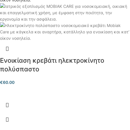
Ενοικίαση κρεβάτι ηλεκτροκίνητο
πολύσπαστο
€
60.00