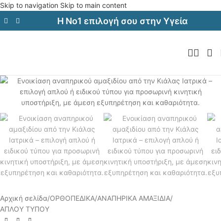
Skip to navigation
Skip to main content
Η Νο1 επιλογή σου στην Υγεία
Αρχική σελίδα
/
ΟΡΘΟΠΕΔΙΚΑ
/
ΑΝΑΠΗΡΙΚΑ ΑΜΑΞΙΔΙΑ
/
ΑΠΛΟΥ ΤΥΠΟΥ