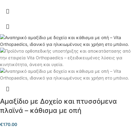
Αμαξίδιο με Δοχείο και πτυσσόμενα
πλαϊνά – κάθισμα με οπή
€
170.00