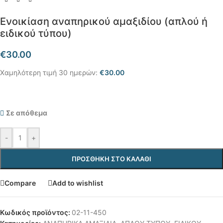
Ενοικίαση αναπηρικού αμαξιδίου (απλού ή
ειδικού τύπου)
€
30.00
Χαμηλότερη τιμή 30 ημερών:
€
30.00
Σε απόθεμα
-
+
ΠΡΟΣΘΉΚΗ ΣΤΟ ΚΑΛΆΘΙ
Compare
Add to wishlist
Κωδικός προϊόντος:
02-11-450