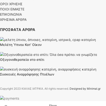
ΟΡΟΙ ΧΡΗΣΗΣ
ΠΟΙΟΙ ΕΙΜΑΣΤΕ
ΕΠΙΚΟΙΝΩΝΙΑ
ΧΡΗΣΙΜΑ ΑΡΘΡΑ
ΠΡΟΣΦΑΤΑ ΑΡΘΡΑ
Μελέτη Ύπνου Κατ’ Οίκον
Οξυγονοθεραπεία στο σπίτι
Συσκευές Αναρρόφησης Πτυέλων
Copyright
2023 ΚΙΑΛΑΣ ΙΑΤΡΙΚΑ. All rights reserved.
Designed by Minimal.gr
Shop