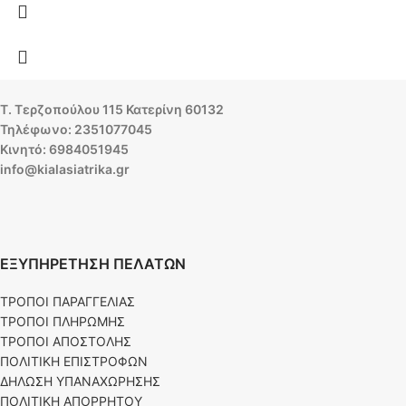
Τ. Τερζοπούλου 115 Κατερίνη 60132
Τηλέφωνο: 2351077045
Κινητό: 6984051945
info@kialasiatrika.gr
ΕΞΥΠΗΡΕΤΗΣΗ ΠΕΛΑΤΩΝ
ΤΡΟΠΟΙ ΠΑΡΑΓΓΕΛΙΑΣ
ΤΡΟΠΟΙ ΠΛΗΡΩΜΗΣ
ΤΡΟΠΟΙ ΑΠΟΣΤΟΛΗΣ
ΠΟΛΙΤΙΚΗ ΕΠΙΣΤΡΟΦΩΝ
ΔΗΛΩΣΗ ΥΠΑΝΑΧΩΡΗΣΗΣ
ΠΟΛΙΤΙΚΗ ΑΠΟΡΡΗΤΟΥ