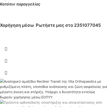
Κατόπιν παραγγελίας
Χορήγηση μέσω
Ρωτήστε μας στο 2351077045