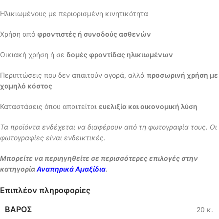
Ηλικιωμένους με περιορισμένη κινητικότητα
Χρήση από
φροντιστές ή συνοδούς ασθενών
Οικιακή χρήση ή σε
δομές φροντίδας ηλικιωμένων
Περιπτώσεις που δεν απαιτούν αγορά, αλλά
προσωρινή χρήση με
χαμηλό κόστος
Καταστάσεις όπου απαιτείται
ευελιξία και οικονομική λύση
Τα προϊόντα ενδέχεται να διαφέρουν από τη φωτογραφία τους. Οι
φωτογραφίες είναι ενδεικτικές.
Μπορείτε να περιηγηθείτε σε περισσότερες επιλογές στην
κατηγορία
Αναπηρικά Αμαξίδια
.
Επιπλέον πληροφορίες
ΒΆΡΟΣ
20 κ.