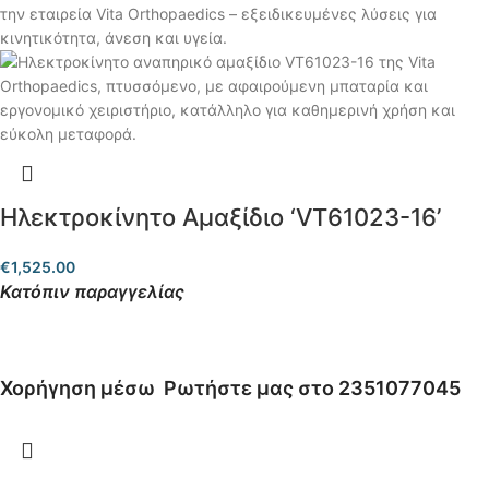
Ηλεκτροκίνητο Αμαξίδιο ‘VT61023-16’
€
1,525.00
Κατόπιν παραγγελίας
Χορήγηση μέσω
Ρωτήστε μας στο 2351077045