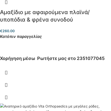
Αμαξίδιο με αφαιρούμενα πλαϊνά/
υποπόδια & φρένα συνοδού
€
260.00
Κατόπιν παραγγελίας
Χορήγηση μέσω
Ρωτήστε μας στο 2351077045