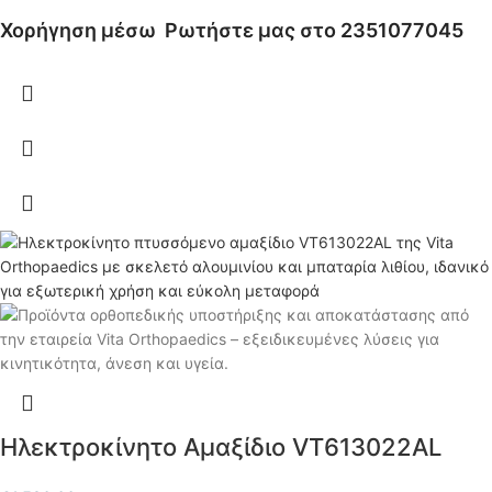
Χορήγηση μέσω
Ρωτήστε μας στο 2351077045
Ηλεκτροκίνητο Αμαξίδιο VT613022AL