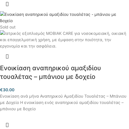
Sold out
Ενοικίαση αναπηρικού αμαξιδίου
τουαλέτας – μπάνιου με δοχείο
€
30.00
Ενοικίαση ανά μήνα Αναπηρικού Αμαξιδίου Τουαλέτας – Μπάνιου
με Δοχείο Η ενοικίαση ενός αναπηρικού αμαξιδίου τουαλέτας –
μπάνιου με δοχείο