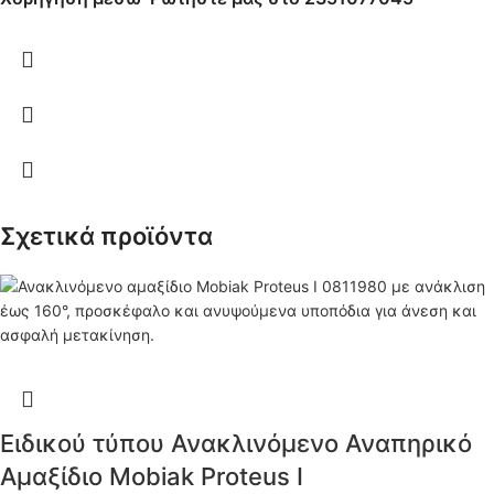
Σχετικά προϊόντα
Ειδικού τύπου Ανακλινόμενο Αναπηρικό
Αμαξίδιο Mobiak Proteus I