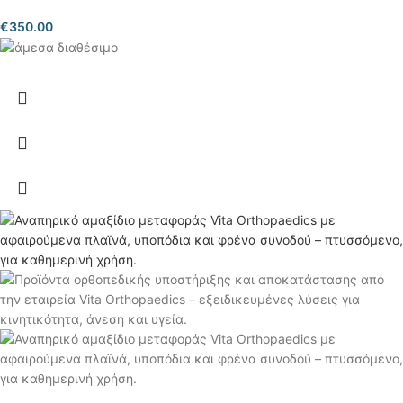
€
350.00