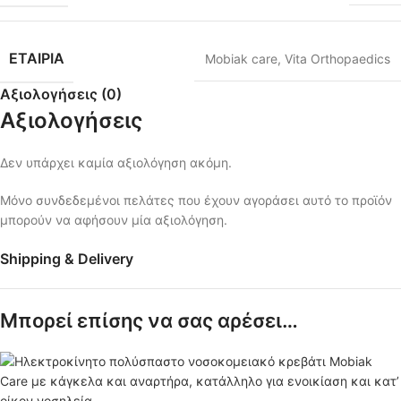
ΕΤΑΙΡΙΑ
Mobiak care
,
Vita Orthopaedics
Αξιολογήσεις (0)
Αξιολογήσεις
Δεν υπάρχει καμία αξιολόγηση ακόμη.
Μόνο συνδεδεμένοι πελάτες που έχουν αγοράσει αυτό το προϊόν
μπορούν να αφήσουν μία αξιολόγηση.
Shipping & Delivery
Μπορεί επίσης να σας αρέσει…