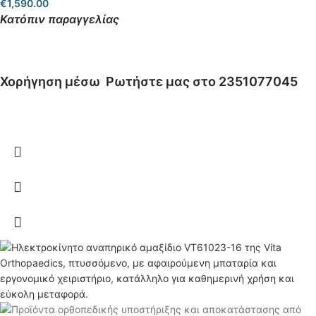
€
1,590.00
Κατόπιν παραγγελίας
Χορήγηση μέσω
Ρωτήστε μας στο 2351077045