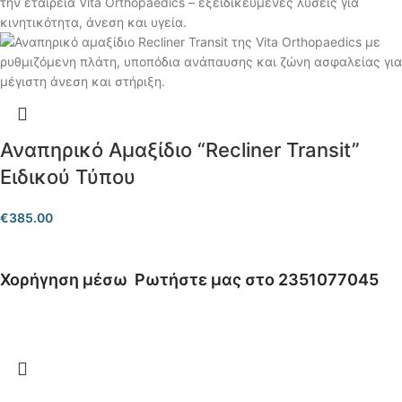
Αναπηρικό Αμαξίδιο “Recliner Transit”
Ειδικού Τύπου
€
385.00
Χορήγηση μέσω
Ρωτήστε μας στο 2351077045