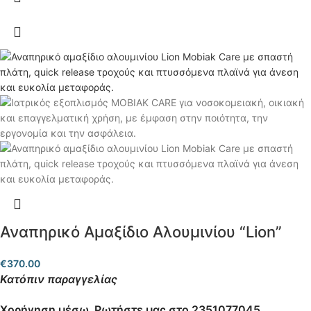
Αναπηρικό Αμαξίδιο Αλουμινίου “Lion”
€
370.00
Κατόπιν παραγγελίας
Χορήγηση μέσω
Ρωτήστε μας στο 2351077045