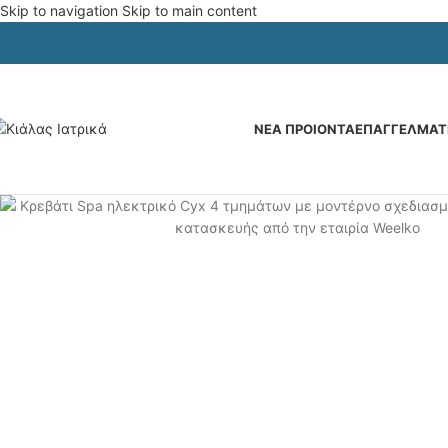
Skip to navigation
Skip to main content
ΝΕΑ ΠΡΟΙΟΝΤΑ
ΕΠΑΓΓΕΛΜΑΤΙ