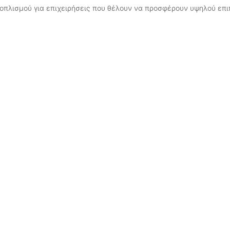
πλισμού για επιχειρήσεις που θέλουν να προσφέρουν υψηλού επιπ