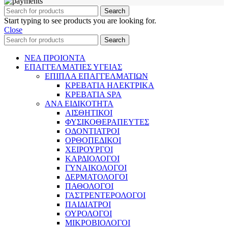
Search
Start typing to see products you are looking for.
Close
Search
ΝΕΑ ΠΡΟΙΟΝΤΑ
ΕΠΑΓΓΕΛΜΑΤΙΕΣ ΥΓΕΙΑΣ
ΕΠΙΠΛΑ ΕΠΑΓΓΕΛΜΑΤΙΩΝ
ΚΡΕΒΑΤΙΑ ΗΛΕΚΤΡΙΚΑ
ΚΡΕΒΑΤΙΑ SPA
ΑΝΑ ΕΙΔΙΚΟΤΗΤΑ
ΑΙΣΘΗΤΙΚΟΙ
ΦΥΣΙΚΟΘΕΡΑΠΕΥΤΕΣ
ΟΔΟΝΤΙΑΤΡΟΙ
ΟΡΘΟΠΕΔΙΚΟΙ
ΧΕΙΡΟΥΡΓΟΙ
ΚΑΡΔΙΟΛΟΓΟΙ
ΓΥΝΑΙΚΟΛΟΓΟΙ
ΔΕΡΜΑΤΟΛΟΓΟΙ
ΠΑΘΟΛΟΓΟΙ
ΓΑΣΤΡΕΝΤΕΡΟΛΟΓΟΙ
ΠΑΙΔΙΑΤΡΟΙ
ΟΥΡΟΛΟΓΟΙ
ΜΙΚΡΟΒΙΟΛΟΓΟΙ