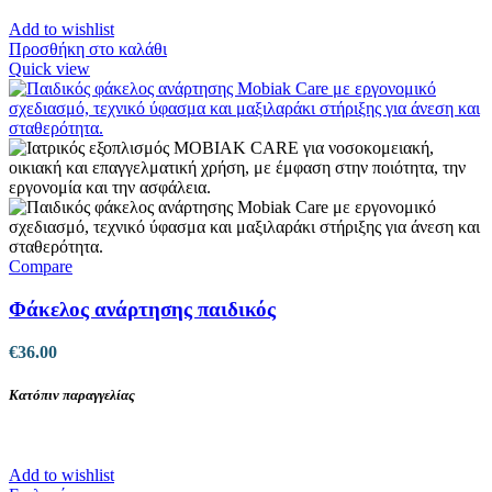
Add to wishlist
Προσθήκη στο καλάθι
Quick view
Compare
Φάκελος ανάρτησης παιδικός
€
36.00
Κατόπιν παραγγελίας
Add to wishlist