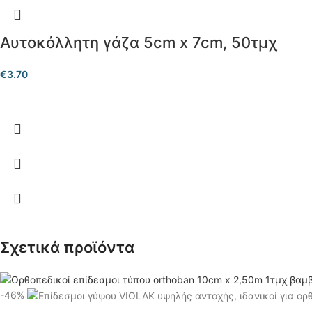
Αυτοκόλλητη γάζα 5cm x 7cm, 50τμχ
€
3.70
Σχετικά προϊόντα
-46%