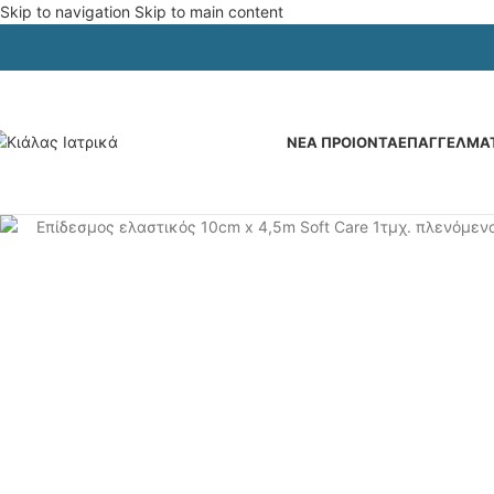
Skip to navigation
Skip to main content
ΝΕΑ ΠΡΟΙΟΝΤΑ
ΕΠΑΓΓΕΛΜΑΤ