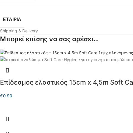
ΕΤΑΙΡΙΑ
Shipping & Delivery
Μπορεί επίσης να σας αρέσει…
Επίδεσμος ελαστικός 15cm x 4,5m Soft Ca
€
0.90