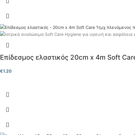
Επίδεσμος ελαστικός 20cm x 4m Soft Car
€
1.20