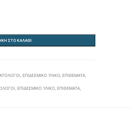
ΚΗ ΣΤΟ ΚΑΛΆΘΙ
ΑΤΟΛΟΓΟΙ
,
ΕΠΙΔΕΣΜΙΚΟ ΥΛΙΚΟ
,
ΕΠΙΘΕΜΑΤΑ
,
ΟΛΟΓΟΙ
,
ΕΠΙΔΕΣΜΙΚΟ ΥΛΙΚΟ
,
ΕΠΙΘΕΜΑΤΑ
,