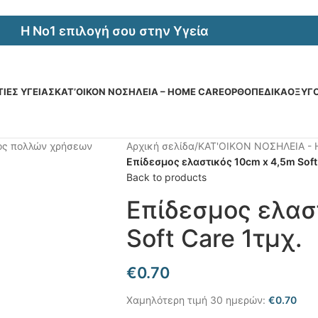
Η Νο1 επιλογή σου στην Υγεία
ΙΕΣ ΥΓΕΙΑΣ
ΚΑΤ’ΟΙΚΟΝ ΝΟΣΗΛΕΙΑ – HOME CARE
ΟΡΘΟΠΕΔΙΚΑ
ΟΞΥΓ
Αρχική σελίδα
/
ΚΑΤ'ΟΙΚΟΝ ΝΟΣΗΛΕΙΑ - 
Επίδεσμος ελαστικός 10cm x 4,5m Soft 
Back to products
Επίδεσμος ελασ
Soft Care 1τμχ.
€
0.70
Χαμηλότερη τιμή 30 ημερών:
€
0.70