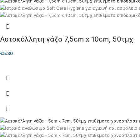
Αυτοκόλλητη γάζα 7,5cm x 10cm, 50τμχ
€
5.30