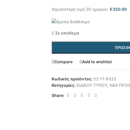
Χαμηλότερη τιμή 30 ημερών:
€
350.00
Σε απόθεμα
ΠΡΟΣΘΉ
Compare
Add to wishlist
Κωδικός προϊόντος:
02-11-9323
Κατηγορίες:
ΕΙΔΙΚΟΥ ΤΥΠΟΥ
,
ΝΕΑ ΠΡΟΙ
Share: