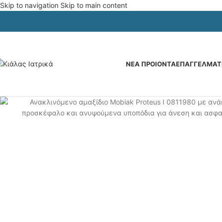
Skip to navigation
Skip to main content
ΝΕΑ ΠΡΟΙΟΝΤΑ
ΕΠΑΓΓΕΛΜΑΤΙ