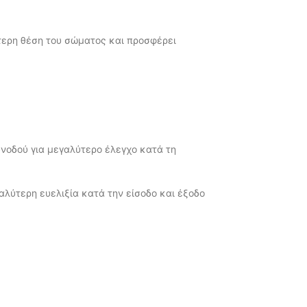
ύτερη θέση του σώματος και προσφέρει
υνοδού για μεγαλύτερο έλεγχο κατά τη
ύτερη ευελιξία κατά την είσοδο και έξοδο