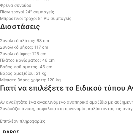
Φρένα συνοδού
Πίσω τροχοί 24″ συμπαγείς
Μπροστινοί τροχοί 8″ PU συμπαγείς
Διαστάσεις
Συνολικό πλάτος: 68 cm
Συνολικό μήκος: 117 cm
Συνολικό ύψος: 125 cm
Πλάτος καθίσματος: 46 cm
Βάθος καθίσματος: 45 cm
Βάρος αμαξιδίου: 21 kg
Μέγιστο βάρος χρήστη: 120 kg
Γιατί να επιλέξετε το Ειδικού τύπου
Αν αναζητάτε ένα ανακλινόμενο αναπηρικό αμαξίδιο με αυξημένη
Συνδυάζει άνεση, ασφάλεια και εργονομία, καλύπτοντας τις ανά
Επιπλέον πληροφορίες
ΒΆΡΟΣ