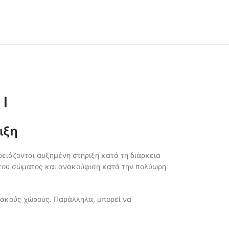
 I
ιξη
ρειάζονται αυξημένη στήριξη κατά τη διάρκεια
 του σώματος και ανακούφιση κατά την πολύωρη
ειακούς χώρους. Παράλληλα, μπορεί να