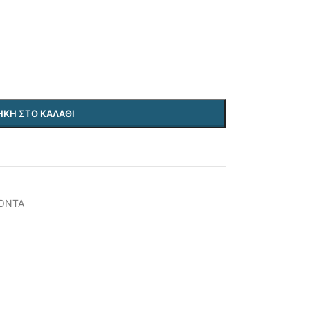
ΚΗ ΣΤΟ ΚΑΛΆΘΙ
ΟΝΤΑ