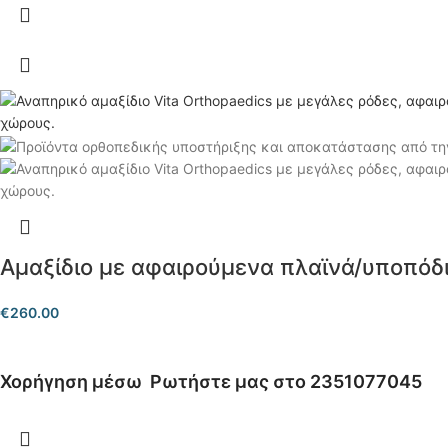
Αμαξίδιο με αφαιρούμενα πλαϊνά/υποπόδ
€
260.00
Χορήγηση μέσω
Ρωτήστε μας στο 2351077045