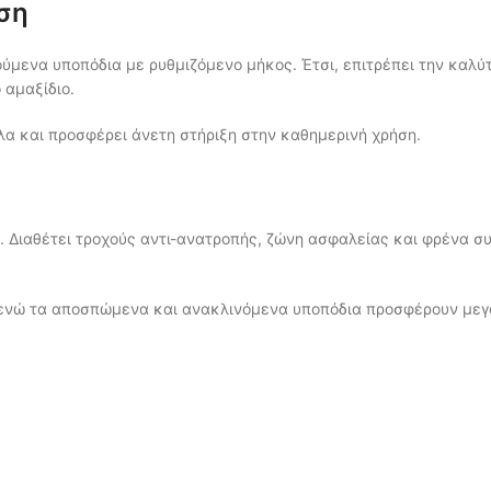
ση
ούμενα υποπόδια με ρυθμιζόμενο μήκος. Έτσι, επιτρέπει την καλ
αμαξίδιο.
λα και προσφέρει άνετη στήριξη στην καθημερινή χρήση.
I. Διαθέτει τροχούς αντι-ανατροπής, ζώνη ασφαλείας και φρένα σ
ενώ τα αποσπώμενα και ανακλινόμενα υποπόδια προσφέρουν μεγαλ