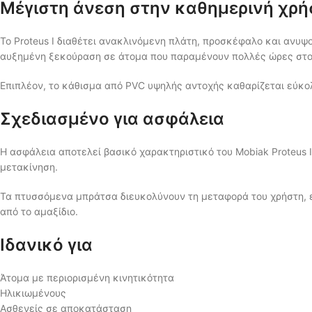
Μέγιστη άνεση στην καθημερινή χρή
Το Proteus I διαθέτει ανακλινόμενη πλάτη, προσκέφαλο και ανυψ
αυξημένη ξεκούραση σε άτομα που παραμένουν πολλές ώρες στο 
Επιπλέον, το κάθισμα από PVC υψηλής αντοχής καθαρίζεται εύκο
Σχεδιασμένο για ασφάλεια
Η ασφάλεια αποτελεί βασικό χαρακτηριστικό του Mobiak Proteus 
μετακίνηση.
Τα πτυσσόμενα μπράτσα διευκολύνουν τη μεταφορά του χρήστη, 
από το αμαξίδιο.
Ιδανικό για
Άτομα με περιορισμένη κινητικότητα
Ηλικιωμένους
Ασθενείς σε αποκατάσταση