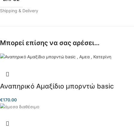
Shipping & Delivery
Μπορεί επίσης να σας αρέσει…
Αναπηρικό Αμαξίδιο μπορντώ basic
€
170.00